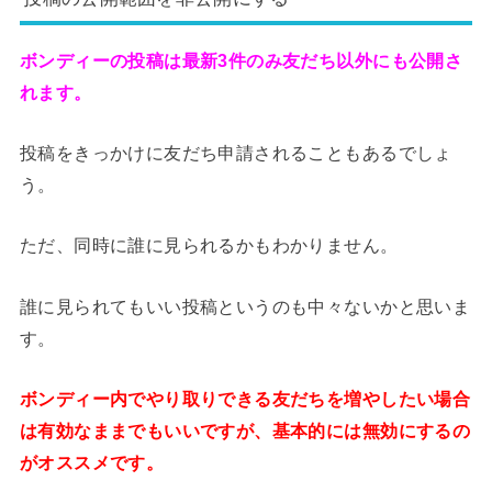
ボンディーの投稿は最新3件のみ友だち以外にも公開さ
れます。
投稿をきっかけに友だち申請されることもあるでしょ
う。
ただ、同時に誰に見られるかもわかりません。
誰に見られてもいい投稿というのも中々ないかと思いま
す。
ボンディー内でやり取りできる友だちを増やしたい場合
は有効なままでもいいですが、基本的には無効にするの
がオススメです。