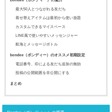
Bondee（ボンディー）の魅力
最大50人とつながれる友だち
着せ替えアイテムは最初から使い放題
カスタムできるマイスペース
LINE風で使いやすいメッセンジャー
航海とメッセージボトル
bondee（ボンディー）のオススメ初期設定
電話番号、IDによる友だち追加の無効
投稿の公開範囲を非公開にする
まとめ