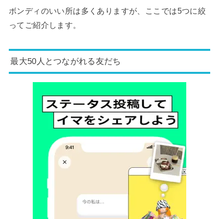
ボンディのいい所は多くありますが、ここでは5つに絞
ってご紹介します。
最大50人とつながれる友だち