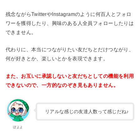
残念ながらTwitterやInstagramのように何百人とフォロ
ワーを獲得したり、興味のある人全員フォローしたりは
できません。
代わりに、本当につながりたい友だちとだけつながり、
何が好きとか、楽しいとかを表現できます。
また、お互いに承認しないと友だちとしての機能を利用
できないので、一方的なのぞき見もありません。
リアルな感じの友達人数って感じだね♪
ぽよよ