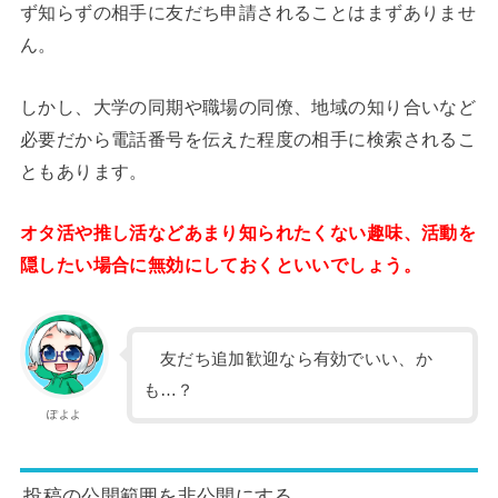
ず知らずの相手に友だち申請されることはまずありませ
ん。
しかし、大学の同期や職場の同僚、地域の知り合いなど
必要だから電話番号を伝えた程度の相手に検索されるこ
ともあります。
オタ活や推し活などあまり知られたくない趣味、活動を
隠したい場合に無効にしておくといいでしょう。
友だち追加歓迎なら有効でいい、か
も…？
ぽよよ
投稿の公開範囲を非公開にする