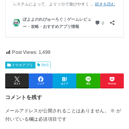
Post Views:
1,499
スマホアプリ
SNS
ポスト
シェア
はてブ
送る
Pocket
コメントを残す
メールアドレスが公開されることはありません。
※
が
付いている欄は必須項目です