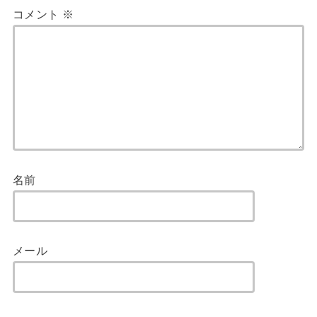
コメント
※
名前
メール