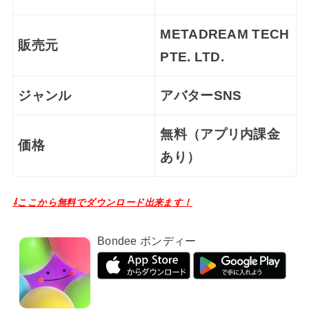
METADREAM TECH
販売元
PTE. LTD.
ジャンル
アバターSNS
無料（アプリ内課金
価格
あり）
⇩ここから無料でダウンロード出来ます！
Bondee ボンディー