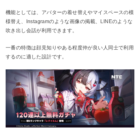
機能としては、アバターの着せ替えやマイスペースの模
様替え、Instagramのような画像の掲載、LINEのような
吹き出し会話が利用できます。
一番の特徴は顔見知りやある程度仲が良い人同士で利用
するのに適した設計です。