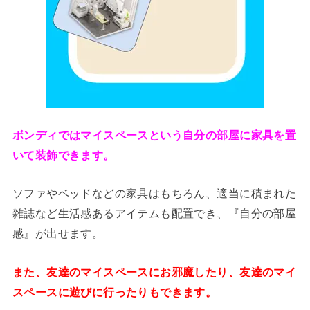
ボンディではマイスペースという自分の部屋に家具を置
いて装飾できます。
ソファやベッドなどの家具はもちろん、適当に積まれた
雑誌など生活感あるアイテムも配置でき、『自分の部屋
感』が出せます。
また、友達のマイスペースにお邪魔したり、友達のマイ
スペースに遊びに行ったりもできます。