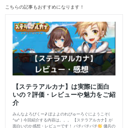
こちらの記事もおすすめになります！