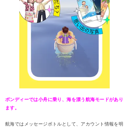
ボンディーでは小舟に乗り、海を漂う航海モードがあり
ます。
航海ではメッセージボトルとして、アカウント情報を明