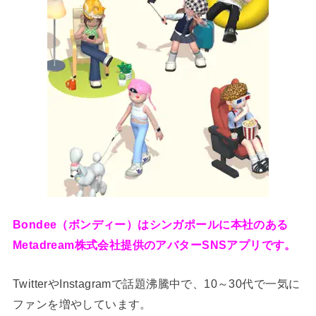
Bondee（ボンディー）はシンガポールに本社のある
Metadream株式会社提供のアバターSNSアプリです。
TwitterやInstagramで話題沸騰中で、10～30代で一気に
ファンを増やしています。