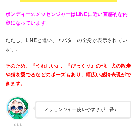
ボンディーのメッセンジャーはLINEに近い直感的な内
容になっています。
ただし、LINEと違い、アバターの全身が表示されてい
ます。
そのため、『うれしい』、『びっくり』の他、犬の散歩
や猫を愛でるなどのポーズもあり、幅広い感情表現がで
きます。
メッセンジャー使いやすさが一番♪
ぽよよ