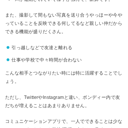
また、撮影して間もない写真を送り合うやっほーや今や
っていることを反映できる何してるなど親しい仲だから
できる機能が盛りだくさん。
引っ越しなどで友達と離れる
仕事や学校で中々時間が合わない
こんな相手とつながりたい時には特に活躍することでし
ょう。
ただし、TwitterやInstagramと違い、ボンディー内で友
だちが増えることはあまりありません。
コミュニケーションアプリで、一人でできることは少な