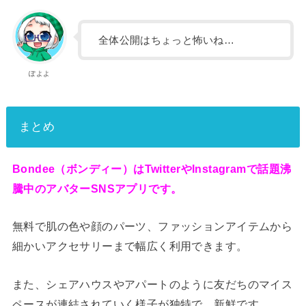
全体公開はちょっと怖いね…
ぽよよ
まとめ
Bondee（ボンディー）はTwitterやInstagramで話題沸
騰中のアバターSNSアプリです。
無料で肌の色や顔のパーツ、ファッションアイテムから
細かいアクセサリーまで幅広く利用できます。
また、シェアハウスやアパートのように友だちのマイス
ペースが連結されていく様子が独特で、新鮮です。