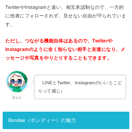
TwitterやInstagramと違い、相互承認制なので、一方的
に他者にフォローされず、見せない自由が守られていま
す。
ただし、つながる機能自体はあるので、Twitterや
Instagramのように全く知らない相手と友達になり、メ
ッセージや写真をやりとりすることもできます。
LINEとTwitter、Instagramのいいとこど
りって感じ♪
ぽよよ
Bondee（ボンディー）の魅力