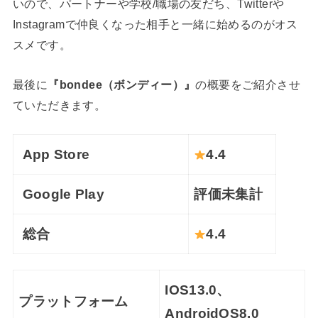
いので、パートナーや学校/職場の友だち、Twitterや
Instagramで仲良くなった相手と一緒に始めるのがオス
スメです。
最後に
『bondee（ボンディー）』
の概要をご紹介させ
ていただきます。
App Store
4.4
Google Play
評価未集計
総合
4.4
IOS13.0、
プラットフォーム
AndroidOS8.0