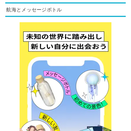
航海とメッセージボトル