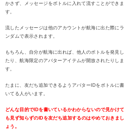
かさず、メッセージをボトルに入れて流すことができま
す。
流したメッセージは他のアカウントが航海に出た際にラ
ンダムで表示されます。
もちろん、自分が航海に出れば、他人のボトルを発見し
たり、航海限定のアバターアイテムが開放されたりしま
す。
たまに、友だち追加できるようアバターIDをボトルに書
いてる人がいます。
どんな目的でIDを書いているかわからないので見かけて
も見ず知らずのIDを友だち追加するのはやめておきまし
ょう。