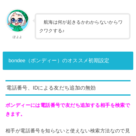
航海は何が起きるかわからないからワ
クワクする♪
ぽよよ
bondee（ボンディー）のオススメ初期設定
電話番号、IDによる友だち追加の無効
ボンディーには電話番号で友だち追加する相手を検索で
きます。
相手が電話番号を知らないと使えない検索方法なので見