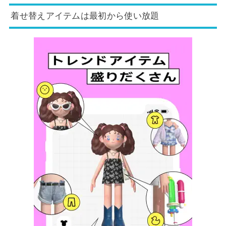
着せ替えアイテムは最初から使い放題