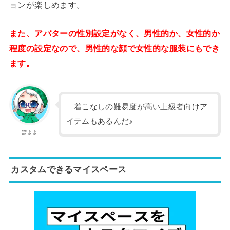
ョンが楽しめます。
また、アバターの性別設定がなく、男性的か、女性的か
程度の設定なので、男性的な顔で女性的な服装にもでき
ます。
着こなしの難易度が高い上級者向けア
イテムもあるんだ♪
ぽよよ
カスタムできるマイスペース