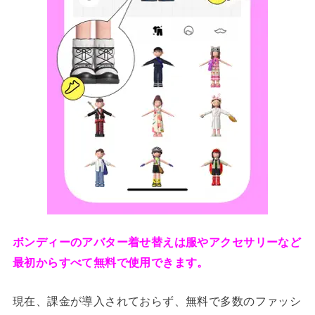
ボンディーのアバター着せ替えは服やアクセサリーなど
最初からすべて無料で使用できます。
現在、課金が導入されておらず、無料で多数のファッシ