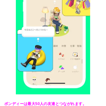
ボンディーは最大50人の友達とつながれます。