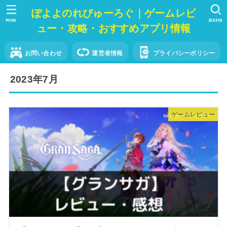
ぽよよのれびゅーろぐ｜ゲームレビ
MENU
SEARCH
ュー・攻略・おすすめアプリ情報
お問い合わせ
運営者情報
プライバシーポリシー
2023年7月
ゲームレビュー