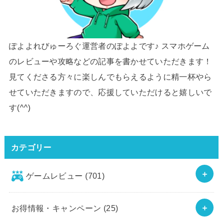
ぽよよれびゅーろぐ運営者のぽよよです♪ スマホゲーム
のレビューや攻略などの記事を書かせていただきます！
見てくださる方々に楽しんでもらえるように精一杯やら
せていただきますので、応援していただけると嬉しいで
す(^^)
カテゴリー
ゲームレビュー
(701)
お得情報・キャンペーン
(25)