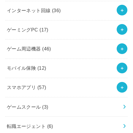
インターネット回線
(36)
ゲーミングPC
(17)
ゲーム周辺機器
(46)
モバイル保険
(12)
スマホアプリ
(57)
ゲームスクール
(3)
転職エージェント
(6)