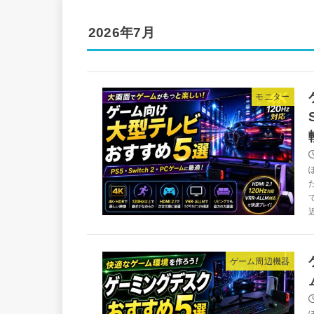
2026年7月
モニター
ゲーム周辺機器