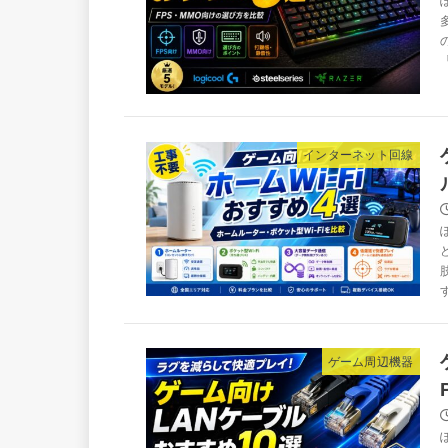
「
インターネット回線
ゲーム周辺機器