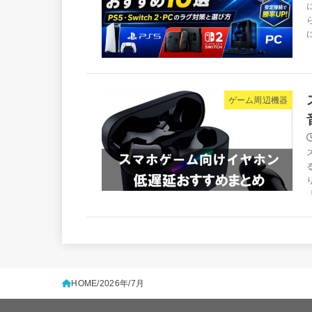
ゲーム周辺機器
HOME
2026年
7月