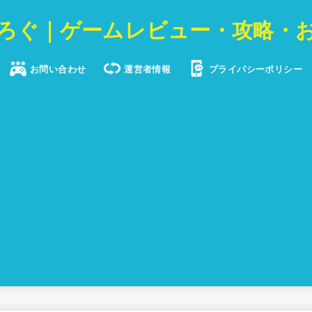
ろぐ｜ゲームレビュー・攻略・
お問い合わせ
運営者情報
プライバシーポリシー