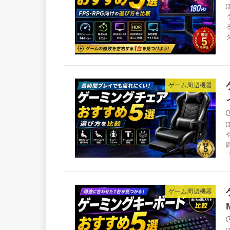
ゲーム周辺機器
「
ゲーム周辺機器