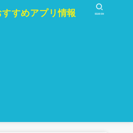
おすすめアプリ情報
SEARCH