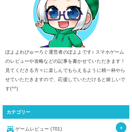
ぽよよれびゅーろぐ運営者のぽよよです♪ スマホゲーム
のレビューや攻略などの記事を書かせていただきます！
見てくださる方々に楽しんでもらえるように精一杯やら
せていただきますので、応援していただけると嬉しいで
す(^^)
カテゴリー
ゲームレビュー
(701)