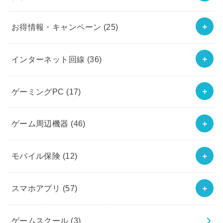
お得情報・キャンペーン
(25)
インターネット回線
(36)
ゲーミングPC
(17)
ゲーム周辺機器
(46)
モバイル保険
(12)
スマホアプリ
(57)
ゲームスクール
(3)