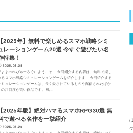
【2025年】無料で楽しめるスマホ戦略シミ
ュレーションゲーム20選 今すぐ遊びたい名
作特集！
2025.05.28
ぽよよのれびゅーろぐにようこそ！ 今回紹介する内容は、無料で楽し
めるスマホ戦略シミュレーションゲームを紹介します！ 今回紹介する
シミュレーションゲームは、長く愛されているものや配信されたばか
りの注目度が高い作品です。 戦...
【2025年版】絶対ハマるスマホRPG30選 無
料で遊べる名作を一挙紹介
2025.05.26