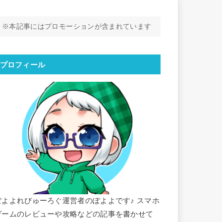
※本記事にはプロモーションが含まれています
プロフィール
ぽよよれびゅーろぐ運営者のぽよよです♪ スマホ
ゲームのレビューや攻略などの記事を書かせて