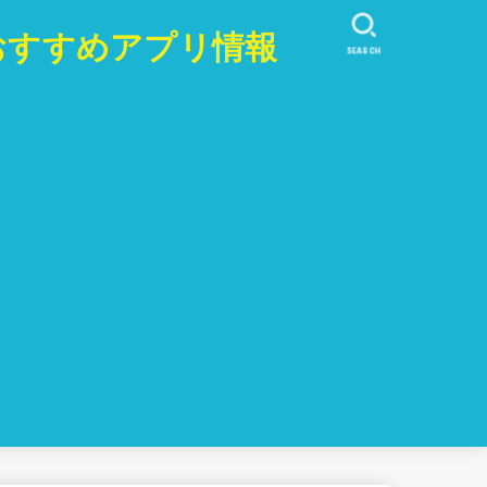
おすすめアプリ情報
SEARCH