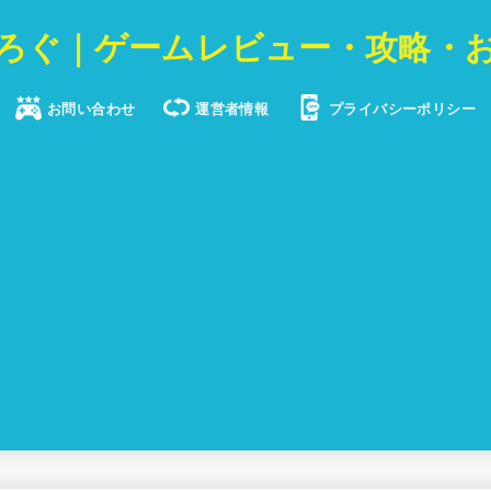
ろぐ｜ゲームレビュー・攻略・
お問い合わせ
運営者情報
プライバシーポリシー