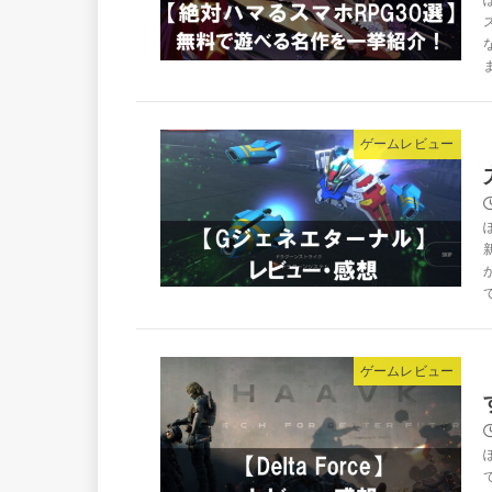
ゲームレビュー
ゲームレビュー