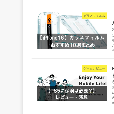
ガラスフィルム
ゲームレビュー