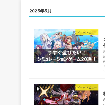
2025年5月
ゲームレビュー
ゲームレビュー