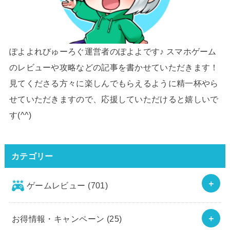
ぽよよれびゅーろぐ運営者のぽよよです♪ スマホゲーム
のレビューや攻略などの記事を書かせていただきます！
見てくださる方々に楽しんでもらえるように精一杯やら
せていただきますので、応援していただけると嬉しいで
す(^^)
カテゴリー
ゲームレビュー
(701)
お得情報・キャンペーン
(25)