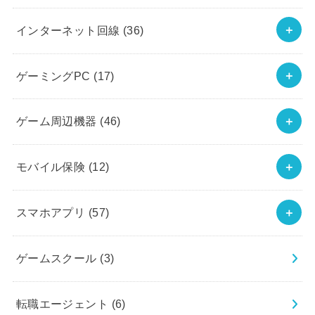
インターネット回線
(36)
ゲーミングPC
(17)
ゲーム周辺機器
(46)
モバイル保険
(12)
スマホアプリ
(57)
ゲームスクール
(3)
転職エージェント
(6)