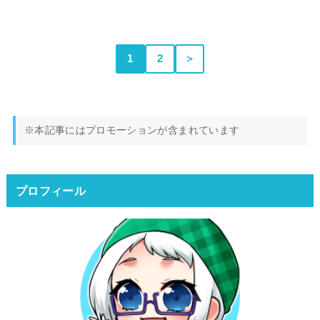
1
2
＞
※本記事にはプロモーションが含まれています
プロフィール