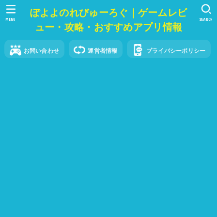
ぽよよのれびゅーろぐ｜ゲームレビ
MENU
SEARCH
ュー・攻略・おすすめアプリ情報
お問い合わせ
運営者情報
プライバシーポリシー