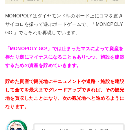
MONOPOLYはダイヤモンド型のボード上にコマを置き
サイコロを振って遊ぶボードゲームで、「MONOPOLY
GO!」でもそれを再現しています。
「MONOPOLY GO!」では止まったマスによって資産を
得たり逆にマイナスになることもありつつ、施設を建築
するための資産を貯めていきます。
貯めた資産で観光地にモニュメントや道路・施設を建設
して全てを最大までグレードアップできれば、その観光
地を買収したことになり、次の観光地へと進めるように
なります。