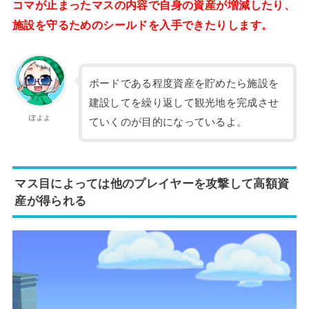
コマが止まったマスの内容で自身の資産が増減したり、
施設を守るためのシールドを入手できたりします。
ボードである程度資産を貯めたら施設を
建設してを繰り返して観光地を完成させ
ぽよよ
ていくのが目的になっているよ。
マス目によっては他のプレイヤーを攻撃して高額資
産が得られる