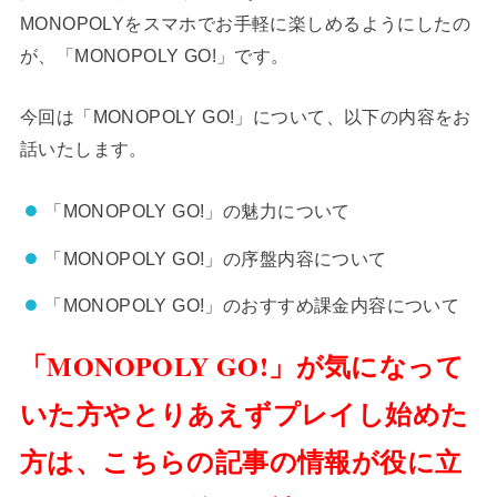
MONOPOLYをスマホでお手軽に楽しめるようにしたの
が、「MONOPOLY GO!」です。
今回は「MONOPOLY GO!」について、以下の内容をお
話いたします。
「MONOPOLY GO!」の魅力について
「MONOPOLY GO!」の序盤内容について
「MONOPOLY GO!」のおすすめ課金内容について
「MONOPOLY GO!」が気になって
いた方やとりあえずプレイし始めた
方は、こちらの記事の情報が役に立