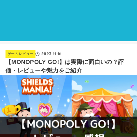
2023.11.16
ゲームレビュー
【MONOPOLY GO!】は実際に面白いの？評
価・レビューや魅力をご紹介