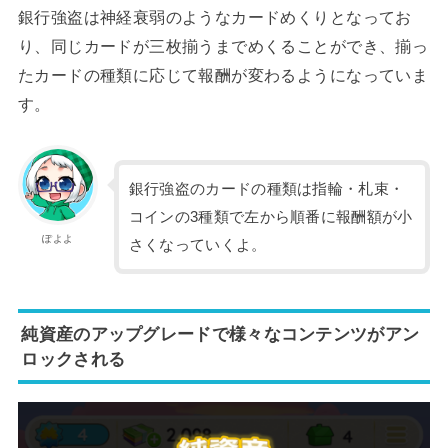
銀行強盗は神経衰弱のようなカードめくりとなってお
り、同じカードが三枚揃うまでめくることができ、揃っ
たカードの種類に応じて報酬が変わるようになっていま
す。
銀行強盗のカードの種類は指輪・札束・
コインの3種類で左から順番に報酬額が小
ぽよよ
さくなっていくよ。
純資産のアップグレードで様々なコンテンツがアン
ロックされる