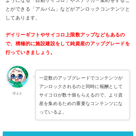
ようになる「自動サイコロ」やステッカー集めをするこ
とができる「アルバム」などがアンロックコンテンツと
してあります。
デイリーギフトやサイコロ上限数アップなどもあるの
で、積極的に施設建設をして純資産のアップグレードを
行っていきましょう。
一定数のアップグレードでコンテンツが
アンロックされるのと同時に報酬として
ぽよよ
サイコロが数十個もらえるので、より資
産を集めるための重要なコンテンツにな
っているよ。