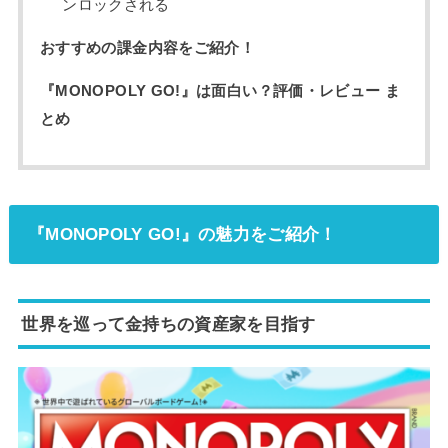
ンロックされる
おすすめの課金内容をご紹介！
『MONOPOLY GO!』は面白い？評価・レビュー ま
とめ
『MONOPOLY GO!』の魅力をご紹介！
世界を巡って金持ちの資産家を目指す