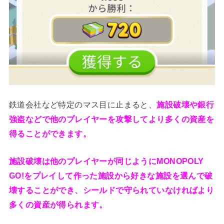
鉄道会社など特定のマス目に止まると、
施設破壊や銀行
強盗などで他のプレイヤーを攻撃してより多くの資産を
得ることができます。
施設破壊は他のプレイヤーが同じようにMONOPOLY
GO!をプレイして作った施設から好きな施設を選んで破
壊することができ、シールドで守られていなければより
多くの資産が得られます。