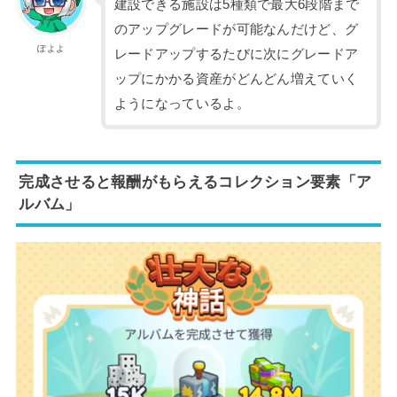
建設できる施設は5種類で最大6段階まで
のアップグレードが可能なんだけど、グ
ぽよよ
レードアップするたびに次にグレードア
ップにかかる資産がどんどん増えていく
ようになっているよ。
完成させると報酬がもらえるコレクション要素「ア
ルバム」