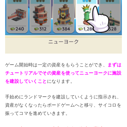
ゲーム開始時は一定の資産をもらうことができ、
まずは
チュートリアルでその資産を使ってニューヨークに施設
を建設していくこと
になります。
手始めにランドマークを建設していくように指示され、
資産がなくなったらボードゲームへと移り、サイコロを
振ってコマを進めていきます。