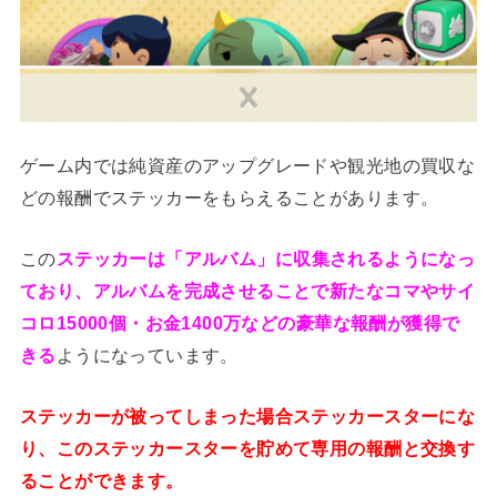
ゲーム内では純資産のアップグレードや観光地の買収な
どの報酬でステッカーをもらえることがあります。
この
ステッカーは「アルバム」に収集されるようになっ
ており、アルバムを完成させることで新たなコマやサイ
コロ15000個・お金1400万などの豪華な報酬が獲得で
きる
ようになっています。
ステッカーが被ってしまった場合ステッカースターにな
り、このステッカースターを貯めて専用の報酬と交換す
ることができます。