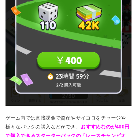
ゲーム内では直接課金で資産やサイコロをチャージや
様々なパックの購入などができ、
おすすめなのが400円
で購入できるスターターパックの「レースチャンピオ