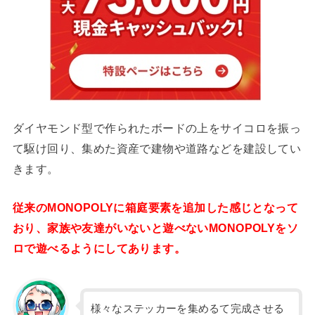
ダイヤモンド型で作られたボードの上をサイコロを振っ
て駆け回り、集めた資産で建物や道路などを建設してい
きます。
従来のMONOPOLYに箱庭要素を追加した感じとなって
おり、家族や友達がいないと遊べないMONOPOLYをソ
ロで遊べるようにしてあります。
様々なステッカーを集めるて完成させる