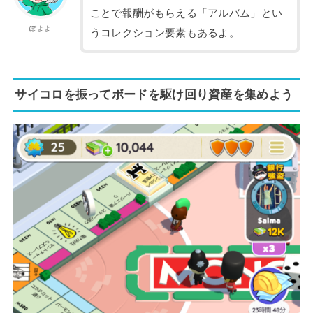
ことで報酬がもらえる「アルバム」とい
ぽよよ
うコレクション要素もあるよ。
サイコロを振ってボードを駆け回り資産を集めよう