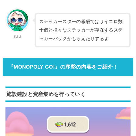
ステッカースターの報酬ではサイコロ数
十個と様々なステッカーが存在するステ
ぽよよ
ッカーパックがもらえたりするよ
『MONOPOLY GO!』の序盤の内容をご紹介！
施設建設と資産集めを行っていく