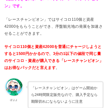
ン」です。
「レースチャンピオン」ではサイコロ110個と資産
42000をもらうことができ、序盤観光地の発展を加速さ
せることができます。
サイコロ110個と資産42000を普通にチャージしようと
すると1500円かかるので、3分の1以下の値段で同じ量
のサイコロ・資産が購入できる「レースチャンピオン」
はお得なパックだと言えます
。
「レースチャンピオン」はゲーム開始か
ら24時間限定販売なので、購入予定なら
ぽよよ
期限切れにならないように注意