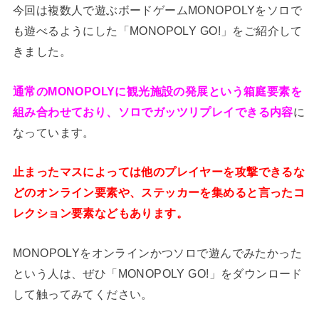
今回は複数人で遊ぶボードゲームMONOPOLYをソロで
も遊べるようにした「MONOPOLY GO!」をご紹介して
きました。
通常のMONOPOLYに観光施設の発展という箱庭要素を
組み合わせており、ソロでガッツリプレイできる内容
に
なっています。
止まったマスによっては他のプレイヤーを攻撃できるな
どのオンライン要素や、ステッカーを集めると言ったコ
レクション要素などもあります。
MONOPOLYをオンラインかつソロで遊んでみたかった
という人は、ぜひ「MONOPOLY GO!」をダウンロード
して触ってみてください。