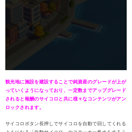
観光地に施設を建設することで純資産のグレードが上が
っていくようになっており、一定数までアップグレード
されると報酬のサイコロと共に様々なコンテンツがアン
ロックされます。
サイコロボタン長押しでサイコロを自動で回してくれる