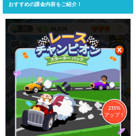
おすすめの課金内容をご紹介！