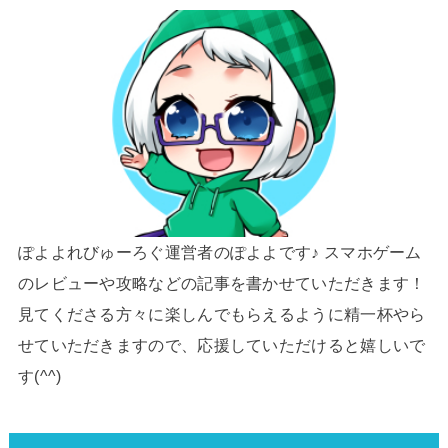
ぽよよれびゅーろぐ運営者のぽよよです♪ スマホゲーム
のレビューや攻略などの記事を書かせていただきます！
見てくださる方々に楽しんでもらえるように精一杯やら
せていただきますので、応援していただけると嬉しいで
す(^^)