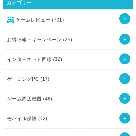
カテゴリー
ゲームレビュー
(701)
お得情報・キャンペーン
(25)
インターネット回線
(36)
ゲーミングPC
(17)
ゲーム周辺機器
(46)
モバイル保険
(12)