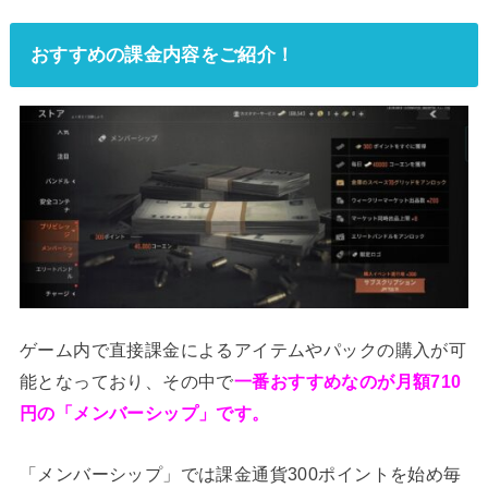
おすすめの課金内容をご紹介！
ゲーム内で直接課金によるアイテムやパックの購入が可
能となっており、その中で
一番おすすめなのが月額710
円の「メンバーシップ」です。
「メンバーシップ」では課金通貨300ポイントを始め毎