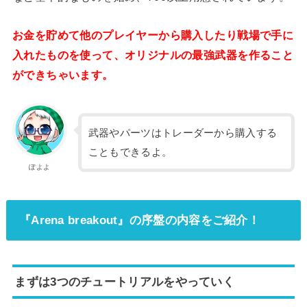
お金を貯めて他のプレイヤーから購入したり戦場で手に
入れたものを使って、オリジナルの最強武器を作ること
ができちゃいます。
武器やパーツはトレーダーから購入する
こともできるよ。
ぽよよ
『Arena breakout』の序盤の内容をご紹介！
まずは3つのチュートリアルをやっていく