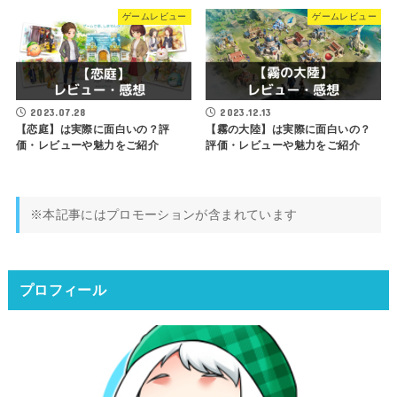
ゲームレビュー
ゲームレビュー
2023.07.28
2023.12.13
【恋庭】は実際に面白いの？評
【霧の大陸】は実際に面白いの？
価・レビューや魅力をご紹介
評価・レビューや魅力をご紹介
※本記事にはプロモーションが含まれています
プロフィール