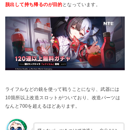
脱出して持ち帰るのが目的
となっています。
ライフルなどの銃を使って戦うことになり、武器には
10箇所以上改造スロットがついており、改造パーツは
なんと700を超えるほどあります。