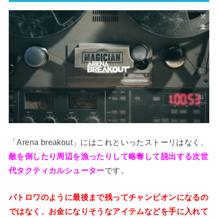
「Arena breakout」にはこれといったストーリはなく、
敵を倒したり周辺を漁ったりして略奪して脱出する次世
代タクティカルシューター
です。
バトロワのように最後まで残ってチャンピオンになるの
ではなく、お金になりそうなアイテムなどを手に入れて