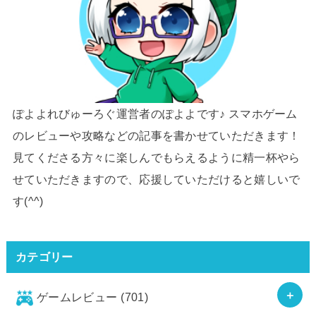
ぽよよれびゅーろぐ運営者のぽよよです♪ スマホゲーム
のレビューや攻略などの記事を書かせていただきます！
見てくださる方々に楽しんでもらえるように精一杯やら
せていただきますので、応援していただけると嬉しいで
す(^^)
カテゴリー
ゲームレビュー
(701)