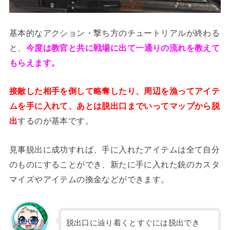
基本的なアクション・撃ち方のチュートリアルが終わる
と、
今度は教官と共に戦場に出て一通りの流れを教えて
もらえます。
接敵した相手を倒して略奪したり、周辺を漁ってアイテ
ムを手に入れて、あとは脱出口までいってマップから脱
出
するのが基本です。
見事脱出に成功すれば、手に入れたアイテムは全て自分
のものにすることができ、新たに手に入れた銃のカスタ
マイズやアイテムの換金などができます。
脱出口に辿り着くとすぐには脱出でき