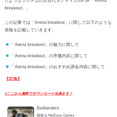
たようなシステムの次世代タクティカルFSP「Arena
breakout」。
この記事では「Arena breakout」に関して以下のような
情報を記載していきます。
「Arena breakout」の魅力に関して
「Arena breakout」の序盤内容に関して
「Arena breakout」のおすすめ課金内容に関して
【広告】
⇩ここから無料でダウンロード出来ます！
Badlanders
開発元:
NetEase Games