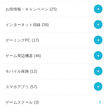
お得情報・キャンペーン
(25)
インターネット回線
(36)
ゲーミングPC
(17)
ゲーム周辺機器
(46)
モバイル保険
(12)
スマホアプリ
(57)
ゲームスクール
(3)