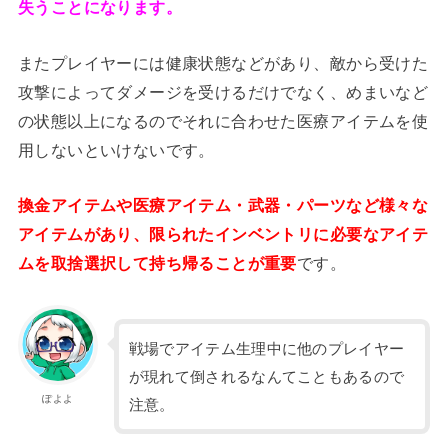
失うことになります。
またプレイヤーには健康状態などがあり、敵から受けた
攻撃によってダメージを受けるだけでなく、めまいなど
の状態以上になるのでそれに合わせた医療アイテムを使
用しないといけないです。
換金アイテムや医療アイテム・武器・パーツなど様々な
アイテムがあり、限られたインベントリに必要なアイテ
ムを取捨選択して持ち帰ることが重要
です。
戦場でアイテム生理中に他のプレイヤー
が現れて倒されるなんてこともあるので
ぽよよ
注意。