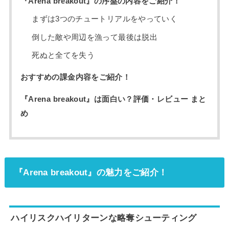
『Arena breakout』の序盤の内容をご紹介！
まずは3つのチュートリアルをやっていく
倒した敵や周辺を漁って最後は脱出
死ぬと全てを失う
おすすめの課金内容をご紹介！
『Arena breakout』は面白い？評価・レビュー まと
め
『Arena breakout』の魅力をご紹介！
ハイリスクハイリターンな略奪シューティング