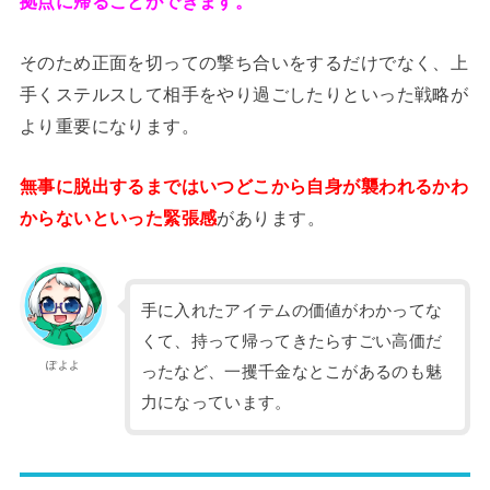
拠点に帰ることができます。
そのため正面を切っての撃ち合いをするだけでなく、上
手くステルスして相手をやり過ごしたりといった戦略が
より重要になります。
無事に脱出するまではいつどこから自身が襲われるかわ
からないといった緊張感
があります。
手に入れたアイテムの価値がわかってな
くて、持って帰ってきたらすごい高価だ
ぽよよ
ったなど、一攫千金なとこがあるのも魅
力になっています。