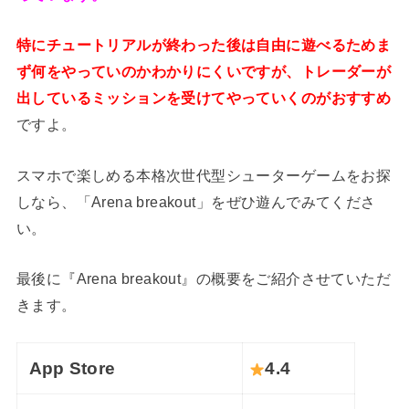
特にチュートリアルが終わった後は自由に遊べるためま
ず何をやっていのかわかりにくいですが、トレーダーが
出しているミッションを受けてやっていくのがおすすめ
ですよ。
スマホで楽しめる本格次世代型シューターゲームをお探
しなら、「Arena breakout」をぜひ遊んでみてくださ
い。
最後に『Arena breakout』の概要をご紹介させていただ
きます。
App Store
4.4