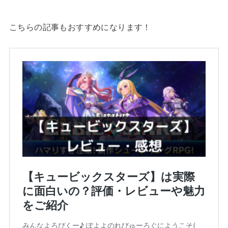
こちらの記事もおすすめになります！