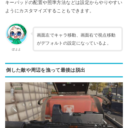
キーパッドの配置や照準方法などは設定からやりやすい
ようにカスタマイズすることもできます。
画面左でキャラ移動、画面右で視点移動
がデフォルトの設定になっているよ。
ぽよよ
倒した敵や周辺を漁って最後は脱出