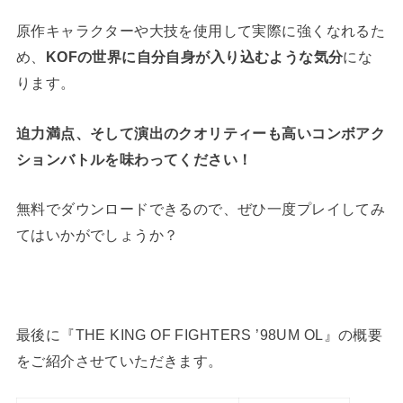
原作キャラクターや大技を使用して実際に強くなれるた
め、
KOFの世界に自分自身が入り込むような気分
にな
ります。
迫力満点、そして演出のクオリティーも高いコンボアク
ションバトルを味わってください！
無料でダウンロードできるので、ぜひ一度プレイしてみ
てはいかがでしょうか？
最後に『THE KING OF FIGHTERS ’98UM OL』の概要
をご紹介させていただきます。