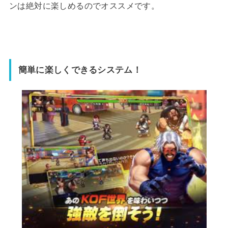
ンは絶対に楽しめるのでオススメです。
簡単に楽しくできるシステム！