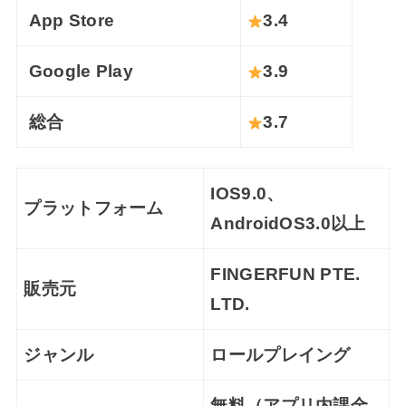
App Store
3.4
Google Play
3.9
総合
3.7
IOS9.0、
プラットフォーム
AndroidOS3.0以上
FINGERFUN PTE.
販売元
LTD.
ジャンル
ロールプレイング
無料（アプリ内課金