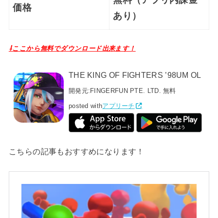
価格
あり）
⇩ここから無料でダウンロード出来ます！
THE KING OF FIGHTERS ’98UM OL
開発元:
FINGERFUN PTE. LTD.
無料
posted with
アプリーチ
こちらの記事もおすすめになります！