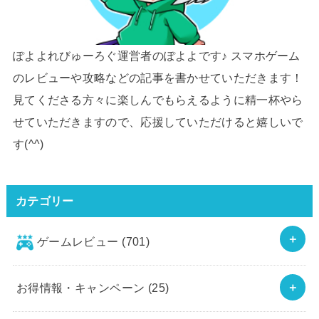
ぽよよれびゅーろぐ運営者のぽよよです♪ スマホゲーム
のレビューや攻略などの記事を書かせていただきます！
見てくださる方々に楽しんでもらえるように精一杯やら
せていただきますので、応援していただけると嬉しいで
す(^^)
カテゴリー
ゲームレビュー
(701)
お得情報・キャンペーン
(25)