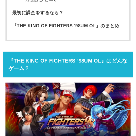
最初に課金をするなら？
『THE KING OF FIGHTERS ’98UM OL』のまとめ
『THE KING OF FIGHTERS ’98UM OL』はどんな
ゲーム？