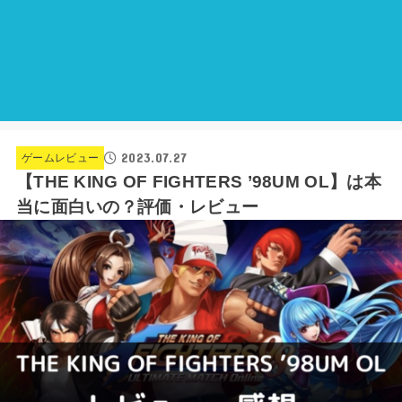
2023.07.27
ゲームレビュー
【THE KING OF FIGHTERS ’98UM OL】は本
当に面白いの？評価・レビュー