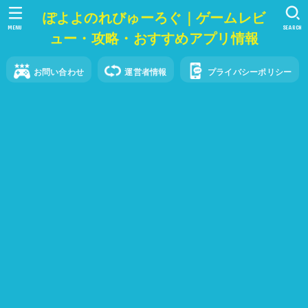
ぽよよのれびゅーろぐ｜ゲームレビ
MENU
SEARCH
ュー・攻略・おすすめアプリ情報
お問い合わせ
運営者情報
プライバシーポリシー