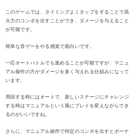
このゲームでは、
タイミングよくタップをすることで高
火力のコンボを出すことができ、ダメージを与えること
が可能です。
簡単な音ゲーをやる感覚で面白いで
す。
一応オートバトルでも進めることが可能ですが、マニュ
アル操作の方がダメージを多く与えれる仕組みになって
います。
周回する時にはオートで、新しいステージにチャレンジ
する時はマニュアルという風にプレイを変えながらでき
るのがいい
ですね。
さらに、マニュアル操作で特定のコンボを出すとボーナ