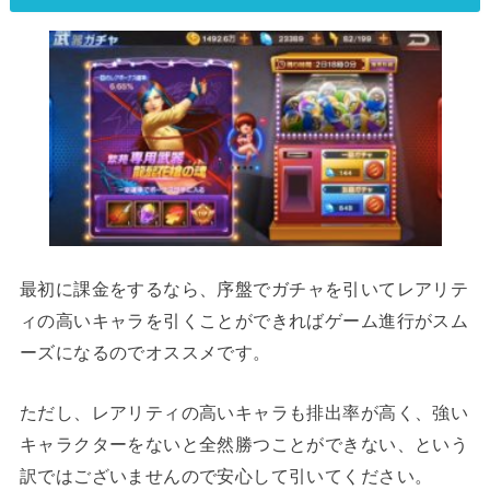
最初に課金をするなら、
序盤でガチャを引いてレアリテ
ィの高いキャラを引くことができればゲーム進行がスム
ーズになる
のでオススメです。
ただし、レアリティの高いキャラも排出率が高く、強い
キャラクターをないと全然勝つことができない、という
訳ではございませんので安心して引いてください。