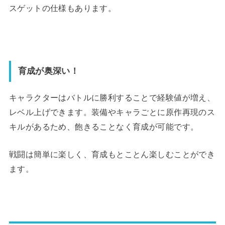
スゲットの仕様もあります。
育成が奥深い！
キャラクターはバトルに勝利することで経験値が増え、
レベル上げできます。装備やキャラごとに原作再現のス
キルがあるため、飽きることなく育成が可能です。
戦闘は簡単に楽しく、育成もとことん楽しむことができ
ます
。