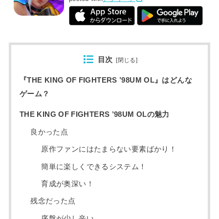
目次
[
閉じる
]
『THE KING OF FIGHTERS ’98UM OL』はどんな
ゲーム？
THE KING OF FIGHTERS ’98UM OLの魅力
良かった点
原作ファンにはたまらない要素ばかり！
簡単に楽しくできるシステム！
育成が奥深い！
残念だった点
序盤が少し辛い