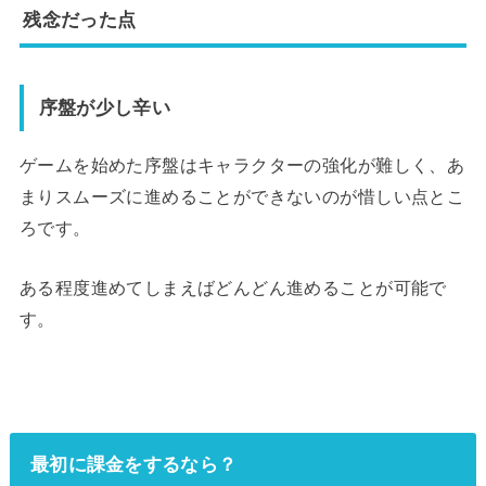
残念だった点
序盤が少し辛い
ゲームを始めた序盤はキャラクターの強化が難しく、あ
まりスムーズに進めることができないのが惜しい点とこ
ろです。
ある程度進めてしまえばどんどん進めることが可能で
す。
最初に課金をするなら？