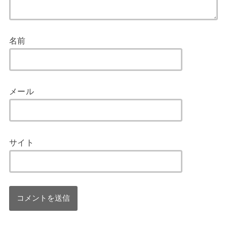
名前
メール
サイト