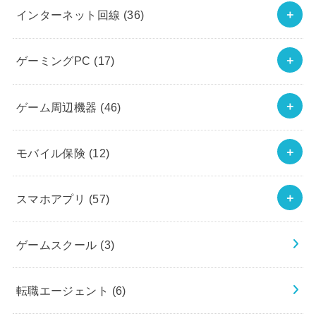
インターネット回線
(36)
ゲーミングPC
(17)
ゲーム周辺機器
(46)
モバイル保険
(12)
スマホアプリ
(57)
ゲームスクール
(3)
転職エージェント
(6)