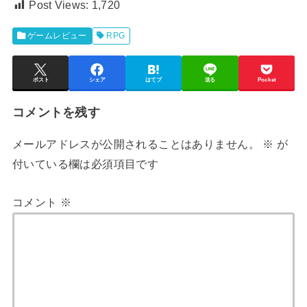
Post Views:
1,720
ゲームレビュー
RPG
ポスト
シェア
はてブ
送る
Pocket
コメントを残す
メールアドレスが公開されることはありません。
※
が
付いている欄は必須項目です
コメント
※