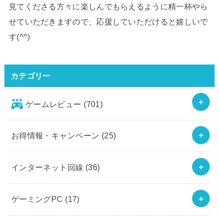
見てくださる方々に楽しんでもらえるように精一杯やら
せていただきますので、応援していただけると嬉しいで
す(^^)
カテゴリー
ゲームレビュー
(701)
お得情報・キャンペーン
(25)
インターネット回線
(36)
ゲーミングPC
(17)