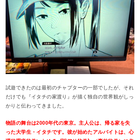
試遊できたのは最初のチャプターの一部でしたが、それ
だけでも『イタチの家渡り』が描く独自の世界観がしっ
かりと伝わってきました。
物語の舞台は2000年代の東京。主人公は、帰る家を失
った大学生・イタチです。彼が始めたアルバイトは、心