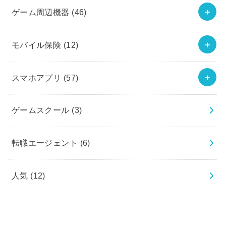
ゲーム周辺機器
(46)
モバイル保険
(12)
スマホアプリ
(57)
ゲームスクール
(3)
転職エージェント
(6)
人気
(12)