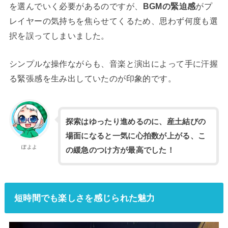
を選んでいく必要があるのですが、
BGMの緊迫感
がプ
レイヤーの気持ちを焦らせてくるため、思わず何度も選
択を誤ってしまいました。
シンプルな操作ながらも、音楽と演出によって手に汗握
る緊張感を生み出していたのが印象的です。
探索はゆったり進めるのに、産土結びの
場面になると一気に心拍数が上がる、こ
ぽよよ
の緩急のつけ方が最高でした！
短時間でも楽しさを感じられた魅力