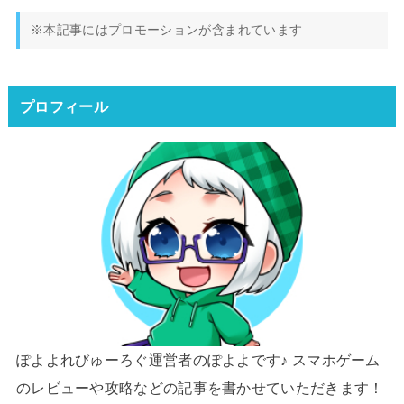
※本記事にはプロモーションが含まれています
プロフィール
ぽよよれびゅーろぐ運営者のぽよよです♪ スマホゲーム
のレビューや攻略などの記事を書かせていただきます！