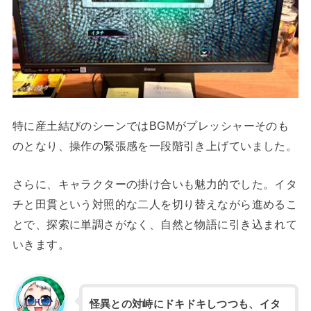
特に産土結びのシーンではBGMがプレッシャーそのも
のとなり、操作の緊張感を一段階引き上げていました。
さらに、キャラクターの掛け合いも魅力的でした。イタ
チと田貫という対照的な二人を切り替えながら進めるこ
とで、探索に単調さがなく、自然と物語に引き込まれて
いきます。
怪異との対峙にドキドキしつつも、イタ