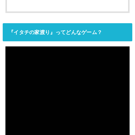
『イタチの家渡り』ってどんなゲーム？