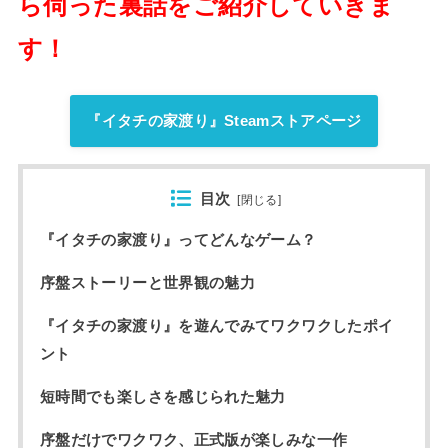
ら伺った裏話をご紹介していきま
す！
『イタチの家渡り』Steamストアページ
目次
[
閉じる
]
『イタチの家渡り』ってどんなゲーム？
序盤ストーリーと世界観の魅力
『イタチの家渡り』を遊んでみてワクワクしたポイ
ント
短時間でも楽しさを感じられた魅力
序盤だけでワクワク、正式版が楽しみな一作