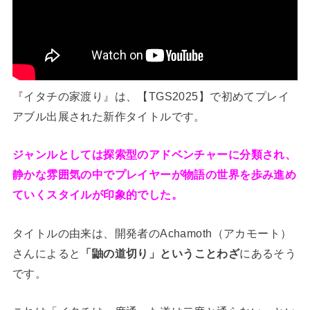
『イタチの家渡り』は、【TGS2025】で初めてプレイ
アブル出展された新作タイトルです。
ジャンルとしては探索型のアドベンチャーに分類され、
静かな雰囲気の中でプレイヤーが物語の世界を歩み進め
ていくスタイルが印象的でした。
タイトルの由来は、開発者のAchamoth（アカモート）
さんによると
「鼬の道切り」ということわざ
にあるそう
です。