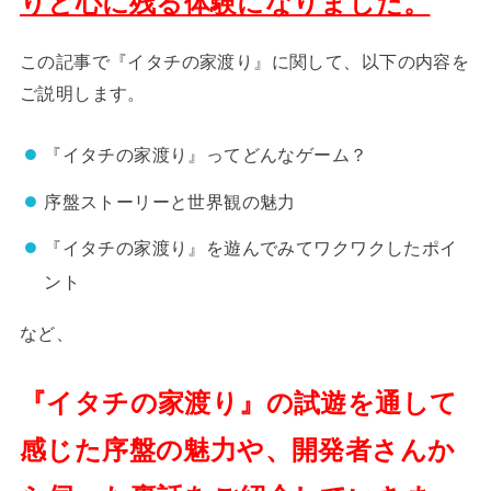
りと心に残る体験になりました。
この記事で『イタチの家渡り』に関して、以下の内容を
ご説明します。
『イタチの家渡り』ってどんなゲーム？
序盤ストーリーと世界観の魅力
『イタチの家渡り』を遊んでみてワクワクしたポイ
ント
など、
『イタチの家渡り』の試遊を通して
感じた序盤の魅力や、開発者さんか