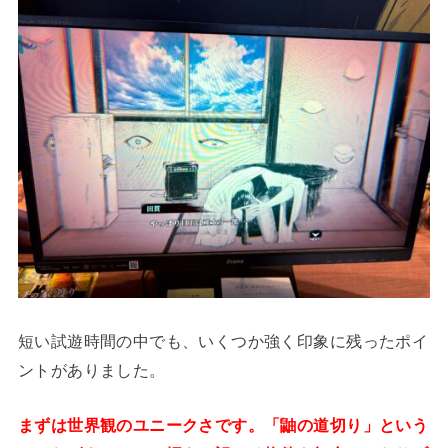
短い試遊時間の中でも、いくつか強く印象に残ったポイ
ントがありました。
まずは世界観のユニークさです。「鼬の道切り」という