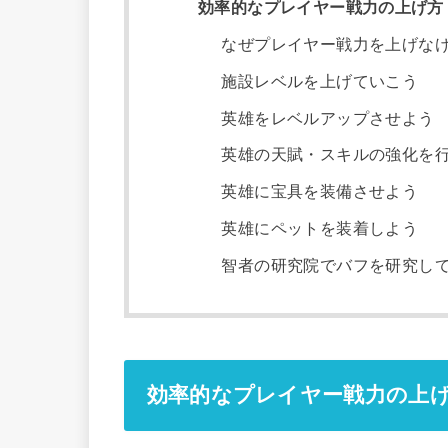
効率的なプレイヤー戦力の上げ方
なぜプレイヤー戦力を上げな
施設レベルを上げていこう
英雄をレベルアップさせよう
英雄の天賦・スキルの強化を
英雄に宝具を装備させよう
英雄にペットを装着しよう
智者の研究院でバフを研究し
効率的なプレイヤー戦力の上