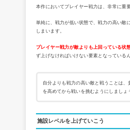
本作においてプレイヤー戦力は、非常に重
単純に、戦力が低い状態で、戦力の高い敵
しまいます。
プレイヤー戦力が敵よりも上回っている状
ず上げなければいけない要素となっている
自分よりも戦力の高い敵と戦うことは、
を高めてから戦いを挑むようにしましょ
施設レベルを上げていこう