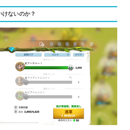
いけないのか？