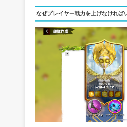
なぜプレイヤー戦力を上げなければ