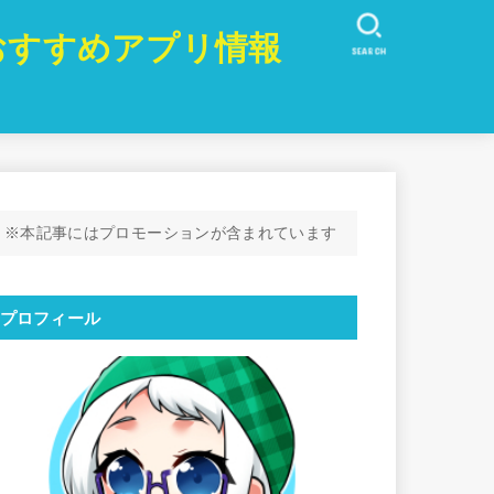
おすすめアプリ情報
SEARCH
※本記事にはプロモーションが含まれています
プロフィール