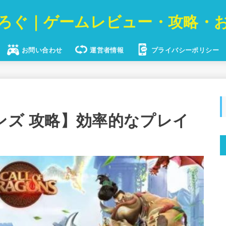
ろぐ｜ゲームレビュー・攻略・
お問い合わせ
運営者情報
プライバシーポリシー
ンズ 攻略】効率的なプレイ