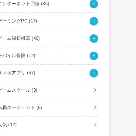
インターネット回線
(36)
ゲーミングPC
(17)
ゲーム周辺機器
(46)
モバイル保険
(12)
スマホアプリ
(57)
ゲームスクール
(3)
転職エージェント
(6)
人気
(12)