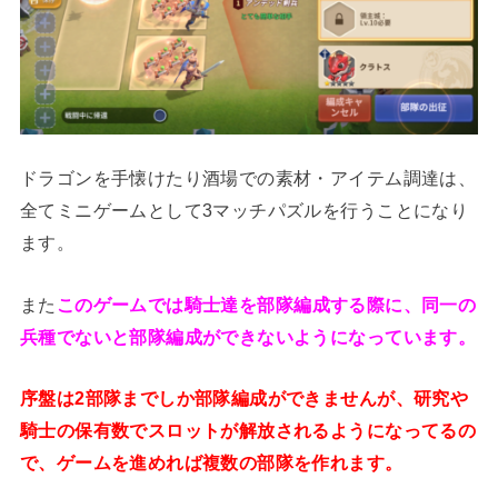
ドラゴンを手懐けたり酒場での素材・アイテム調達は、
全てミニゲームとして3マッチパズルを行うことになり
ます。
また
このゲームでは騎士達を部隊編成する際に、同一の
兵種でないと部隊編成ができないようになっています。
序盤は2部隊までしか部隊編成ができませんが、研究や
騎士の保有数でスロットが解放されるようになってるの
で、ゲームを進めれば複数の部隊を作れます。