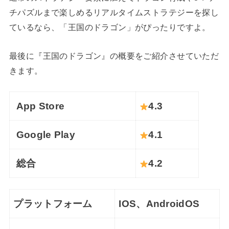
チパズルまで楽しめるリアルタイムストラテジーを探し
ているなら、「王国のドラゴン」がぴったりですよ。
最後に『王国のドラゴン』の概要をご紹介させていただ
きます。
App Store
4.3
Google Play
4.1
総合
4.2
プラットフォーム
IOS、AndroidOS