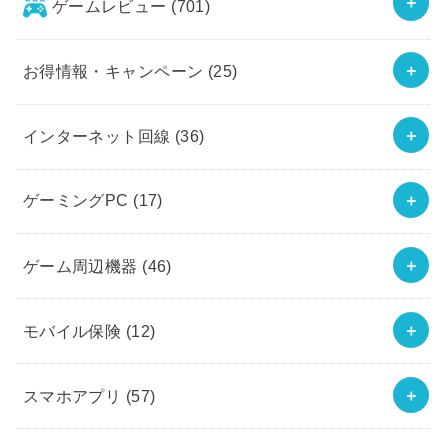
ゲームレビュー
(701)
お得情報・キャンペーン
(25)
インターネット回線
(36)
ゲーミングPC
(17)
ゲーム周辺機器
(46)
モバイル保険
(12)
スマホアプリ
(57)