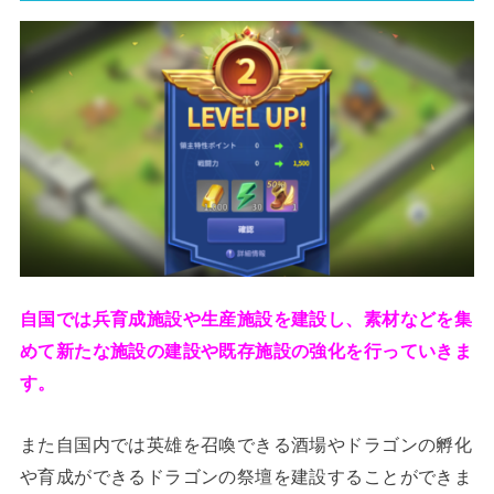
自国では兵育成施設や生産施設を建設し、素材などを集
めて新たな施設の建設や既存施設の強化を行っていきま
す。
また自国内では英雄を召喚できる酒場やドラゴンの孵化
や育成ができるドラゴンの祭壇を建設することができま