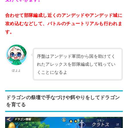
合わせて部隊編成し近くのアンデッドやアンデッド城に
攻め込むなどして、バトルのチュートリアルも行われま
す。
序盤はアンデッド軍団から国を助けてく
れたアレックスを部隊編成して戦ってい
ぽよよ
くことになるよ
ドラゴンの祭壇で手なづけや餌やりをしてドラゴン
を育てる