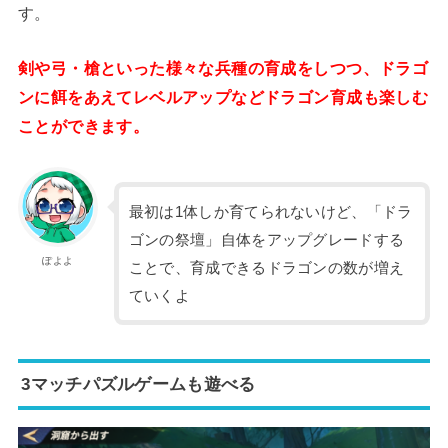
す。
剣や弓・槍といった様々な兵種の育成をしつつ、ドラゴ
ンに餌をあえてレベルアップなどドラゴン育成も楽しむ
ことができます。
最初は1体しか育てられないけど、「ドラ
ゴンの祭壇」自体をアップグレードする
ぽよよ
ことで、育成できるドラゴンの数が増え
ていくよ
3マッチパズルゲームも遊べる