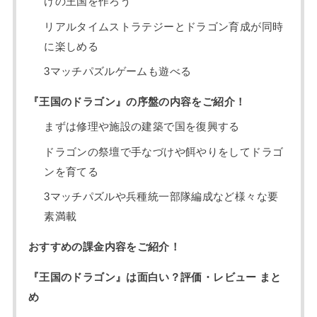
けの王国を作ろう
リアルタイムストラテジーとドラゴン育成が同時
に楽しめる
3マッチパズルゲームも遊べる
『王国のドラゴン』の序盤の内容をご紹介！
まずは修理や施設の建築で国を復興する
ドラゴンの祭壇で手なづけや餌やりをしてドラゴ
ンを育てる
3マッチパズルや兵種統一部隊編成など様々な要
素満載
おすすめの課金内容をご紹介！
『王国のドラゴン』は面白い？評価・レビュー まと
め