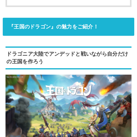
『王国のドラゴン』の魅力をご紹介！
ドラゴニア大陸でアンデッドと戦いながら自分だけ
の王国を作ろう