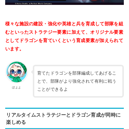
様々な施設の建設・強化や英雄と兵を育成して部隊を組
むといったストラテジー要素に加えて、オリジナル要素
としてドラゴンを育ていくという育成要素が加えられて
います。
育てたドラゴンを部隊編成してあげるこ
とで、部隊がより強化されて有利に戦う
ぽよよ
ことができるよ
リアルタイムストラテジーとドラゴン育成が同時に
楽しめる