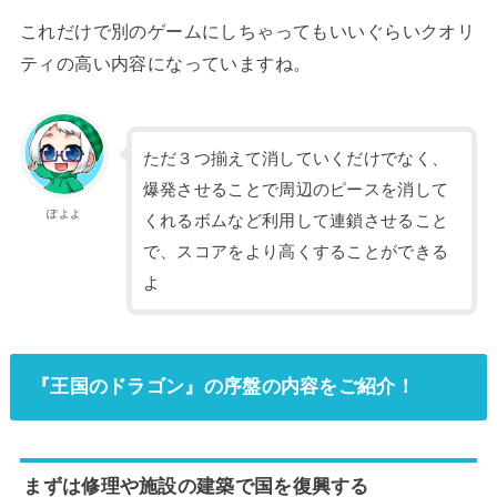
これだけで別のゲームにしちゃってもいいぐらいクオリ
ティの高い内容になっていますね。
ただ３つ揃えて消していくだけでなく、
爆発させることで周辺のピースを消して
ぽよよ
くれるボムなど利用して連鎖させること
で、スコアをより高くすることができる
よ
『王国のドラゴン』の序盤の内容をご紹介！
まずは修理や施設の建築で国を復興する