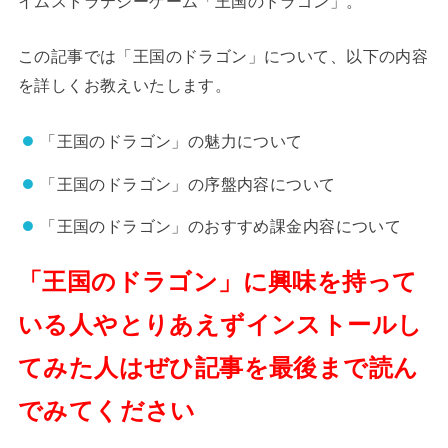
イムストラテジーゲーム「王国のドラゴン」。
この記事では「王国のドラゴン」について、以下の内容
を詳しくお教えいたします。
「王国のドラゴン」の魅力について
「王国のドラゴン」の序盤内容について
「王国のドラゴン」のおすすめ課金内容について
「王国のドラゴン」に興味を持って
いる人やとりあえずインストールし
てみた人はぜひ記事を最後まで読ん
でみてください