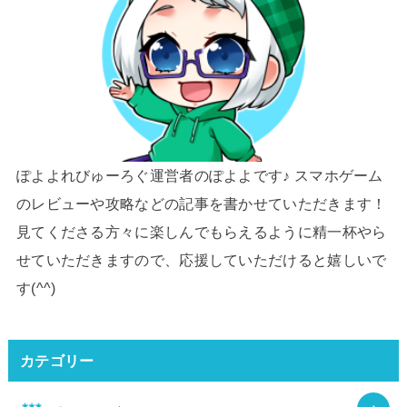
ぽよよれびゅーろぐ運営者のぽよよです♪ スマホゲーム
のレビューや攻略などの記事を書かせていただきます！
見てくださる方々に楽しんでもらえるように精一杯やら
せていただきますので、応援していただけると嬉しいで
す(^^)
カテゴリー