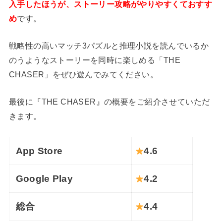
入手したほうが、ストーリー攻略がやりやすくておすす
め
です。
戦略性の高いマッチ3パズルと推理小説を読んでいるか
のうようなストーリーを同時に楽しめる「THE
CHASER」をぜひ遊んでみてください。
最後に『THE CHASER』の概要をご紹介させていただ
きます。
App Store
4.6
Google Play
4.2
総合
4.4