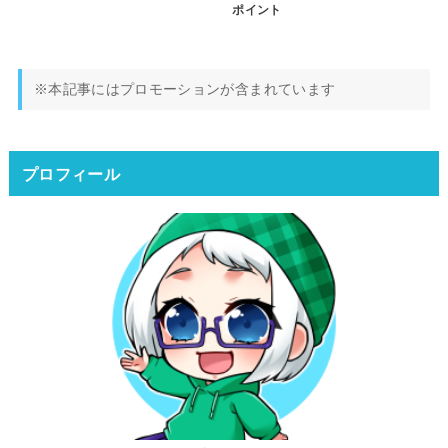
ポイント
※本記事にはプロモーションが含まれています
プロフィール