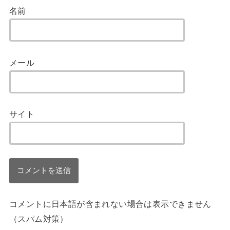
名前
メール
サイト
コメントに日本語が含まれない場合は表示できません
（スパム対策）