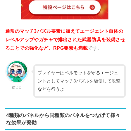
通常のマッチ3パズル要素に加えてエージェント自体の
レベルアップやガチャで排出された武器防具を装備させ
ることでの強化など、RPG要素も満載
です。
プレイヤーはベルモットを守るエージェ
ントとしてマッチ3パズルを駆使して攻撃
ぽよよ
などを行うよ
4種類のパネルから同種類のパネルをつなげて様々
な効果が発動