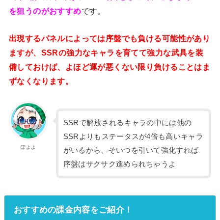
を狙うのがおすすめ
です。
出現するパネルによっては序盤でも負ける可能性があり
ますが、SSRの強力なキャラを育てて強力な武具を装
備しておけば、よほど運が悪くない限り負けることはま
ずなくなります。
SSRで解放されるキャラの中には他の
SSRよりもステータスが4倍も高いキャラ
ぽよよ
がいるから、そいつを引いて強化すれば
序盤はサクサク進められちゃうよ
おすすめの課金内容をご紹介！