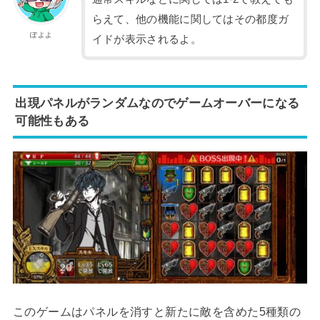
らえて、他の機能に関してはその都度ガ
ぽよよ
イドが表示されるよ。
出現パネルがランダムなのでゲームオーバーになる
可能性もある
このゲームはパネルを消すと新たに敵を含めた5種類の