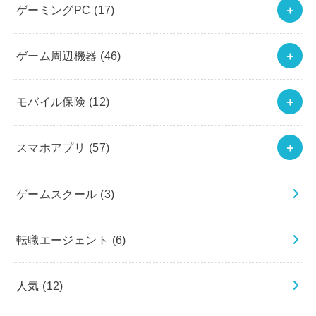
ゲーミングPC
(17)
ゲーム周辺機器
(46)
モバイル保険
(12)
スマホアプリ
(57)
ゲームスクール
(3)
転職エージェント
(6)
人気
(12)