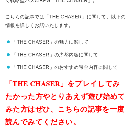
く戦略型パズルRPG「THE CHASER」。
こちらの記事では「THE CHASER」に関して、以下の
情報を詳しくお話いたします。
「THE CHASER」の魅力に関して
「THE CHASER」の序盤内容に関して
「THE CHASER」のおすすめ課金内容に関して
「THE CHASER」をプレイしてみ
たかった方やとりあえず遊び始めて
みた方はぜひ、こちらの記事を一度
読んでみてください。