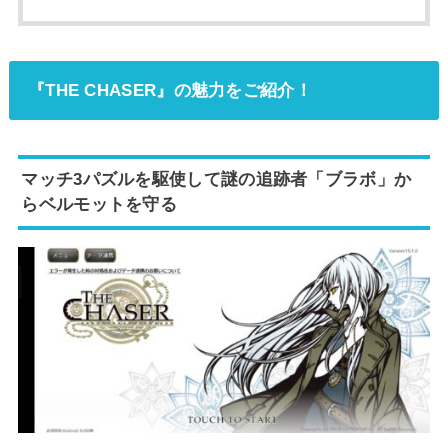
『THE CHASER』の魅力をご紹介！
マッチ3パズルを駆使して謎の追跡者「ブラボ」か
らベルモットを守る