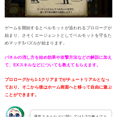
ゲームを開始するとベルモットが追われるプロローグが
始まり、さそくエージェントとしてベルモットを守るた
めマッチ3パズルが始まります。
パネルの消し方を始め効果や攻撃方法などの解説に加え
て、EXスキルなどについても教えてもらえます。
プロローグから1-1クリアまでがチュートリアルとなっ
ており、そこから後はホーム画面へと移って自由に遊ぶ
ことができます。
通常スキルなどに関しては1-2で教えても