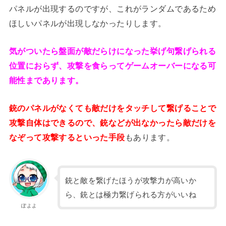
パネルが出現するのですが、これがランダムであるため
ほしいパネルが出現しなかったりします。
気がついたら盤面が敵だらけになった挙げ句繋げられる
位置におらず、攻撃を食らってゲームオーバーになる可
能性まであります。
銃のパネルがなくても敵だけをタッチして繋げることで
攻撃自体はできるので、銃などが出なかったら敵だけを
なぞって攻撃するといった手段
もあります。
銃と敵を繋げたほうが攻撃力が高いか
ら、銃とは極力繋げられる方がいいね
ぽよよ