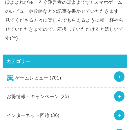
ぽよよれびゅーろぐ運営者のぽよよです♪ スマホゲーム
のレビューや攻略などの記事を書かせていただきます！
見てくださる方々に楽しんでもらえるように精一杯やら
せていただきますので、応援していただけると嬉しいで
す(^^)
カテゴリー
ゲームレビュー
(701)
お得情報・キャンペーン
(25)
インターネット回線
(36)