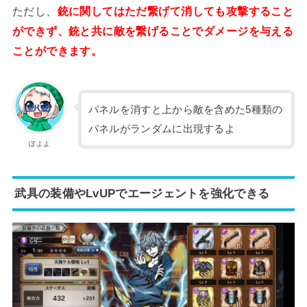
ただし、
銃に関してはただ繋げて消しても攻撃すること
ができず、銃と共に敵を繋げることでダメージを与える
ことができます。
パネルを消すと上から敵を含めた5種類の
パネルがランダムに出現するよ
ぽよよ
武具の装備やLvUPでエージェントを強化できる