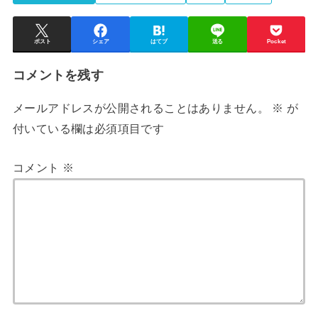
ポスト
シェア
はてブ
送る
Pocket
コメントを残す
メールアドレスが公開されることはありません。
※
が
付いている欄は必須項目です
コメント
※