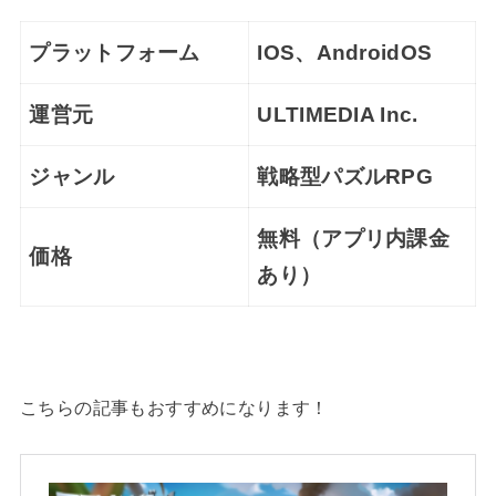
プラットフォーム
IOS、AndroidOS
運営元
ULTIMEDIA Inc.
ジャンル
戦略型パズルRPG
無料（アプリ内課金
価格
あり）
こちらの記事もおすすめになります！