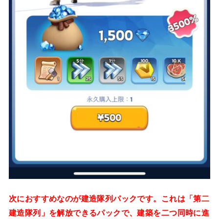
次におすすめなのが建造隊列パックです。これは「第二
建造隊列」を解放できるパックで、建築を二つ同時に進