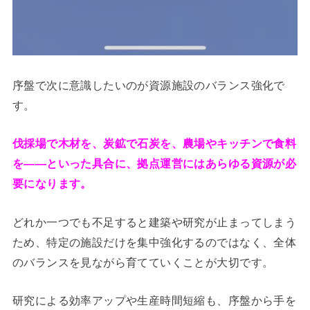
序盤で次に意識したいのが資源施設のバランス強化で
す。
伐採場で木材を、炭鉱で石炭を、農場やキッチンで食料
を――といった具合に、拠点運営にはあらゆる資源が必
要になります。
どれか一つでも不足すると建築や研究が止まってしまう
ため、特定の施設だけを集中強化するのではなく、全体
のバランスを見ながら育てていくことが大切です。
研究による効率アップや生産時間短縮も、序盤から手を