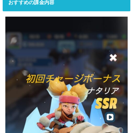
おすすめの課金内容