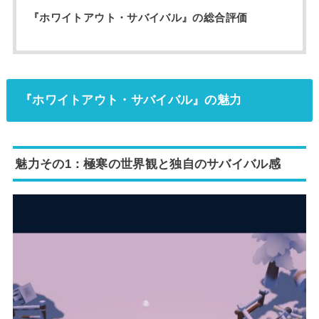
『ホワイトアウト・サバイバル』の総合評価
『ホワイトアウト・サバイバル』の魅力
魅力その1：極寒の世界観と独自のサバイバル感