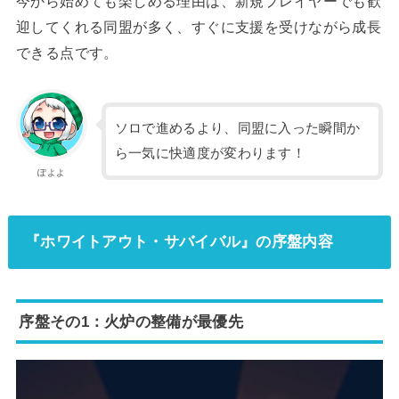
今から始めても楽しめる理由は、新規プレイヤーでも歓
迎してくれる同盟が多く、すぐに支援を受けながら成長
できる点です。
ソロで進めるより、同盟に入った瞬間か
ら一気に快適度が変わります！
ぽよよ
『ホワイトアウト・サバイバル』の序盤内容
序盤その1：火炉の整備が最優先