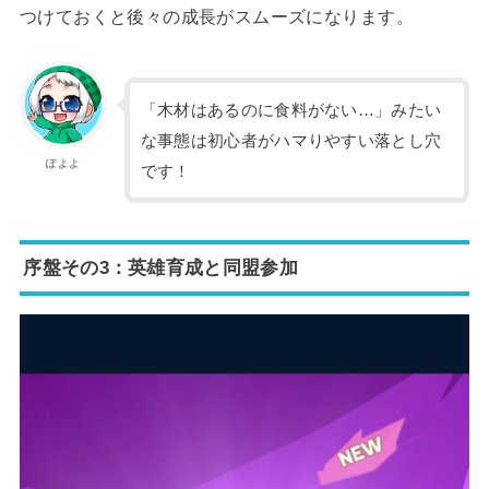
つけておくと後々の成長がスムーズになります。
「木材はあるのに食料がない…」みたい
な事態は初心者がハマりやすい落とし穴
ぽよよ
です！
序盤その3：英雄育成と同盟参加