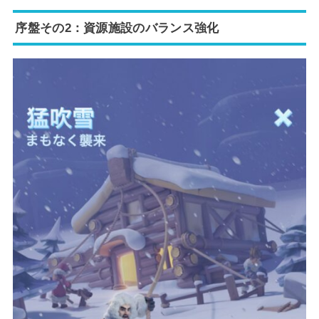
序盤その2：資源施設のバランス強化