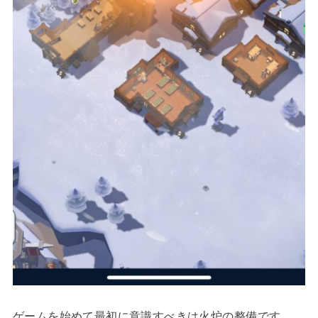
ゲームを始めて最初に意識すべきは火炉の整備です。