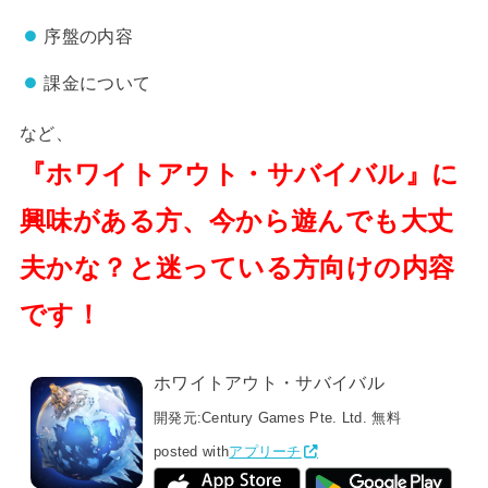
序盤の内容
課金について
など、
『ホワイトアウト・サバイバル』に
興味がある方、今から遊んでも大丈
夫かな？と迷っている方向けの内容
です！
ホワイトアウト・サバイバル
開発元:
Century Games Pte. Ltd.
無料
posted with
アプリーチ