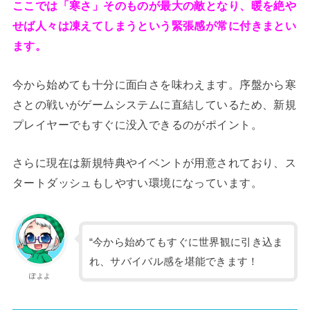
ここでは「寒さ」そのものが最大の敵となり、暖を絶や
せば人々は凍えてしまうという緊張感が常に付きまとい
ます。
今から始めても十分に面白さを味わえます。序盤から寒
さとの戦いがゲームシステムに直結しているため、新規
プレイヤーでもすぐに没入できるのがポイント。
さらに現在は新規特典やイベントが用意されており、ス
タートダッシュもしやすい環境になっています。
“今から始めてもすぐに世界観に引き込ま
れ、サバイバル感を堪能できます！
ぽよよ