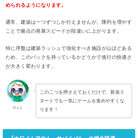
められるようになります。
通常、建築は一つずつしか行えませんが、隊列を増やす
ことで拠点の発展スピードが段違いに上がります。
特に序盤は建築ラッシュで強化すべき施設が山ほどある
ため、このパックを持っているかどうかで進行の快適さ
が大きく変わります。
この二つを押さえておくだけで、新規ス
タートでも一気にゲームを進めやすくな
ぽよよ
ります！