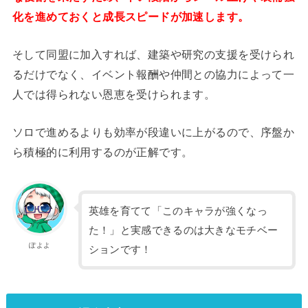
化を進めておくと成長スピードが加速します。
そして同盟に加入すれば、建築や研究の支援を受けられ
るだけでなく、イベント報酬や仲間との協力によって一
人では得られない恩恵を受けられます。
ソロで進めるよりも効率が段違いに上がるので、序盤か
ら積極的に利用するのが正解です。
英雄を育てて「このキャラが強くなっ
た！」と実感できるのは大きなモチベー
ぽよよ
ションです！