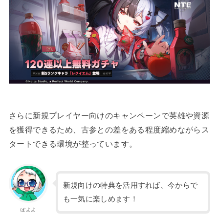
さらに新規プレイヤー向けのキャンペーンで英雄や資源
を獲得できるため、古参との差をある程度縮めながらス
タートできる環境が整っています。
新規向けの特典を活用すれば、今からで
も一気に楽しめます！
ぽよよ