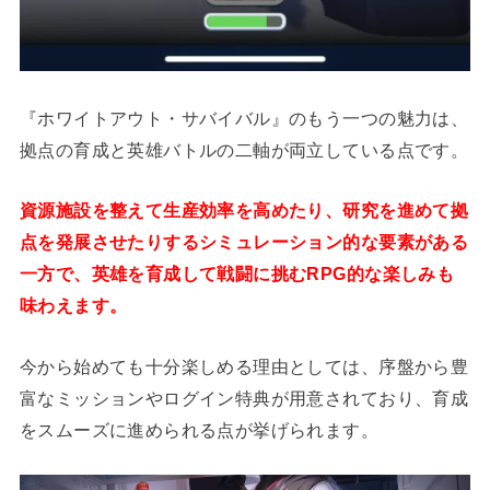
『ホワイトアウト・サバイバル』のもう一つの魅力は、
拠点の育成と英雄バトルの二軸が両立している点です。
資源施設を整えて生産効率を高めたり、研究を進めて拠
点を発展させたりするシミュレーション的な要素がある
一方で、英雄を育成して戦闘に挑むRPG的な楽しみも
味わえます。
今から始めても十分楽しめる理由としては、序盤から豊
富なミッションやログイン特典が用意されており、育成
をスムーズに進められる点が挙げられます。