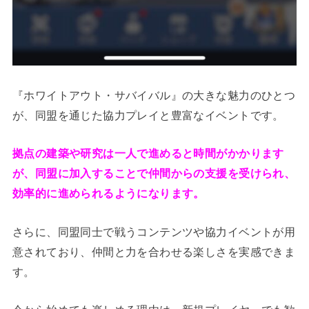
『ホワイトアウト・サバイバル』の大きな魅力のひとつ
が、同盟を通じた協力プレイと豊富なイベントです。
拠点の建築や研究は一人で進めると時間がかかります
が、同盟に加入することで仲間からの支援を受けられ、
効率的に進められるようになります。
さらに、同盟同士で戦うコンテンツや協力イベントが用
意されており、仲間と力を合わせる楽しさを実感できま
す。