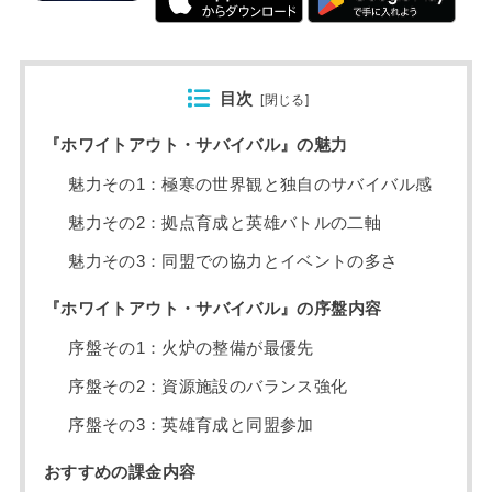
目次
[
閉じる
]
『ホワイトアウト・サバイバル』の魅力
魅力その1：極寒の世界観と独自のサバイバル感
魅力その2：拠点育成と英雄バトルの二軸
魅力その3：同盟での協力とイベントの多さ
『ホワイトアウト・サバイバル』の序盤内容
序盤その1：火炉の整備が最優先
序盤その2：資源施設のバランス強化
序盤その3：英雄育成と同盟参加
おすすめの課金内容