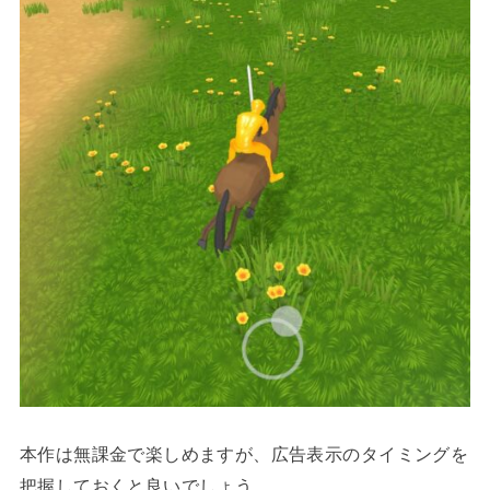
本作は無課金で楽しめますが、広告表示のタイミングを
把握しておくと良いでしょう。