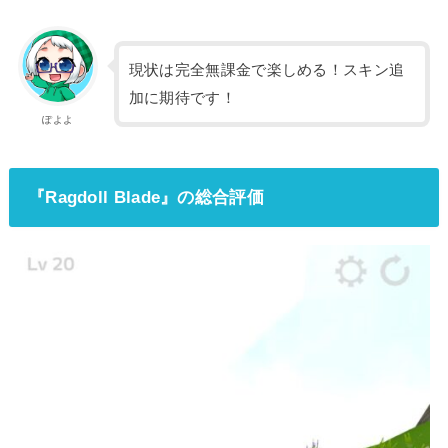
現状は完全無課金で楽しめる！スキン追
加に期待です！
ぽよよ
『Ragdoll Blade』の総合評価