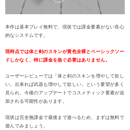
本作は基本プレイ無料で、現状では課金要素がない良心
的なシステムです。
現時点では体と剣のスキンが黄色全裸とベーシックソー
ドしかなく、特に課金を急ぐ必要はありません。
ユーザーレビューでは「体と剣のスキンを増やして欲し
い。出来れば武器も増やして欲しい」という要望が多く
見られ、今後のアップデートでコスメティック要素が追
加される可能性があります。
現状は完全無課金で最後まで遊べるため、まずは無料で
遊んでみましょう。