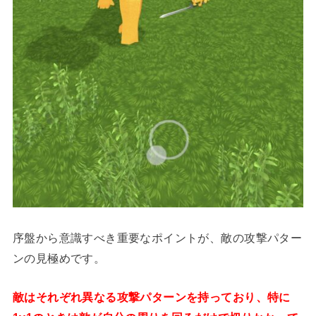
序盤から意識すべき重要なポイントが、敵の攻撃パター
ンの見極めです。
敵はそれぞれ異なる攻撃パターンを持っており、特に