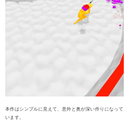
本作はシンプルに見えて、意外と奥が深い作りになって
います。