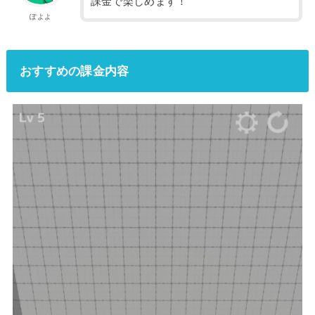
課金で楽しめます！
ぽよよ
おすすめの課金内容