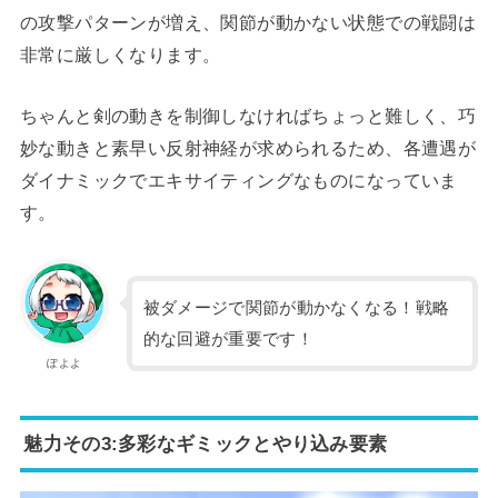
の攻撃パターンが増え、関節が動かない状態での戦闘は
非常に厳しくなります。
ちゃんと剣の動きを制御しなければちょっと難しく、巧
妙な動きと素早い反射神経が求められるため、各遭遇が
ダイナミックでエキサイティングなものになっていま
す。
被ダメージで関節が動かなくなる！戦略
的な回避が重要です！
ぽよよ
魅力その3:多彩なギミックとやり込み要素