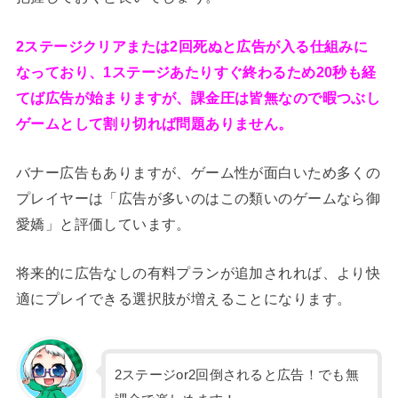
2ステージクリアまたは2回死ぬと広告が入る仕組みに
なっており、1ステージあたりすぐ終わるため20秒も経
てば広告が始まりますが、課金圧は皆無なので暇つぶし
ゲームとして割り切れば問題ありません。
バナー広告もありますが、ゲーム性が面白いため多くの
プレイヤーは「広告が多いのはこの類いのゲームなら御
愛嬌」と評価しています。
将来的に広告なしの有料プランが追加されれば、より快
適にプレイできる選択肢が増えることになります。
2ステージor2回倒されると広告！でも無