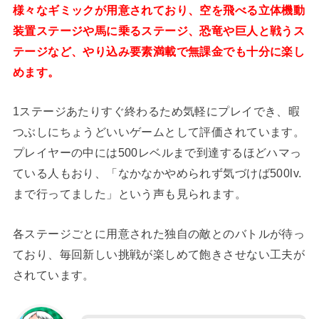
様々なギミックが用意されており、空を飛べる立体機動
装置ステージや馬に乗るステージ、恐竜や巨人と戦うス
テージなど、やり込み要素満載で無課金でも十分に楽し
めます。
1ステージあたりすぐ終わるため気軽にプレイでき、暇
つぶしにちょうどいいゲームとして評価されています。
プレイヤーの中には500レベルまで到達するほどハマっ
ている人もおり、「なかなかやめられず気づけば500lv.
まで行ってました」という声も見られます。
各ステージごとに用意された独自の敵とのバトルが待っ
ており、毎回新しい挑戦が楽しめて飽きさせない工夫が
されています。