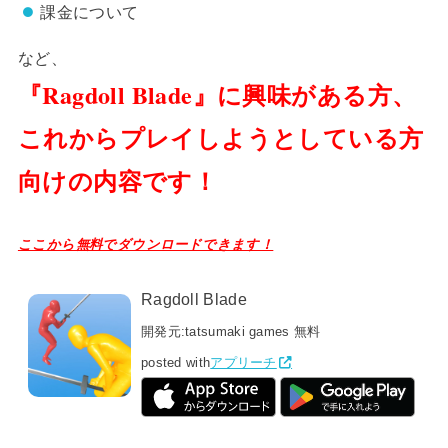
課金について
など、
『Ragdoll Blade』に興味がある方、
これからプレイしようとしている方
向けの内容です！
ここから無料でダウンロードできます！
Ragdoll Blade
開発元:
tatsumaki games
無料
posted with
アプリーチ