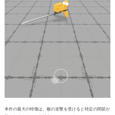
本作の最大の特徴は、敵の攻撃を受けると特定の関節が