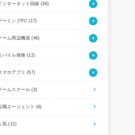
インターネット回線
(36)
ゲーミングPC
(17)
ゲーム周辺機器
(46)
モバイル保険
(12)
スマホアプリ
(57)
ゲームスクール
(3)
転職エージェント
(6)
人気
(12)