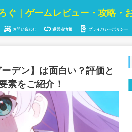
ろぐ｜ゲームレビュー・攻略・
お問い合わせ
運営者情報
プライバシーポリシー
ガーデン】は面白い？評価と
要素をご紹介！