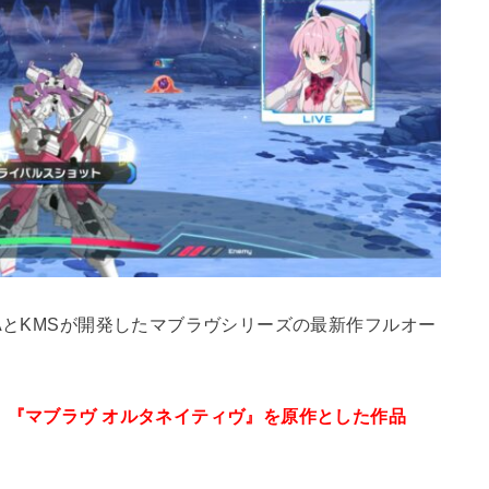
AとKMSが開発したマブラヴシリーズの最新作フルオー
』『マブラヴ オルタネイティヴ』を原作とした作品
。