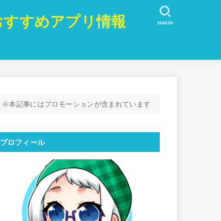
おすすめアプリ情報
SEARCH
※本記事にはプロモーションが含まれています
プロフィール