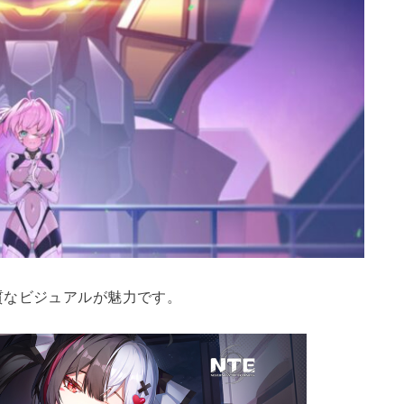
質なビジュアルが魅力です。