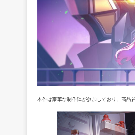
本作は豪華な制作陣が参加しており、高品