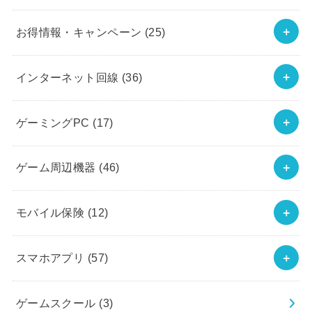
お得情報・キャンペーン
(25)
インターネット回線
(36)
ゲーミングPC
(17)
ゲーム周辺機器
(46)
モバイル保険
(12)
スマホアプリ
(57)
ゲームスクール
(3)