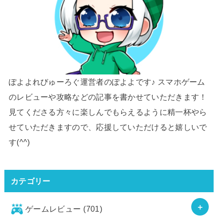
ぽよよれびゅーろぐ運営者のぽよよです♪ スマホゲーム
のレビューや攻略などの記事を書かせていただきます！
見てくださる方々に楽しんでもらえるように精一杯やら
せていただきますので、応援していただけると嬉しいで
す(^^)
カテゴリー
ゲームレビュー
(701)