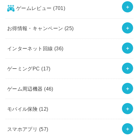
ゲームレビュー
(701)
お得情報・キャンペーン
(25)
インターネット回線
(36)
ゲーミングPC
(17)
ゲーム周辺機器
(46)
モバイル保険
(12)
スマホアプリ
(57)