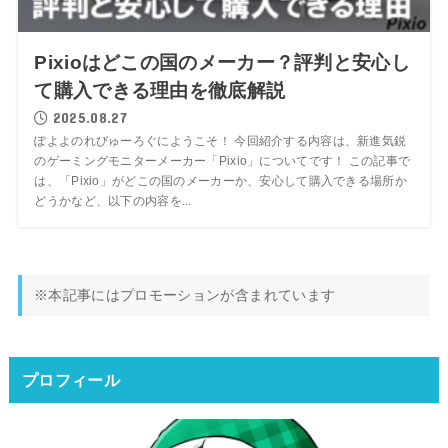
Pixioはどこの国のメーカー？評判と安心し
て購入できる理由を徹底解説
2025.08.27
ぽよよのれびゅーろぐにようこそ！ 今回紹介する内容は、新進気鋭
のゲーミングモニターメーカー「Pixio」についてです！ この記事で
は、「Pixio」がどこの国のメーカーか、安心して購入できる場所か
どうかなど、以下の内容を...
※本記事にはプロモーションが含まれています
プロフィール