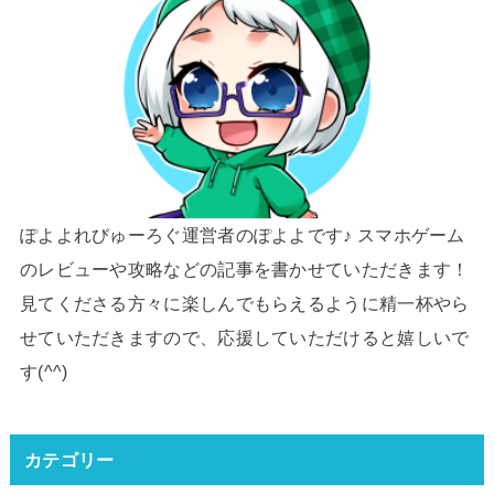
ぽよよれびゅーろぐ運営者のぽよよです♪ スマホゲーム
のレビューや攻略などの記事を書かせていただきます！
見てくださる方々に楽しんでもらえるように精一杯やら
せていただきますので、応援していただけると嬉しいで
す(^^)
カテゴリー