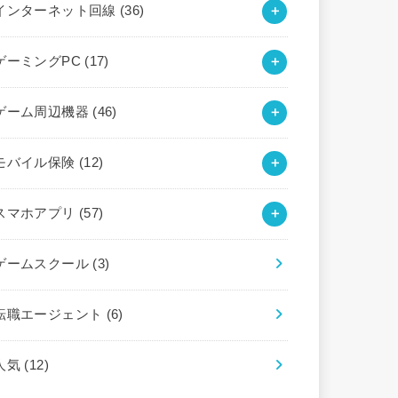
インターネット回線
(36)
ゲーミングPC
(17)
ゲーム周辺機器
(46)
モバイル保険
(12)
スマホアプリ
(57)
ゲームスクール
(3)
転職エージェント
(6)
人気
(12)