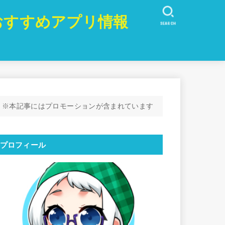
おすすめアプリ情報
SEARCH
※本記事にはプロモーションが含まれています
プロフィール