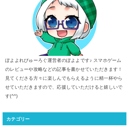
ぽよよれびゅーろぐ運営者のぽよよです♪ スマホゲーム
のレビューや攻略などの記事を書かせていただきます！
見てくださる方々に楽しんでもらえるように精一杯やら
せていただきますので、応援していただけると嬉しいで
す(^^)
カテゴリー