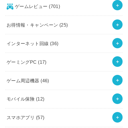
ゲームレビュー
(701)
お得情報・キャンペーン
(25)
インターネット回線
(36)
ゲーミングPC
(17)
ゲーム周辺機器
(46)
モバイル保険
(12)
スマホアプリ
(57)