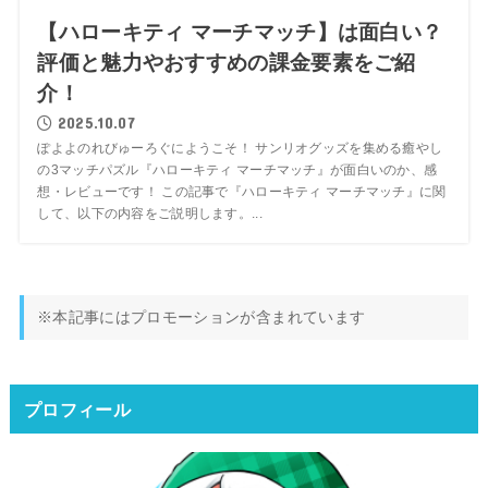
【ハローキティ マーチマッチ】は面白い？
評価と魅力やおすすめの課金要素をご紹
介！
2025.10.07
ぽよよのれびゅーろぐにようこそ！ サンリオグッズを集める癒やし
の3マッチパズル『ハローキティ マーチマッチ』が面白いのか、感
想・レビューです！ この記事で『ハローキティ マーチマッチ』に関
して、以下の内容をご説明します。...
※本記事にはプロモーションが含まれています
プロフィール