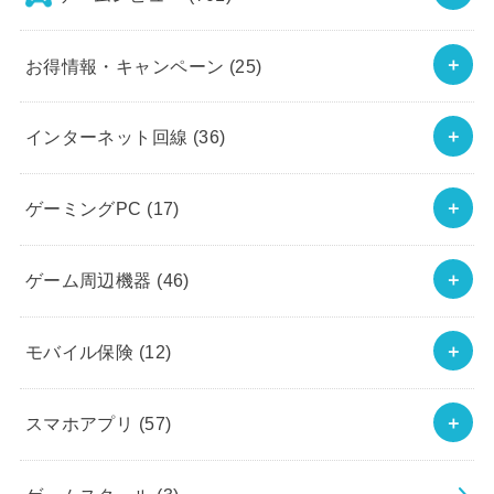
お得情報・キャンペーン
(25)
インターネット回線
(36)
ゲーミングPC
(17)
ゲーム周辺機器
(46)
モバイル保険
(12)
スマホアプリ
(57)