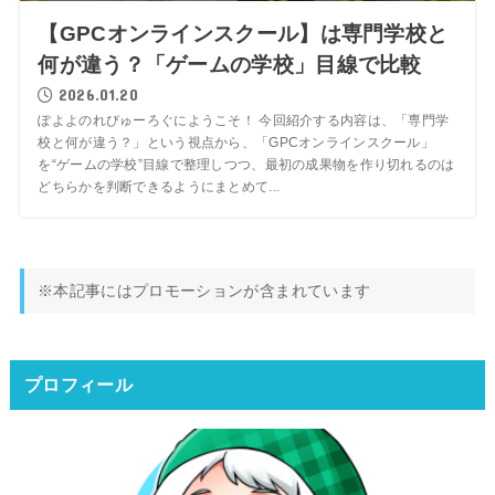
【GPCオンラインスクール】は専門学校と
何が違う？「ゲームの学校」目線で比較
2026.01.20
ぽよよのれびゅーろぐにようこそ！ 今回紹介する内容は、「専門学
校と何が違う？」という視点から、「GPCオンラインスクール」
を“ゲームの学校”目線で整理しつつ、最初の成果物を作り切れるのは
どちらかを判断できるようにまとめて...
※本記事にはプロモーションが含まれています
プロフィール