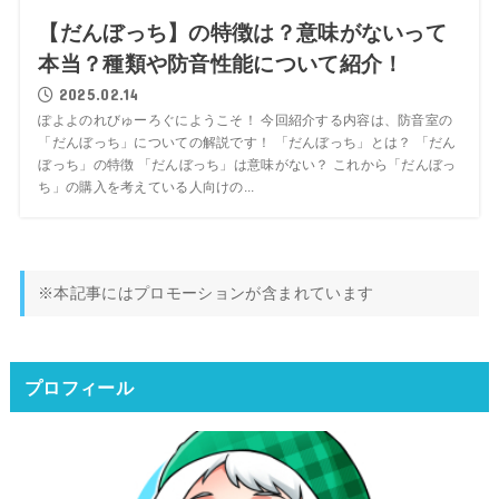
【だんぼっち】の特徴は？意味がないって
本当？種類や防音性能について紹介！
2025.02.14
ぽよよのれびゅーろぐにようこそ！ 今回紹介する内容は、防音室の
「だんぼっち」についての解説です！ 「だんぼっち」とは？ 「だん
ぼっち」の特徴 「だんぼっち」は意味がない？ これから「だんぼっ
ち」の購入を考えている人向けの...
※本記事にはプロモーションが含まれています
プロフィール