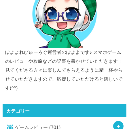
ぽよよれびゅーろぐ運営者のぽよよです♪ スマホゲーム
のレビューや攻略などの記事を書かせていただきます！
見てくださる方々に楽しんでもらえるように精一杯やら
せていただきますので、応援していただけると嬉しいで
す(^^)
カテゴリー
ゲームレビュー
(701)