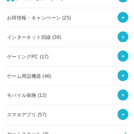
お得情報・キャンペーン
(25)
インターネット回線
(36)
ゲーミングPC
(17)
ゲーム周辺機器
(46)
モバイル保険
(12)
スマホアプリ
(57)