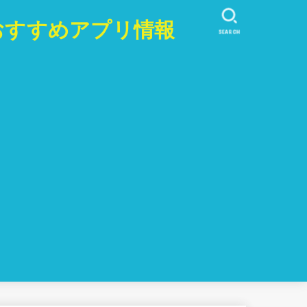
おすすめアプリ情報
SEARCH