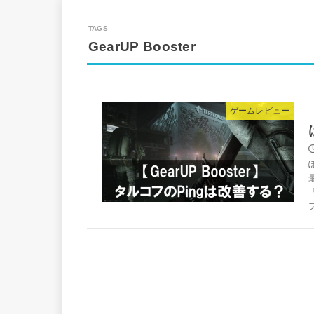
GearUP Booster
ゲームレビュー
フ