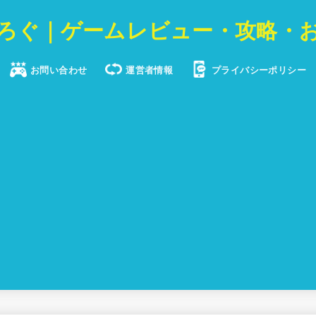
ろぐ｜ゲームレビュー・攻略・
お問い合わせ
運営者情報
プライバシーポリシー