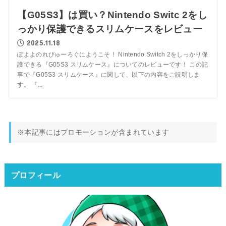
【G05S3】は買い？Nintendo Switc 2をし
っかり保護できるスリムケースをレビュー
2025.11.18
ぽよよのれびゅーろぐにようこそ！ Nintendo Switch 2をしっかり保
護できる『G05S3 スリムケース』についてのレビューです！ この記
事で『G05S3 スリムケース』に関して、以下の内容をご説明しま
す。 『...
※本記事にはプロモーションが含まれています
プロフィール