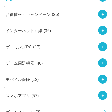
お得情報・キャンペーン
(25)
インターネット回線
(36)
ゲーミングPC
(17)
ゲーム周辺機器
(46)
モバイル保険
(12)
スマホアプリ
(57)
ゲームスクール
(3)