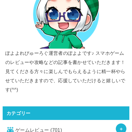
ぽよよれびゅーろぐ運営者のぽよよです♪ スマホゲーム
のレビューや攻略などの記事を書かせていただきます！
見てくださる方々に楽しんでもらえるように精一杯やら
せていただきますので、応援していただけると嬉しいで
す(^^)
カテゴリー
ゲームレビュー
(701)