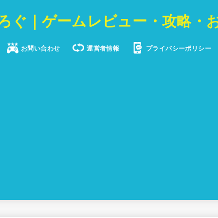
ろぐ｜ゲームレビュー・攻略・
お問い合わせ
運営者情報
プライバシーポリシー