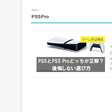
PS5Pro
ゲーム周辺機器