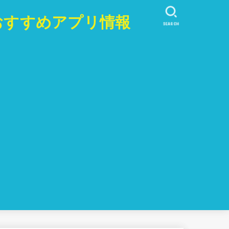
おすすめアプリ情報
SEARCH