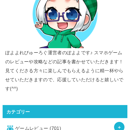
ぽよよれびゅーろぐ運営者のぽよよです♪ スマホゲーム
のレビューや攻略などの記事を書かせていただきます！
見てくださる方々に楽しんでもらえるように精一杯やら
せていただきますので、応援していただけると嬉しいで
す(^^)
カテゴリー
ゲームレビュー
(701)