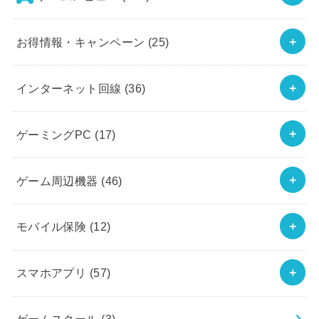
お得情報・キャンペーン
(25)
インターネット回線
(36)
ゲーミングPC
(17)
ゲーム周辺機器
(46)
モバイル保険
(12)
スマホアプリ
(57)