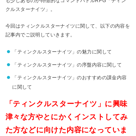
も少しあるのが特徴的なコマンドバトルRPG「ティン
クルスターナイツ」。
今回はティンクルスターナイツに関して、以下の内容を
記事内でご説明していきます。
「ティンクルスターナイツ」の魅力に関して
「ティンクルスターナイツ」の序盤内容に関して
「ティンクルスターナイツ」のおすすめの課金内容
に関して
「ティンクルスターナイツ」に興味
津々な方やとにかくインストしてみ
た方などに向けた内容になっていま