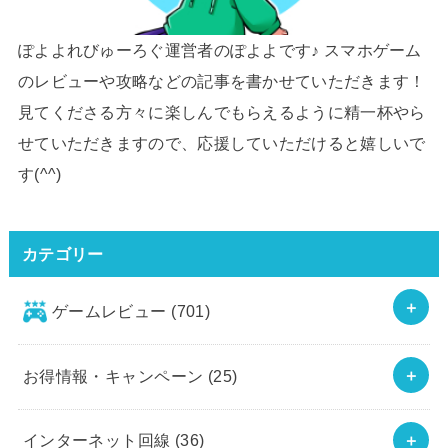
ぽよよれびゅーろぐ運営者のぽよよです♪ スマホゲーム
のレビューや攻略などの記事を書かせていただきます！
見てくださる方々に楽しんでもらえるように精一杯やら
せていただきますので、応援していただけると嬉しいで
す(^^)
カテゴリー
ゲームレビュー
(701)
お得情報・キャンペーン
(25)
インターネット回線
(36)