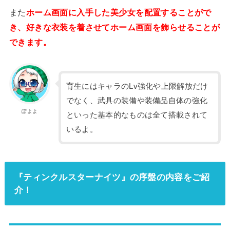
また
ホーム画面に入手した美少女を配置することがで
き、好きな衣装を着させてホーム画面を飾らせることが
できます。
育生にはキャラのLv強化や上限解放だけ
でなく、武具の装備や装備品自体の強化
ぽよよ
といった基本的なものは全て搭載されて
いるよ。
『ティンクルスターナイツ』の序盤の内容をご紹
介！