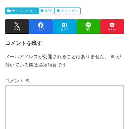
ゲームレビュー
RPG
アクション
ポスト
シェア
はてブ
送る
Pocket
コメントを残す
メールアドレスが公開されることはありません。
※
が
付いている欄は必須項目です
コメント
※