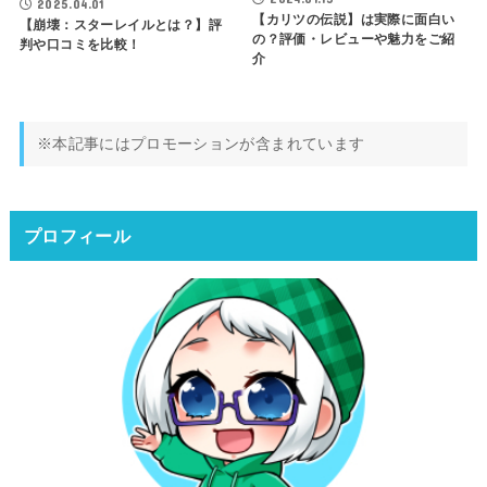
2025.04.01
【カリツの伝説】は実際に面白い
【崩壊：スターレイルとは？】評
の？評価・レビューや魅力をご紹
判や口コミを比較！
介
※本記事にはプロモーションが含まれています
プロフィール