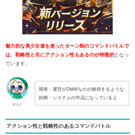
魅力的な美少女達を使ったターン制のコマンドバトルで
は、戦略性と共にアクション性もあるのが特徴的
となっ
ています。
開発・運営がDMMなのが納得するような
絵柄・システムの作品になっているよ
ぽよよ
アクション性と戦略性のあるコマンドバトル