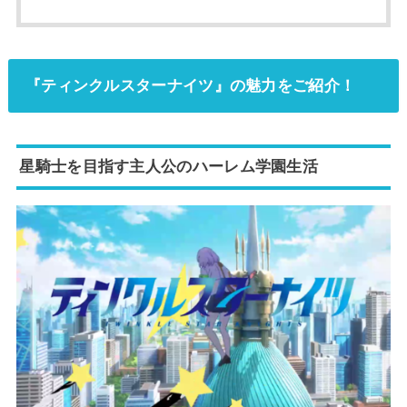
『ティンクルスターナイツ』の魅力をご紹介！
星騎士を目指す主人公のハーレム学園生活