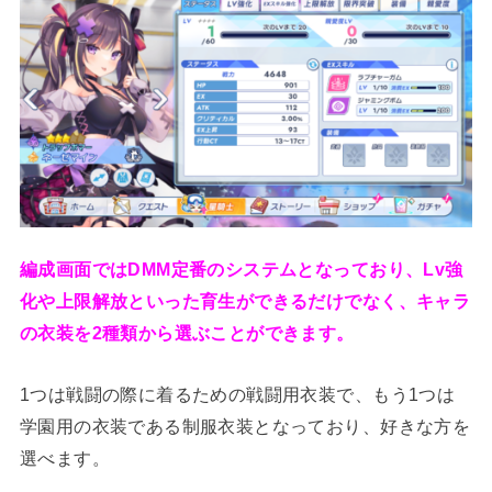
編成画面ではDMM定番のシステムとなっており、Lv強
化や上限解放といった育生ができるだけでなく、キャラ
の衣装を2種類から選ぶことができます。
1つは戦闘の際に着るための戦闘用衣装で、もう1つは
学園用の衣装である制服衣装となっており、好きな方を
選べます。