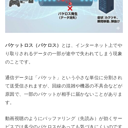
パケットロス（パケロス）
とは、インターネット上でや
り取りされるデータの一部が途中で失われてしまう現象
のことです。
通信データは「パケット」という小さな単位に分割され
て送受信されますが、回線の混雑や機器の不具合などが
原因で、一部のパケットが相手に届かないことがありま
す。
動画視聴のようにバッファリング（先読み）が効くサー
ビスでは多少のパケロスがあっても気づきにくいのです