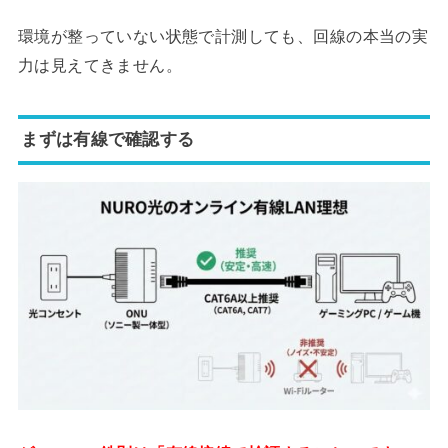
環境が整っていない状態で計測しても、回線の本当の実
力は見えてきません。
まずは有線で確認する