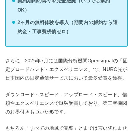
契約期間の縛りを完全撤廃（いつでも解約
OK）
2ヶ月の無料体験を導入（期間内の解約なら違
約金・工事費残債ゼロ）
さらに、2025年7月には国際分析機関Opensignalの「固
定ブロードバンド・エクスペリエンス」で、NURO光が
日本国内の固定通信サービスにおいて最多受賞を獲得。
ダウンロード・スピード、アップロード・スピード、信
頼性エクスペリエンスで単独受賞しており、第三者機関
のお墨付きもついた形です。
もちろん「すべての地域で完璧」とまでは言い切れませ