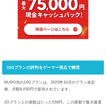
10Gプランの評判をゲーマー視点で整理
NURO光の10Gプランは、2025年10月のプラン改定
後、月額6,050円で提供されています。
2Gプランとの差額はたった550円。この差額で最大速度