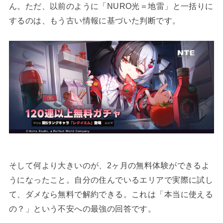
ん。ただ、以前のように「NURO光＝地雷」と一括りに
するのは、もう古い情報に基づいた判断です。
そして何より大きいのが、2ヶ月の無料体験ができるよ
うになったこと。自分の住んでいるエリアで実際に試し
て、ダメなら無料で解約できる。これは「本当に使える
の？」という不安への最強の回答です。