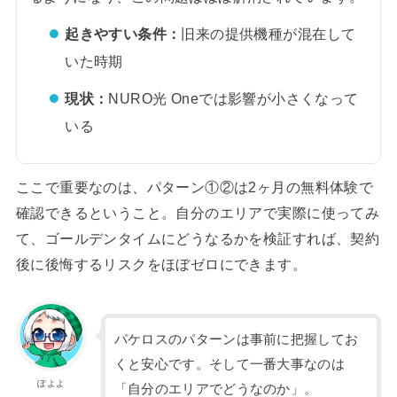
起きやすい条件：
旧来の提供機種が混在して
いた時期
現状：
NURO光 Oneでは影響が小さくなって
いる
ここで重要なのは、パターン①②は2ヶ月の無料体験で
確認できるということ。自分のエリアで実際に使ってみ
て、ゴールデンタイムにどうなるかを検証すれば、契約
後に後悔するリスクをほぼゼロにできます。
パケロスのパターンは事前に把握してお
くと安心です。そして一番大事なのは
ぽよよ
「自分のエリアでどうなのか」。