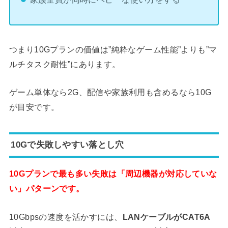
つまり10Gプランの価値は”純粋なゲーム性能”よりも”マ
ルチタスク耐性”にあります。
ゲーム単体なら2G、配信や家族利用も含めるなら10G
が目安です。
10Gで失敗しやすい落とし穴
10Gプランで最も多い失敗は「周辺機器が対応していな
い」パターンです。
10Gbpsの速度を活かすには、
LANケーブルがCAT6A