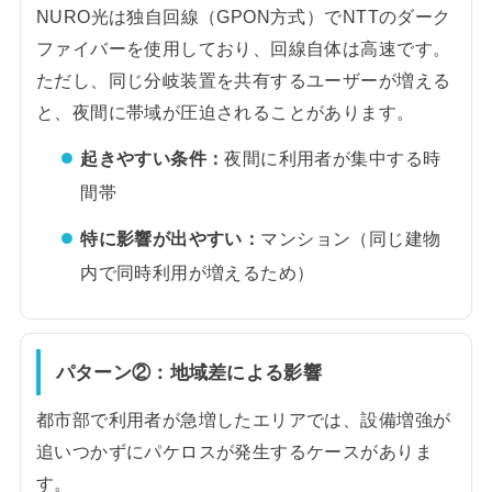
NURO光は独自回線（GPON方式）でNTTのダーク
ファイバーを使用しており、回線自体は高速です。
ただし、同じ分岐装置を共有するユーザーが増える
と、夜間に帯域が圧迫されることがあります。
起きやすい条件：
夜間に利用者が集中する時
間帯
特に影響が出やすい：
マンション（同じ建物
内で同時利用が増えるため）
パターン②：地域差による影響
都市部で利用者が急増したエリアでは、設備増強が
追いつかずにパケロスが発生するケースがありま
す。