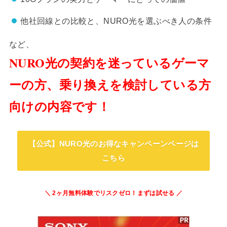
他社回線との比較と、NURO光を選ぶべき人の条件
など、
NURO光の契約を迷っているゲーマ
ーの方、乗り換えを検討している方
向けの内容です！
【公式】NURO光のお得なキャンペーンページは
こちら
＼ 2ヶ月無料体験でリスクゼロ！まずは試せる ／