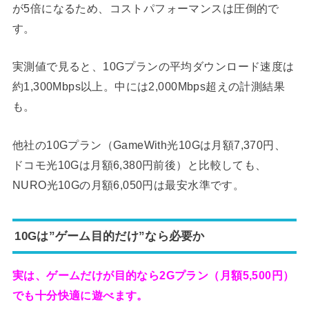
が5倍になるため、コストパフォーマンスは圧倒的で
す。
実測値で見ると、10Gプランの平均ダウンロード速度は
約1,300Mbps以上。中には2,000Mbps超えの計測結果
も。
他社の10Gプラン（GameWith光10Gは月額7,370円、
ドコモ光10Gは月額6,380円前後）と比較しても、
NURO光10Gの月額6,050円は最安水準です。
10Gは”ゲーム目的だけ”なら必要か
実は、ゲームだけが目的なら2Gプラン（月額5,500円）
でも十分快適に遊べます。