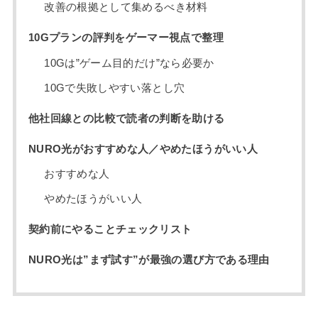
改善の根拠として集めるべき材料
10Gプランの評判をゲーマー視点で整理
10Gは”ゲーム目的だけ”なら必要か
10Gで失敗しやすい落とし穴
他社回線との比較で読者の判断を助ける
NURO光がおすすめな人／やめたほうがいい人
おすすめな人
やめたほうがいい人
契約前にやることチェックリスト
NURO光は”まず試す”が最強の選び方である理由