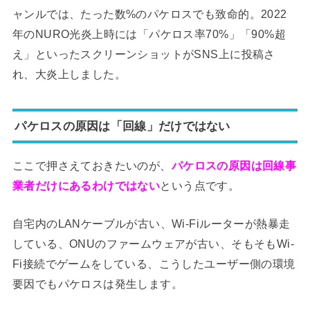
ャンルでは、たった数%のパケロスでも致命的。2022
年のNURO光炎上時には「パケロス率70%」「90%超
え」といったスクリーンショットがSNS上に投稿さ
れ、大炎上しました。
パケロスの原因は「回線」だけではない
ここで押さえておきたいのが、
パケロスの原因は回線事
業者だけにあるわけではない
という点です。
自宅内のLANケーブルが古い、Wi-Fiルーターが熱暴走
している、ONUのファームウェアが古い、そもそもWi-
Fi接続でゲームをしている、こうしたユーザー側の環境
要因でもパケロスは発生します。