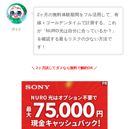
2ヶ月の無料体験期間をフル活用して、有
線＋ゴールデンタイムで計測する。これ
ぽよよ
が「NURO光は自分に合っているか？」
を確認する最もリスクの少ない方法で
す！
＼ 2ヶ月試してダメなら無料で解約OK ／