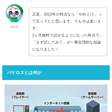
正直、2022年の時点なら「やめとけ」っ
て言ってたと思います。でも今は違いま
ぽよよ
す。
2ヶ月無料で試せるようになった時点で、
「まず試してみて」が一番合理的な結論
になりました！
パケロスとは何か