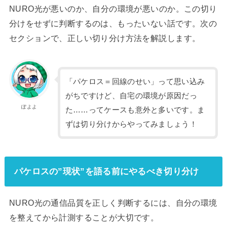
NURO光が悪いのか、自分の環境が悪いのか。この切り
分けをせずに判断するのは、もったいない話です。次の
セクションで、正しい切り分け方法を解説します。
「パケロス＝回線のせい」って思い込み
がちですけど、自宅の環境が原因だっ
ぽよよ
た……ってケースも意外と多いです。ま
ずは切り分けからやってみましょう！
パケロスの”現状”を語る前にやるべき切り分け
NURO光の通信品質を正しく判断するには、自分の環境
を整えてから計測することが大切です。