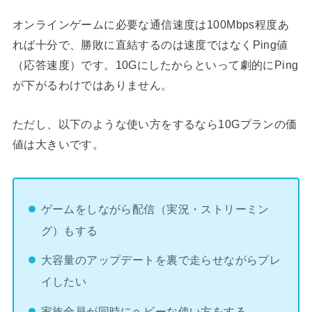
オンラインゲームに必要な通信速度は100Mbps程度あ
れば十分で、勝敗に直結するのは速度ではなくPing値
（応答速度）です。10Gにしたからといって劇的にPing
が下がるわけではありません。
ただし、以下のような使い方をするなら10Gプランの価
値は大きいです。
ゲームをしながら配信（実況・ストリーミン
グ）もする
大容量のアップデートを裏で走らせながらプレ
イしたい
家族全員が同時にヘビーな使い方をする