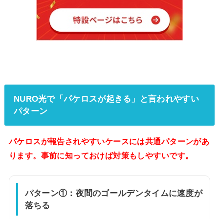
NURO光で「パケロスが起きる」と言われやすい
パターン
パケロスが報告されやすいケースには共通パターンがあ
ります。事前に知っておけば対策もしやすいです。
パターン①：夜間のゴールデンタイムに速度が
落ちる