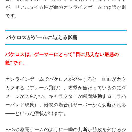
が、リアルタイム性が命のオンラインゲームでは話が別
です。
パケロスがゲームに与える影響
パケロスは、ゲーマーにとって”目に見えない最悪の
敵”です。
オンラインゲームでパケロスが発生すると、画面がカク
カクする（フレーム飛び）、攻撃が当たっているのにダ
メージが入らない、キャラクターが瞬間移動する（ラバ
ーバンド現象）、最悪の場合はサーバーから切断される
――といった症状が出ます。
FPSや格闘ゲームのように一瞬の判断が勝敗を分けるジ