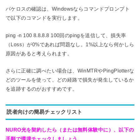
パケロスの確認は、Windowsならコマンドプロンプト
で以下のコマンドを実行します。
ping -n 100 8.8.8.8 100回のpingを送信して、損失率
（Loss）が0%であれば問題なし。1%以上なら何かしら
原因があると考えられます。
さらに正確に調べたい場合は、WinMTRやPingPlotterな
どのツールを使って、どの経路で損失が発生しているか
を追跡するのがおすすめです。
読者向けの簡易チェックリスト
NURO光を契約したら（または無料体験中に）、以下の
手順で環境チェックしましょう。