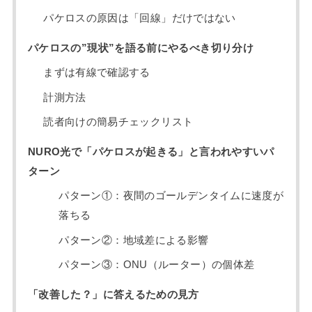
パケロスの原因は「回線」だけではない
パケロスの”現状”を語る前にやるべき切り分け
まずは有線で確認する
計測方法
読者向けの簡易チェックリスト
NURO光で「パケロスが起きる」と言われやすいパ
ターン
パターン①：夜間のゴールデンタイムに速度が
落ちる
パターン②：地域差による影響
パターン③：ONU（ルーター）の個体差
「改善した？」に答えるための見方