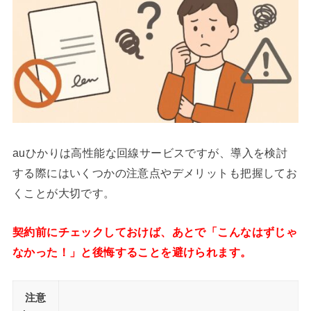
auひかりは高性能な回線サービスですが、導入を検討
する際にはいくつかの注意点やデメリットも把握してお
くことが大切です。
契約前にチェックしておけば、あとで「こんなはずじゃ
なかった！」と後悔することを避けられます。
注意