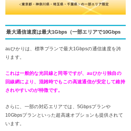
最大通信速度は最大1Gbps（一部エリアで10Gbps
auひかりは、標準プランで最大1Gbpsの通信速度を誇
ります。
これは一般的な光回線と同等ですが、auひかり独自の
回線網により、混雑時でもこの高速通信が安定して維持
されやすいのが特徴です。
さらに、一部の対応エリアでは、5Gbpsプランや
10Gbpsプランといった超高速オプションも提供されて
います。