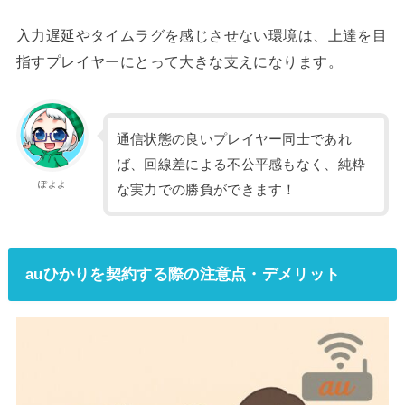
入力遅延やタイムラグを感じさせない環境は、上達を目
指すプレイヤーにとって大きな支えになります。
通信状態の良いプレイヤー同士であれ
ば、回線差による不公平感もなく、純粋
ぽよよ
な実力での勝負ができます！
auひかりを契約する際の注意点・デメリット