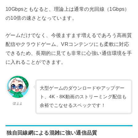
10Gbpsともなると、理論上は通常の光回線（1Gbps）
の10倍の速さとなっています。
ゲームだけでなく、今後ますます増えるであろう高画質
配信やクラウドゲーム、VRコンテンツにも柔軟に対応
できるため、長期的に見ても非常に心強い通信環境を手
に入れることができます。
大型ゲームのダウンロードやアップデー
ト、4K・8K動画のストリーミング配信も
ぽよよ
余裕でこなせるスペックです！
独自回線網による混雑に強い通信品質