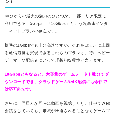
ン）
auひかりの最大の魅力のひとつが、一部エリア限定で
利用できる「5Gbps」「10Gbps」という超高速インタ
ーネットプランの存在です。
標準の1Gbpsでも十分高速ですが、それをはるかに上回
る通信速度を実現できるこれらのプランは、特にヘビー
ゲーマーや配信者にとって理想的な環境と言えます。
10Gbpsともなると、大容量のゲームデータも数分でダ
ウンロードでき、クラウドゲームや4K配信にも余裕で
対応可能です。
さらに、同居人が同時に動画を視聴したり、仕事でWeb
会議をしていても、帯域が圧迫されることなくゲームプ