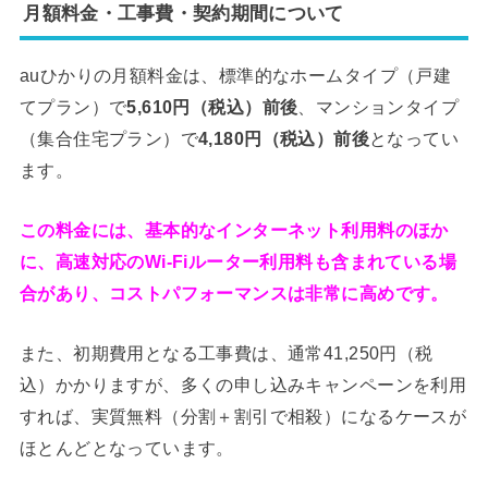
月額料金・工事費・契約期間について
auひかりの月額料金は、標準的なホームタイプ（戸建
てプラン）で
5,610円（税込）前後
、マンションタイプ
（集合住宅プラン）で
4,180円（税込）前後
となってい
ます。
この料金には、基本的なインターネット利用料のほか
に、高速対応のWi-Fiルーター利用料も含まれている場
合があり、コストパフォーマンスは非常に高めです。
また、初期費用となる工事費は、通常41,250円（税
込）かかりますが、多くの申し込みキャンペーンを利用
すれば、実質無料（分割＋割引で相殺）になるケースが
ほとんどとなっています。