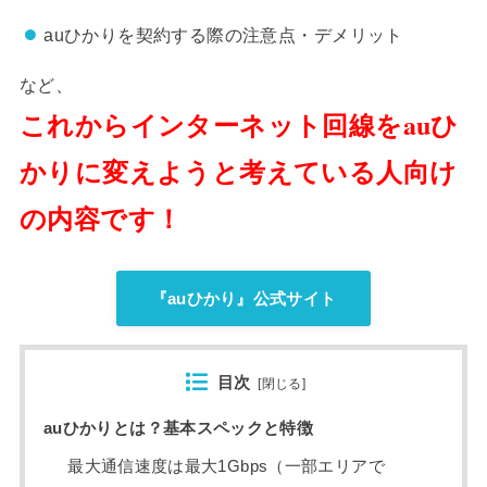
auひかりを契約する際の注意点・デメリット
など、
これからインターネット回線をauひ
かりに変えようと考えている人向け
の内容です！
『auひかり』公式サイト
目次
[
閉じる
]
auひかりとは？基本スペックと特徴
最大通信速度は最大1Gbps（一部エリアで