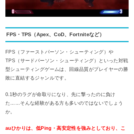
FPS・TPS（Apex、CoD、Fortniteなど）
FPS（ファーストパーソン・シューティング）や
TPS（サードパーソン・シューティング）といった対戦
型シューティングゲームは、回線品質がプレイヤーの勝
敗に直結するジャンルです。
0.1秒のラグが命取りになり、先に撃ったのに負け
た……そんな経験がある方も多いのではないでしょう
か。
auひかりは、低Ping・高安定性を強みとしており、こ