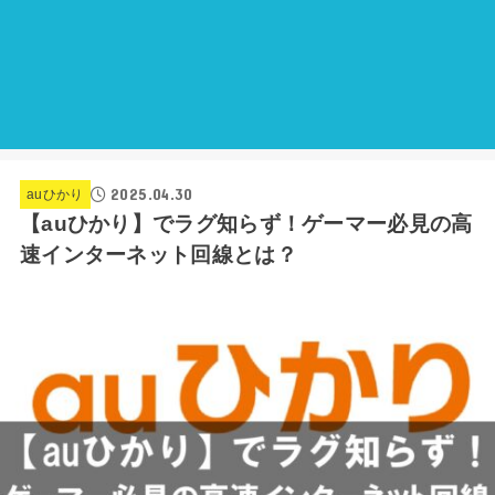
2025.04.30
auひかり
【auひかり】でラグ知らず！ゲーマー必見の高
速インターネット回線とは？