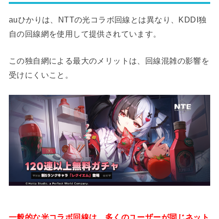
auひかりは、NTTの光コラボ回線とは異なり、KDDI独
自の回線網を使用して提供されています。
この独自網による最大のメリットは、回線混雑の影響を
受けにくいこと。
一般的な光コラボ回線は、多くのユーザーが同じネット