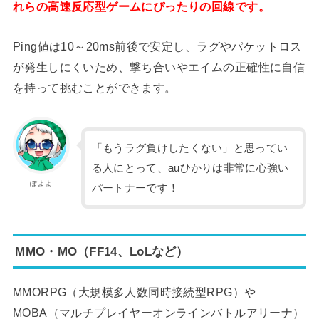
れらの高速反応型ゲームにぴったりの回線です。
Ping値は10～20ms前後で安定し、ラグやパケットロス
が発生しにくいため、撃ち合いやエイムの正確性に自信
を持って挑むことができます。
「もうラグ負けしたくない」と思ってい
る人にとって、auひかりは非常に心強い
ぽよよ
パートナーです！
MMO・MO（FF14、LoLなど）
MMORPG（大規模多人数同時接続型RPG）や
MOBA（マルチプレイヤーオンラインバトルアリーナ）