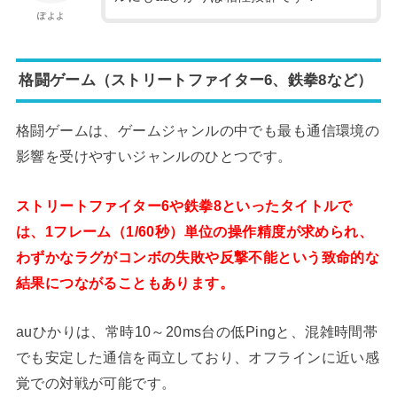
ぽよよ
格闘ゲーム（ストリートファイター6、鉄拳8など）
格闘ゲームは、ゲームジャンルの中でも最も通信環境の
影響を受けやすいジャンルのひとつです。
ストリートファイター6や鉄拳8といったタイトルで
は、1フレーム（1/60秒）単位の操作精度が求められ、
わずかなラグがコンボの失敗や反撃不能という致命的な
結果につながることもあります。
auひかりは、常時10～20ms台の低Pingと、混雑時間帯
でも安定した通信を両立しており、オフラインに近い感
覚での対戦が可能です。