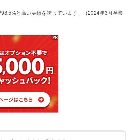
8.5%と高い実績を誇っています。（2024年3月卒業