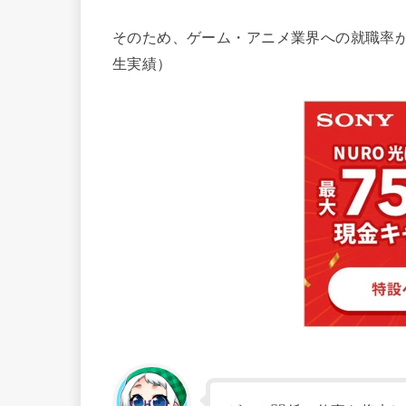
そのため、ゲーム・アニメ業界への就職率が9
生実績）