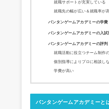
就職サポートが充実している
就職先の幅が広い＆就職率が
バンタンゲームアカデミーの学費
バンタンゲームアカデミーの入試
バンタンゲームアカデミーの評判
就職活動に役立つチーム制作
個別指導によりプロに相談し
学費が高い
バンタンゲームアカデミーと