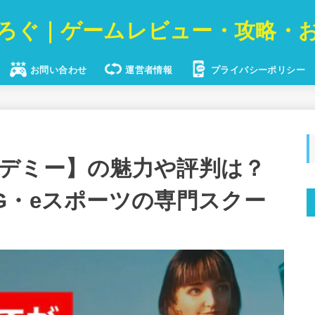
ろぐ｜ゲームレビュー・攻略・
お問い合わせ
運営者情報
プライバシーポリシー
デミー】の魅力や評判は？
G・eスポーツの専門スクー