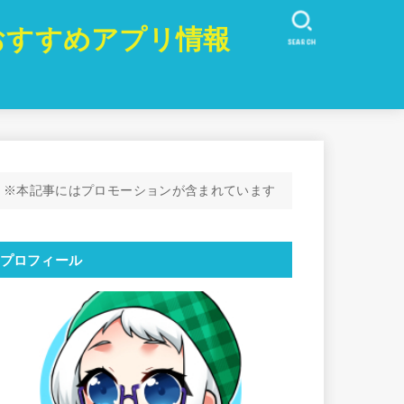
おすすめアプリ情報
SEARCH
※本記事にはプロモーションが含まれています
プロフィール