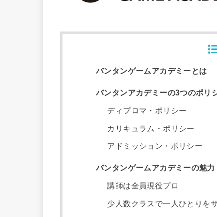
バンタンゲームアカデミーとは
バンタンアカデミーの3つのポリ
ディプロマ・ポリシー
カリキュラム・ポリシー
アドミッション・ポリシー
バンタンゲームアカデミーの魅力
講師は全員現役プロ
少人数クラスで一人ひとりを