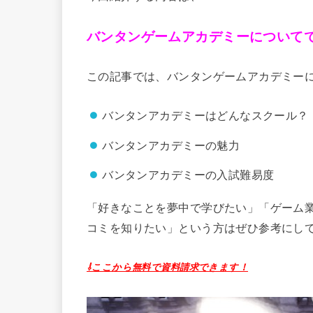
バンタンゲームアカデミーについて
この記事では、バンタンゲームアカデミー
バンタンアカデミーはどんなスクール？
バンタンアカデミーの魅力
バンタンアカデミーの入試難易度
「好きなことを夢中で学びたい」「ゲーム
コミを知りたい」という方はぜひ参考にし
⇩ここから無料で資料請求できます！