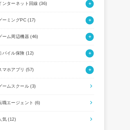
インターネット回線
(36)
ゲーミングPC
(17)
ゲーム周辺機器
(46)
モバイル保険
(12)
スマホアプリ
(57)
ゲームスクール
(3)
転職エージェント
(6)
人気
(12)