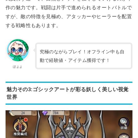
作の魅力です。戦闘は片手で進められるオートバトルで
すが、敵の特徴を見極め、アタッカーやヒーラーを配置
する戦略性もあります。
究極のながらプレイ！オフライン中も自
動で経験値・アイテム獲得です！
ぽよよ
魅力その3:ゴシックアートが彩る妖しく美しい視覚
世界