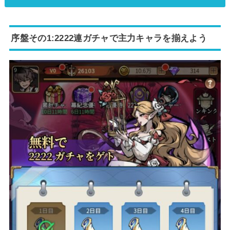
序盤その1:2222連ガチャで主力キャラを揃えよう