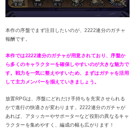
本作の序盤でまず注目したいのが、2222連分のガチャ
報酬です。
本作では2222連分のガチャが用意されており、序盤か
ら多くのキャラクターを確保しやすいのが大きな魅力で
す。戦力を一気に整えやすいため、まずはガチャを活用
して主力メンバーを揃えていきましょう。
放置RPGは、序盤にどれだけ手持ちを充実させられる
かで進行の快適さが変わります。2222連分のガチャが
あれば、アタッカーやサポーターなど役割の異なるキャ
ラクターを集めやすく、編成の幅も広がります！