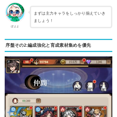
まずは主力キャラをしっかり揃えていき
ましょう！
ぽよよ
序盤その2:編成強化と育成素材集めを優先