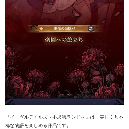
『イーヴルテイルズ～不思議ランド～』は、美しくも不
穏な物語を楽しめる作品です。