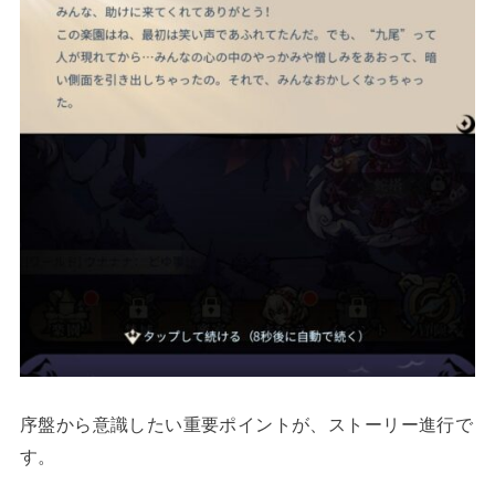
序盤から意識したい重要ポイントが、ストーリー進行で
す。