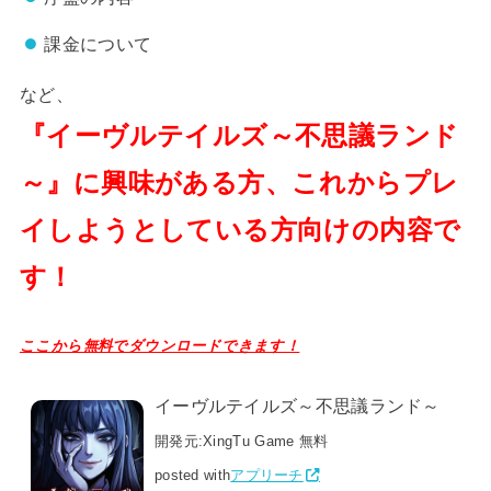
課金について
など、
『イーヴルテイルズ～不思議ランド
～』に興味がある方、これからプレ
イしようとしている方向けの内容で
す！
ここから無料でダウンロードできます！
イーヴルテイルズ～不思議ランド～
開発元:
XingTu Game
無料
posted with
アプリーチ