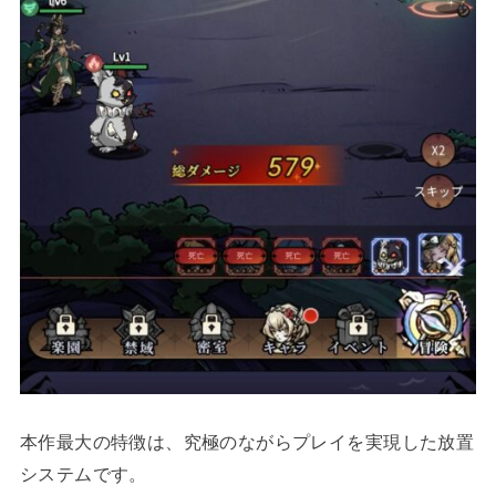
本作最大の特徴は、究極のながらプレイを実現した放置
システムです。