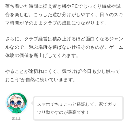
落ち着いた時間に据え置き機やPCでじっくり編成や試
合を楽しむ。こうした遊び分けがしやすく、日々のスキ
マ時間がそのままクラブの成長につながります。
さらに、クラブ経営は積み上げるほど面白くなるジャン
ルなので、遊ぶ場所を選ばない仕様そのものが、ゲーム
体験の価値を底上げしてくれます。
やることが途切れにくく、気づけば“今日も少し触って
おこう”が自然に続いていきます。
スマホでちょこっと確認して、家でガッ
ツリ動かすのが最高です！
ぽよよ