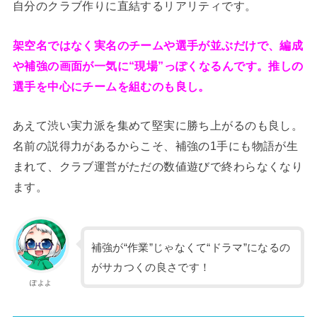
自分のクラブ作りに直結するリアリティです。
架空名ではなく実名のチームや選手が並ぶだけで、編成
や補強の画面が一気に“現場”っぽくなるんです。推しの
選手を中心にチームを組むのも良し。
あえて渋い実力派を集めて堅実に勝ち上がるのも良し。
名前の説得力があるからこそ、補強の1手にも物語が生
まれて、クラブ運営がただの数値遊びで終わらなくなり
ます。
補強が“作業”じゃなくて“ドラマ”になるの
がサカつくの良さです！
ぽよよ