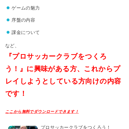
ゲームの魅力
序盤の内容
課金について
など、
『プロサッカークラブをつくろ
う！』に興味がある方、これからプ
レイしようとしている方向けの内容
です！
ここから無料でダウンロードできます！
プロサッカークラブをつくろう！