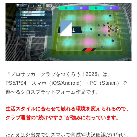
『プロサッカークラブをつくろう！2026』は、
PS5/PS4・スマホ（iOS/Android）・PC（Steam）で
遊べるクロスプラットフォーム作品です。
生活スタイルに合わせて触れる環境を変えられるので、
クラブ運営の“続けやすさ”が強みになっています。
たとえば外出先ではスマホで育成や状況確認だけ行い、