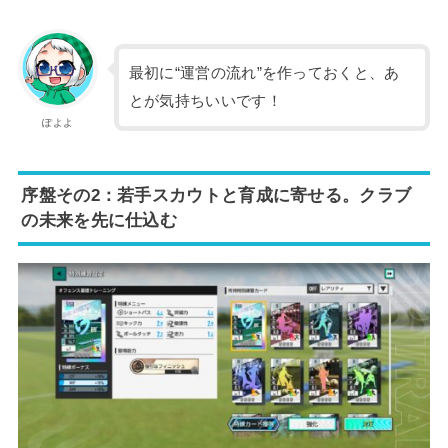
最初に“運営の流れ”を作っておくと、あ
とが気持ちいいです！
ぽよよ
序盤その2：若手スカウトと育成に寄せる。クラブ
の未来を先に仕込む