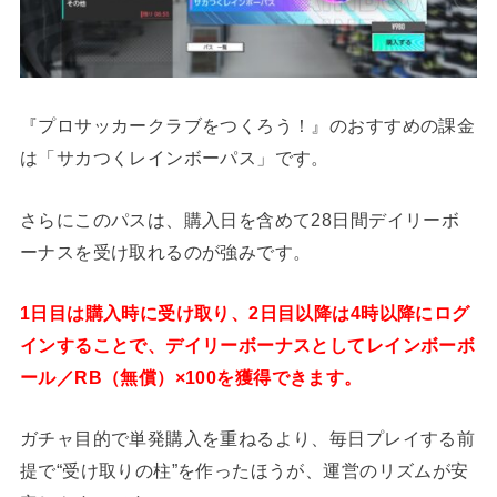
『プロサッカークラブをつくろう！』のおすすめの課金
は「サカつくレインボーパス」です。
さらにこのパスは、購入日を含めて28日間デイリーボ
ーナスを受け取れるのが強みです。
1日目は購入時に受け取り、2日目以降は4時以降にログ
インすることで、デイリーボーナスとして
レインボーボ
ール／RB（無償）×100
を獲得できます。
ガチャ目的で単発購入を重ねるより、毎日プレイする前
提で“受け取りの柱”を作ったほうが、運営のリズムが安