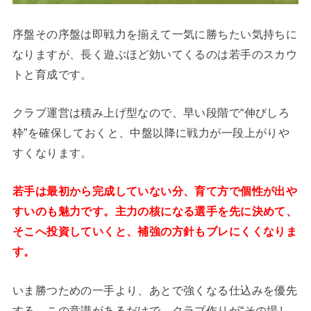
序盤その序盤は即戦力を揃えて一気に勝ちたい気持ちに
なりますが、長く遊ぶほど効いてくるのは若手のスカウ
トと育成です。
クラブ運営は積み上げ型なので、早い段階で“伸びしろ
枠”を確保しておくと、中盤以降に戦力が一段上がりや
すくなります。
若手は最初から完成していない分、育て方で個性が出や
すいのも魅力です。主力の核になる選手を先に決めて、
そこへ投資していくと、補強の方針もブレにくくなりま
す。
いま勝つための一手より、あとで強くなる仕込みを優先
する。この意識があるだけで、クラブ作りが“その場し