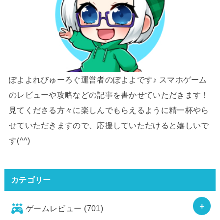
ぽよよれびゅーろぐ運営者のぽよよです♪ スマホゲーム
のレビューや攻略などの記事を書かせていただきます！
見てくださる方々に楽しんでもらえるように精一杯やら
せていただきますので、応援していただけると嬉しいで
す(^^)
カテゴリー
ゲームレビュー
(701)