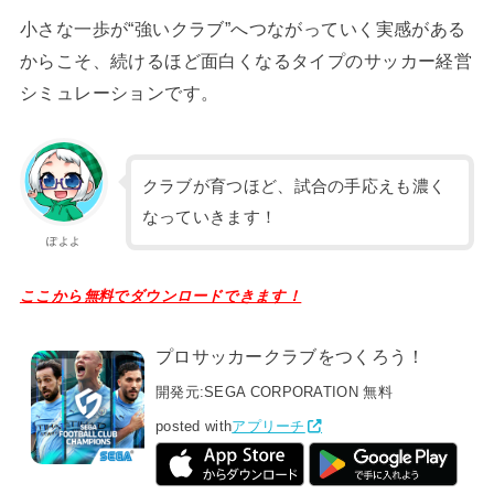
小さな一歩が“強いクラブ”へつながっていく実感がある
からこそ、続けるほど面白くなるタイプのサッカー経営
シミュレーションです。
クラブが育つほど、試合の手応えも濃く
なっていきます！
ぽよよ
ここから無料でダウンロードできます！
プロサッカークラブをつくろう！
開発元:
SEGA CORPORATION
無料
posted with
アプリーチ