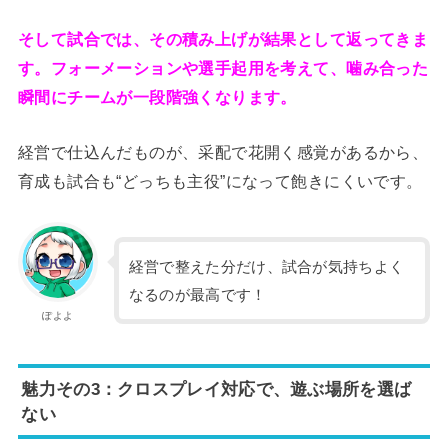
そして試合では、その積み上げが結果として返ってきま
す。フォーメーションや選手起用を考えて、噛み合った
瞬間にチームが一段階強くなります。
経営で仕込んだものが、采配で花開く感覚があるから、
育成も試合も“どっちも主役”になって飽きにくいです。
経営で整えた分だけ、試合が気持ちよく
なるのが最高です！
ぽよよ
魅力その3：クロスプレイ対応で、遊ぶ場所を選ば
ない