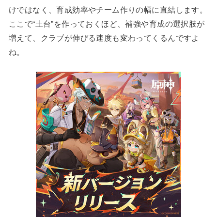
けではなく、育成効率やチーム作りの幅に直結します。
ここで“土台”を作っておくほど、補強や育成の選択肢が
増えて、クラブが伸びる速度も変わってくるんですよ
ね。