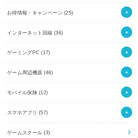
お得情報・キャンペーン
(25)
インターネット回線
(36)
ゲーミングPC
(17)
ゲーム周辺機器
(46)
モバイル保険
(12)
スマホアプリ
(57)
ゲームスクール
(3)