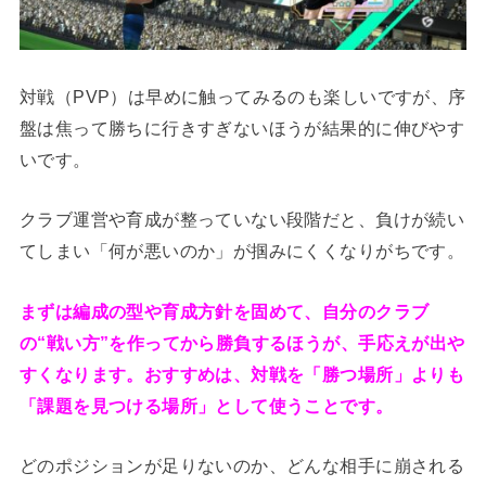
対戦（PVP）は早めに触ってみるのも楽しいですが、序
盤は焦って勝ちに行きすぎないほうが結果的に伸びやす
いです。
クラブ運営や育成が整っていない段階だと、負けが続い
てしまい「何が悪いのか」が掴みにくくなりがちです。
まずは編成の型や育成方針を固めて、自分のクラブ
の“戦い方”を作ってから勝負するほうが、手応えが出や
すくなります。おすすめは、対戦を「勝つ場所」よりも
「課題を見つける場所」として使うことです。
どのポジションが足りないのか、どんな相手に崩される