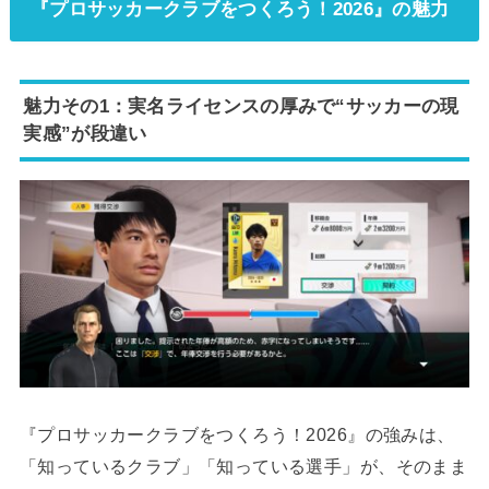
『プロサッカークラブをつくろう！2026』の魅力
魅力その1：実名ライセンスの厚みで“サッカーの現
実感”が段違い
『プロサッカークラブをつくろう！2026』の強みは、
「知っているクラブ」「知っている選手」が、そのまま