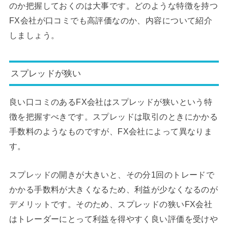
のか把握しておくのは大事です。どのような特徴を持つ
FX会社が口コミでも高評価なのか、内容について紹介
しましょう。
スプレッドが狭い
良い口コミのあるFX会社はスプレッドが狭いという特
徴を把握すべきです。スプレッドは取引のときにかかる
手数料のようなものですが、FX会社によって異なりま
す。
スプレッドの開きが大きいと、その分1回のトレードで
かかる手数料が大きくなるため、利益が少なくなるのが
デメリットです。そのため、スプレッドの狭いFX会社
はトレーダーにとって利益を得やすく良い評価を受けや