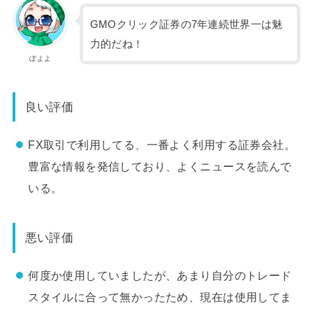
GMOクリック証券の7年連続世界一は魅
力的だね！
ぽよよ
良い評価
FX取引で利用してる、一番よく利用する証券会社。
豊富な情報を発信しており、よくニュースを読んで
いる。
悪い評価
何度か使用していましたが、あまり自分のトレード
スタイルに合って無かったため、現在は使用してま