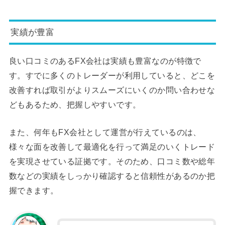
実績が豊富
良い口コミのあるFX会社は実績も豊富なのが特徴で
す。すでに多くのトレーダーが利用していると、どこを
改善すれば取引がよりスムーズにいくのか問い合わせな
どもあるため、把握しやすいです。
また、何年もFX会社として運営が行えているのは、
様々な面を改善して最適化を行って満足のいくトレード
を実現させている証拠です。そのため、口コミ数や総年
数などの実績をしっかり確認すると信頼性があるのか把
握できます。