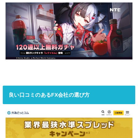
良い口コミのあるFX会社の選び方