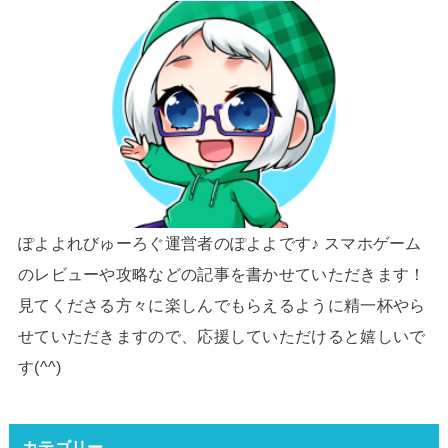
ぽよよれびゅーろぐ運営者のぽよよです♪ スマホゲーム
のレビューや攻略などの記事を書かせていただきます！
見てくださる方々に楽しんでもらえるように精一杯やら
せていただきますので、応援していただけると嬉しいで
す(^^)
カテゴリー