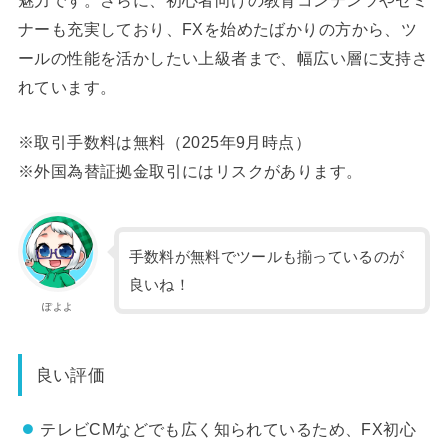
ナーも充実しており、FXを始めたばかりの方から、ツ
ールの性能を活かしたい上級者まで、幅広い層に支持さ
れています。
※取引手数料は無料（2025年9月時点）
※外国為替証拠金取引にはリスクがあります。
手数料が無料でツールも揃っているのが
良いね！
ぽよよ
良い評価
テレビCMなどでも広く知られているため、FX初心