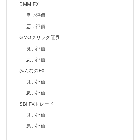
DMM FX
良い評価
悪い評価
GMOクリック証券
良い評価
悪い評価
みんなのFX
良い評価
悪い評価
SBI FXトレード
良い評価
悪い評価