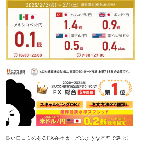
良い口コミのあるFX会社は、どのような基準で選ぶこ