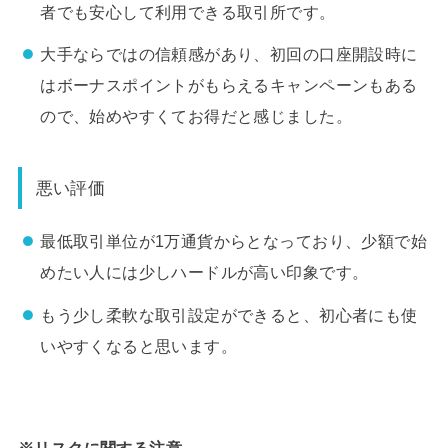
者でも安心して利用できる取引所です。
大手ならではの信頼感があり、初回の口座開設時に
はボーナスポイントがもらえるキャンペーンもある
ので、始めやすくてお得だと感じました。
悪い評価
最低取引単位が1万通貨からとなっており、少額で始
めたい人には少しハードルが高い印象です。
もう少し柔軟な取引設定ができると、初心者にも使
いやすくなると思います。
※リスクに関する注意