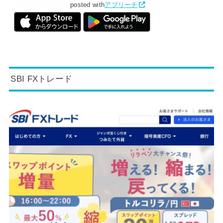
posted with
アプリーチ
SBI FXトレード