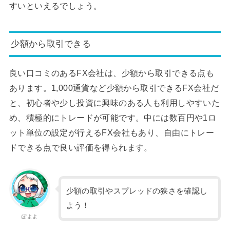
すいといえるでしょう。
少額から取引できる
良い口コミのあるFX会社は、少額から取引できる点も
あります。1,000通貨など少額から取引できるFX会社だ
と、初心者や少し投資に興味のある人も利用しやすいた
め、積極的にトレードが可能です。中には数百円や1ロ
ット単位の設定が行えるFX会社もあり、自由にトレー
ドできる点で良い評価を得られます。
少額の取引やスプレッドの狭さを確認し
よう！
ぽよよ