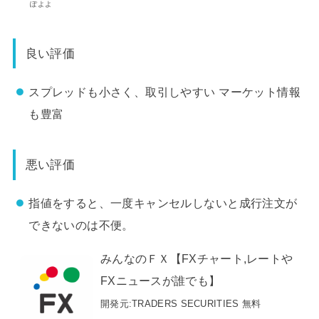
ぽよよ
良い評価
スプレッドも小さく、取引しやすい マーケット情報
も豊富
悪い評価
指値をすると、一度キャンセルしないと成行注文が
できないのは不便。
みんなのＦＸ【FXチャート,レートや
FXニュースが誰でも】
開発元:
TRADERS SECURITIES
無料