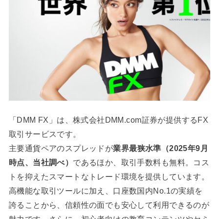
「DMM FX」は、株式会社DMM.com証券が提供するFX
取引サービスです。
主要通貨ペアのスプレッドが
業界最狭水準（2025年9月
時点、当社調べ）
であるほか、取引手数料も無料。コス
トを抑えたスマートなトレード環境を提供しています。
高機能な取引ツールに加え、口座数国内No.1の実績を
誇ることから、信頼性の面でも安心して利用できるのが
魅力です。さらに、初心者向けの教育コンテンツやセミ