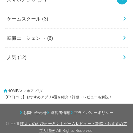
ゲームスクール
(3)
転職エージェント
(6)
人気
(12)
HOME
スマホアプリ
【FX口コミ】おすすめアプリ4選を紹介！評価・レビューも解説！
お問い合わせ
運営者情報
プライバシーポリシー
© 2026
ぽよよのれびゅーろぐ｜ゲームレビュー・攻略・おすすめア
プリ情報
All Rights Reserved.