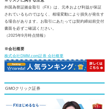
外国為替証拠金取引（FX）は、元本および利益が保証
されているものではなく、相場変動により損失が発生す
る場合があります。お取引にあたっては契約締結前交付
書面を必ずご確認ください。
（2025年9月時点情報）
※会社概要
株式会社DMM.com証券 会社概要
GMOクリック証券