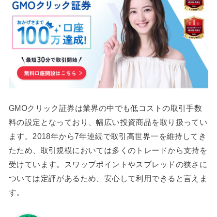
GMOクリック証券は業界の中でも低コストの取引手数
料の設定となっており、幅広い投資商品を取り扱ってい
ます。2018年から7年連続で取引高世界一を維持してき
たため、取引規模においては多くのトレードから支持を
受けています。スワップポイントやスプレッドの狭さに
ついては定評があるため、安心して利用できると言えま
す。