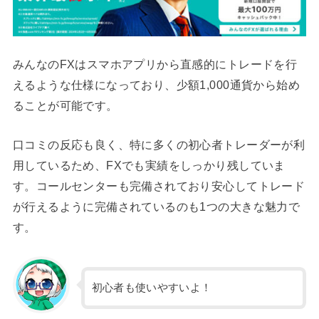
みんなのFXはスマホアプリから直感的にトレードを行
えるような仕様になっており、少額1,000通貨から始め
ることが可能です。
口コミの反応も良く、特に多くの初心者トレーダーが利
用しているため、FXでも実績をしっかり残していま
す。コールセンターも完備されており安心してトレード
が行えるように完備されているのも1つの大きな魅力で
す。
初心者も使いやすいよ！