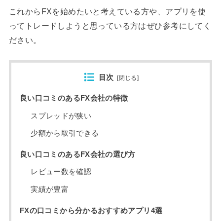
これからFXを始めたいと考えている方や、アプリを使
ってトレードしようと思っている方はぜひ参考にしてく
ださい。
目次
[
閉じる
]
良い口コミのあるFX会社の特徴
スプレッドが狭い
少額から取引できる
良い口コミのあるFX会社の選び方
レビュー数を確認
実績が豊富
FXの口コミから分かるおすすめアプリ4選