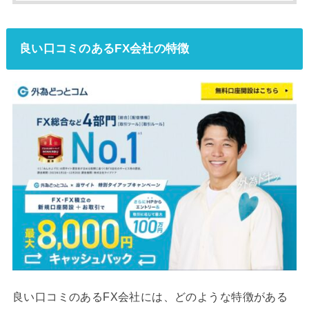
良い口コミのあるFX会社の特徴
良い口コミのあるFX会社には、どのような特徴がある