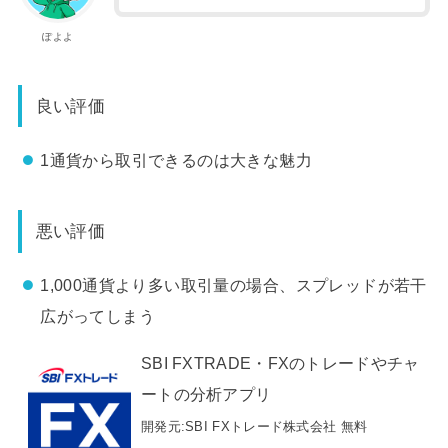
ぽよよ
良い評価
1通貨から取引できるのは大きな魅力
悪い評価
1,000通貨より多い取引量の場合、スプレッドが若干
広がってしまう
SBI FXTRADE・FXのトレードやチャ
ートの分析アプリ
開発元:
SBI FXトレード株式会社
無料