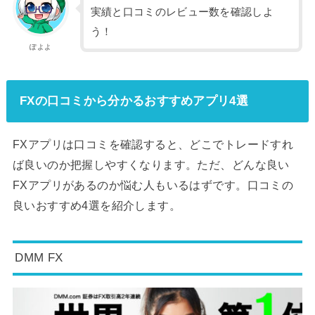
実績と口コミのレビュー数を確認しよ
う！
ぽよよ
FXの口コミから分かるおすすめアプリ4選
FXアプリは口コミを確認すると、どこでトレードすれ
ば良いのか把握しやすくなります。ただ、どんな良い
FXアプリがあるのか悩む人もいるはずです。口コミの
良いおすすめ4選を紹介します。
DMM FX