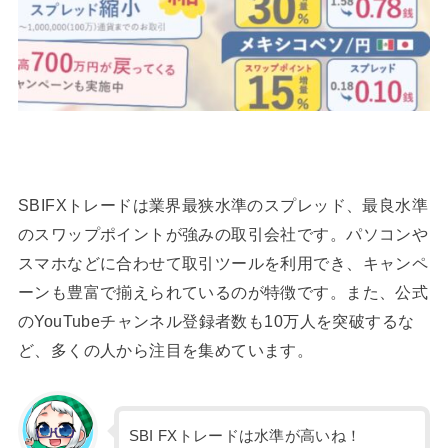
SBIFXトレードは業界最狭水準のスプレッド、最良水準
のスワップポイントが強みの取引会社です。パソコンや
スマホなどに合わせて取引ツールを利用でき、キャンペ
ーンも豊富で揃えられているのが特徴です。また、公式
のYouTubeチャンネル登録者数も10万人を突破するな
ど、多くの人から注目を集めています。
SBI FXトレードは水準が高いね！