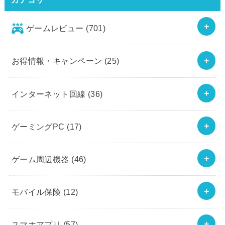
ゲームレビュー
(701)
お得情報・キャンペーン
(25)
インターネット回線
(36)
ゲーミングPC
(17)
ゲーム周辺機器
(46)
モバイル保険
(12)
スマホアプリ
(57)