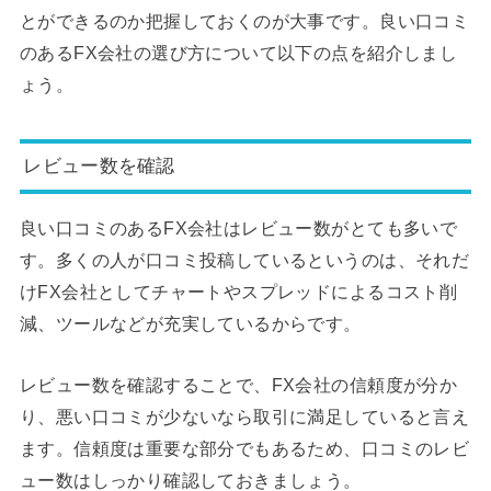
とができるのか把握しておくのが大事です。良い口コミ
のあるFX会社の選び方について以下の点を紹介しまし
ょう。
レビュー数を確認
良い口コミのあるFX会社はレビュー数がとても多いで
す。多くの人が口コミ投稿しているというのは、それだ
けFX会社としてチャートやスプレッドによるコスト削
減、ツールなどが充実しているからです。
レビュー数を確認することで、FX会社の信頼度が分か
り、悪い口コミが少ないなら取引に満足していると言え
ます。信頼度は重要な部分でもあるため、口コミのレビ
ュー数はしっかり確認しておきましょう。