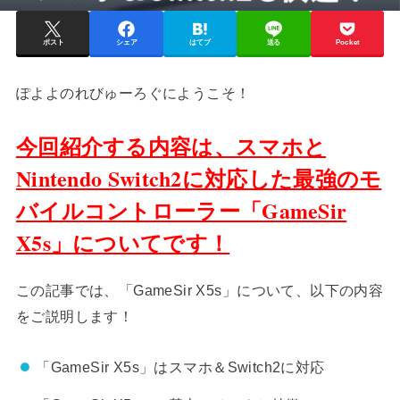
ポスト
シェア
はてブ
送る
Pocket
ぽよよのれびゅーろぐにようこそ！
今回紹介する内容は、スマホと
Nintendo Switch2に対応した最強のモ
バイルコントローラー「GameSir
X5s」についてです！
この記事では、「GameSir X5s」について、以下の内容
をご説明します！
「GameSir X5s」はスマホ＆Switch2に対応