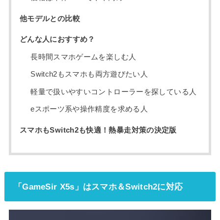
他モデルとの比較
どんな人におすすめ？
長時間スマホゲームを楽しむ人
Switch2もスマホも両方遊びたい人
軽量で扱いやすいコントローラーを探している人
eスポーツ系や操作精度を求める人
スマホもSwitch2も快適！熱暴走対策の決定版
「GameSir X5s」はスマホ＆Switch2に対応