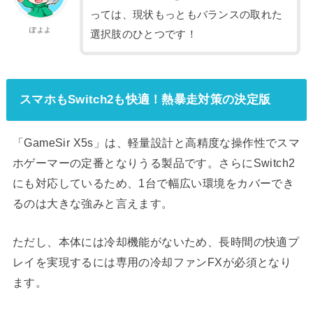
っては、現状もっともバランスの取れた
ぽよよ
選択肢のひとつです！
スマホもSwitch2も快適！熱暴走対策の決定版
「GameSir X5s」は、軽量設計と高精度な操作性でスマ
ホゲーマーの定番となりうる製品です。さらにSwitch2
にも対応しているため、1台で幅広い環境をカバーでき
るのは大きな強みと言えます。
ただし、本体には冷却機能がないため、長時間の快適プ
レイを実現するには専用の冷却ファンFXが必須となり
ます。