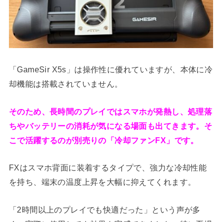
「GameSir X5s」は操作性に優れていますが、本体に冷
却機能は搭載されていません。
そのため、長時間のプレイではスマホが発熱し、処理落
ちやバッテリーの消耗が気になる場面も出てきます。そ
こで活躍するのが別売りの「冷却ファンFX」です。
FXはスマホ背面に装着するタイプで、強力な冷却性能
を持ち、端末の温度上昇を大幅に抑えてくれます。
「2時間以上のプレイでも快適だった」という声が多