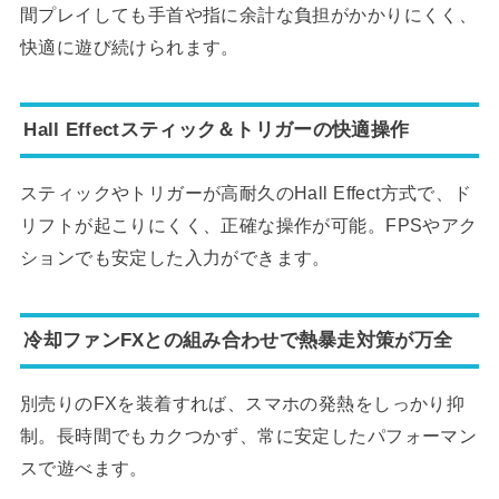
間プレイしても手首や指に余計な負担がかかりにくく、
快適に遊び続けられます。
Hall Effectスティック＆トリガーの快適操作
スティックやトリガーが高耐久のHall Effect方式で、ド
リフトが起こりにくく、正確な操作が可能。FPSやアク
ションでも安定した入力ができます。
冷却ファンFXとの組み合わせで熱暴走対策が万全
別売りのFXを装着すれば、スマホの発熱をしっかり抑
制。長時間でもカクつかず、常に安定したパフォーマン
スで遊べます。