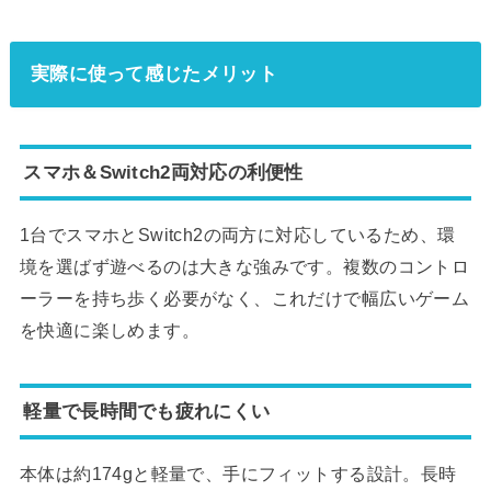
実際に使って感じたメリット
スマホ＆Switch2両対応の利便性
1台でスマホとSwitch2の両方に対応しているため、環
境を選ばず遊べるのは大きな強みです。複数のコントロ
ーラーを持ち歩く必要がなく、これだけで幅広いゲーム
を快適に楽しめます。
軽量で長時間でも疲れにくい
本体は約174gと軽量で、手にフィットする設計。長時