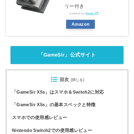
リー付き
created by
Rinker
Amazon
「GameSir」公式サイト
目次
[
閉じる
]
「GameSir X5s」はスマホ＆Switch2に対応
「GameSir X5s」の基本スペックと特徴
スマホでの使用感レビュー
Nintendo Switch2での使用感レビュー