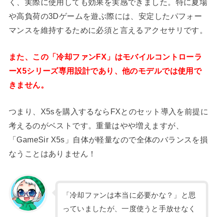
く、実際に使用しても効果を実感できました。特に夏場
や高負荷の3Dゲームを遊ぶ際には、安定したパフォー
マンスを維持するために必須と言えるアクセサリです。
また、この「冷却ファンFX」はモバイルコントローラ
ーX5シリーズ専用設計であり、他のモデルでは使用で
きません。
つまり、X5sを購入するならFXとのセット導入を前提に
考えるのがベストです。重量はやや増えますが、
「GameSir X5s」自体が軽量なので全体のバランスを損
なうことはありません！
「冷却ファンは本当に必要かな？」と思
っていましたが、一度使うと手放せなく