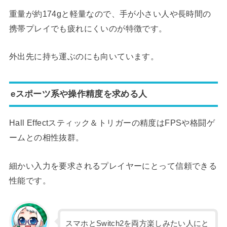
重量が約174gと軽量なので、手が小さい人や長時間の
携帯プレイでも疲れにくいのが特徴です。
外出先に持ち運ぶのにも向いています。
eスポーツ系や操作精度を求める人
Hall Effectスティック＆トリガーの精度はFPSや格闘ゲ
ームとの相性抜群。
細かい入力を要求されるプレイヤーにとって信頼できる
性能です。
スマホとSwitch2を両方楽しみたい人にと