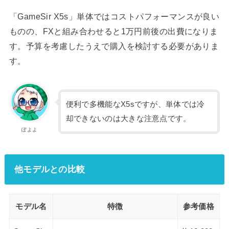
「GameSir X5s」単体ではコストパフォーマンスが良い
ものの、FXと組み合わせると1万円前後の出費になりま
す。予算を考慮したうえで購入を検討する必要がありま
す。
便利で多機能なX5sですが、単体では冷
却できないのは大きな注意点です。
ぽよよ
他モデルとの比較
モデル名
特徴
参考価格