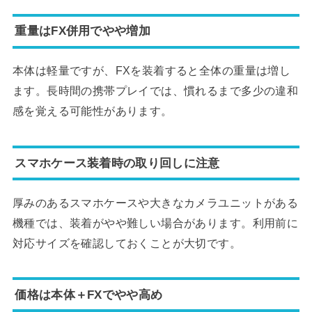
重量はFX併用でやや増加
本体は軽量ですが、FXを装着すると全体の重量は増し
ます。長時間の携帯プレイでは、慣れるまで多少の違和
感を覚える可能性があります。
スマホケース装着時の取り回しに注意
厚みのあるスマホケースや大きなカメラユニットがある
機種では、装着がやや難しい場合があります。利用前に
対応サイズを確認しておくことが大切です。
価格は本体＋FXでやや高め