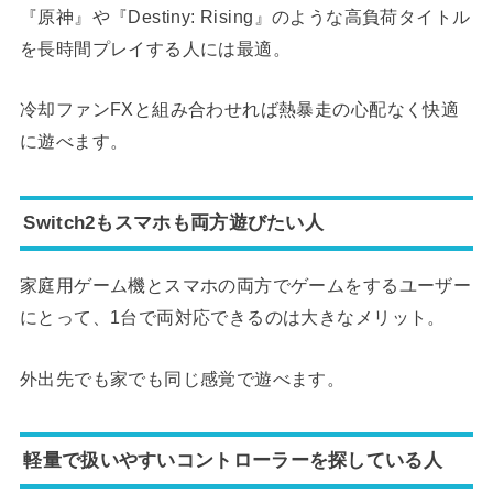
『原神』や『Destiny: Rising』のような高負荷タイトル
を長時間プレイする人には最適。
冷却ファンFXと組み合わせれば熱暴走の心配なく快適
に遊べます。
Switch2もスマホも両方遊びたい人
家庭用ゲーム機とスマホの両方でゲームをするユーザー
にとって、1台で両対応できるのは大きなメリット。
外出先でも家でも同じ感覚で遊べます。
軽量で扱いやすいコントローラーを探している人