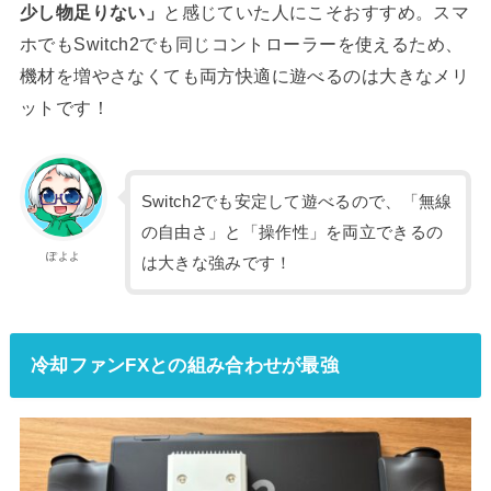
少し物足りない」
と感じていた人にこそおすすめ。スマ
ホでもSwitch2でも同じコントローラーを使えるため、
機材を増やさなくても両方快適に遊べるのは大きなメリ
ットです！
Switch2でも安定して遊べるので、「無線
の自由さ」と「操作性」を両立できるの
ぽよよ
は大きな強みです！
冷却ファンFXとの組み合わせが最強