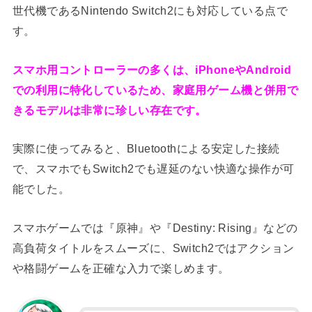
世代機であるNintendo Switch2にも対応している点で
す。
スマホ用コントローラーの多くは、iPhoneやAndroid
での利用に特化しているため、家庭用ゲーム機と併用で
きるモデルは非常に珍しい存在です。
実際に使ってみると、Bluetoothによる安定した接続
で、スマホでもSwitch2でも遅延のない快適な操作が可
能でした。
スマホゲームでは『原神』や『Destiny: Rising』などの
高負荷タイトルをスムーズに、Switch2ではアクション
や格闘ゲームを正確な入力で楽しめます。