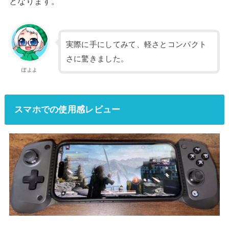
となります。
実際に手にしてみて、軽さとコンパクト
さに驚きました。
ぽよよ
スマホでの使用感レビュー