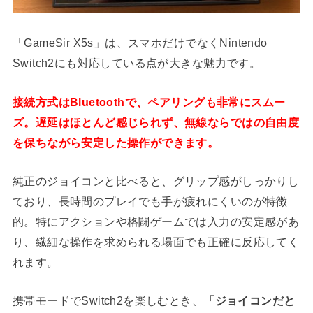
「GameSir X5s」は、スマホだけでなくNintendo
Switch2にも対応している点が大きな魅力です。
接続方式はBluetoothで、ペアリングも非常にスムー
ズ。遅延はほとんど感じられず、無線ならではの自由度
を保ちながら安定した操作ができます。
純正のジョイコンと比べると、グリップ感がしっかりし
ており、長時間のプレイでも手が疲れにくいのが特徴
的。特にアクションや格闘ゲームでは入力の安定感があ
り、繊細な操作を求められる場面でも正確に反応してく
れます。
携帯モードでSwitch2を楽しむとき、
「ジョイコンだと