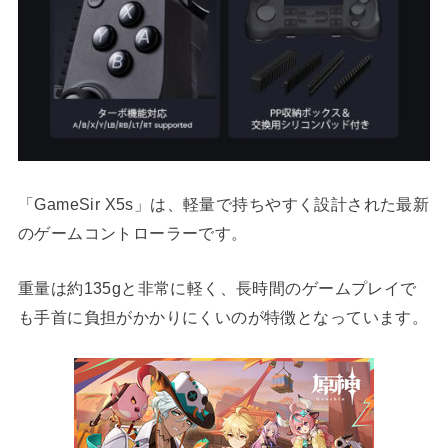
「GameSir X5s」は、軽量で持ちやすく設計された最新
のゲームコントローラーです。
重量は約135gと非常に軽く、長時間のゲームプレイで
も手首に負担がかかりにくいのが特徴となっています。