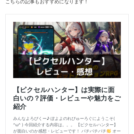
こちらの記事もおすすめになります！