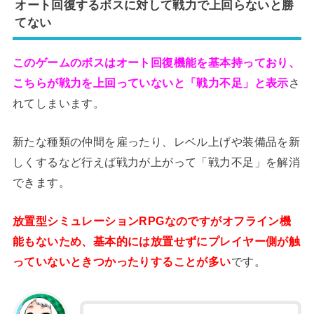
オート回復するボスに対して戦力で上回らないと勝
てない
このゲームのボスはオート回復機能を基本持っており、
こちらが戦力を上回っていないと「戦力不足」と表示
さ
れてしまいます。
新たな種類の仲間を雇ったり、レベル上げや装備品を新
しくするなど行えば戦力が上がって「戦力不足」を解消
できます。
放置型シミュレーションRPGなのですがオフライン機
能もないため、基本的には放置せずにプレイヤー側が触
っていないときつかったりすることが多い
です。