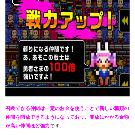
召喚できる仲間は一定のお金を使うことで新しい種類の
仲間を開放できるようになっており、開放にかかる金額
が高い仲間ほど強力
です。