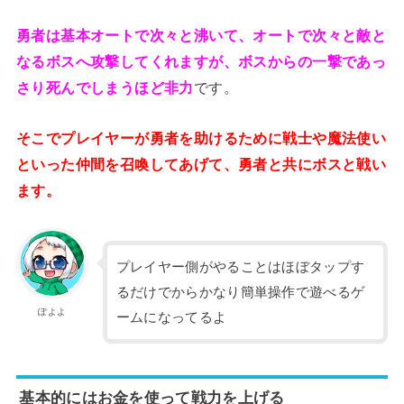
勇者は基本オートで次々と沸いて、オートで次々と敵と
なるボスへ攻撃してくれますが、ボスからの一撃であっ
さり死んでしまうほど非力
です。
そこでプレイヤーが勇者を助けるために戦士や魔法使い
といった仲間を召喚してあげて、勇者と共にボスと戦い
ます。
プレイヤー側がやることはほぼタップす
るだけでからかなり簡単操作で遊べるゲ
ぽよよ
ームになってるよ
基本的にはお金を使って戦力を上げる