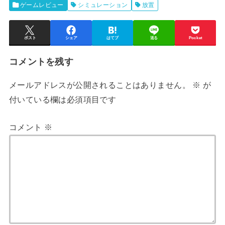
ゲームレビュー
シミュレーション
放置
ポスト
シェア
はてブ
送る
Pocket
コメントを残す
メールアドレスが公開されることはありません。
※
が
付いている欄は必須項目です
コメント
※