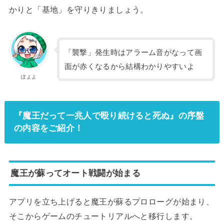
かりと「基地」を守りきりましょう。
「襲撃」発生時はアラーム音がなって画
面が赤くなるから結構わかりやすいよ
ぽよよ
『魔王だって一兆人で殴り続けると死ぬ』の序盤
の内容をご紹介！
魔王が蘇ってオート戦闘が始まる
アプリを立ち上げると魔王が蘇るプロローグが始まり、
そこからゲームのチュートリアルへと移行します。