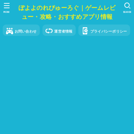
ぽよよのれびゅーろぐ｜ゲームレビ
MENU
SEARCH
ュー・攻略・おすすめアプリ情報
お問い合わせ
運営者情報
プライバシーポリシー