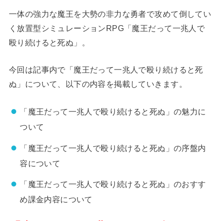
一体の強力な魔王を大勢の非力な勇者で攻めて倒してい
く放置型シミュレーションRPG「魔王だって一兆人で
殴り続けると死ぬ」。
今回は記事内で「魔王だって一兆人で殴り続けると死
ぬ」について、以下の内容を掲載していきます。
「魔王だって一兆人で殴り続けると死ぬ」の魅力に
ついて
「魔王だって一兆人で殴り続けると死ぬ」の序盤内
容について
「魔王だって一兆人で殴り続けると死ぬ」のおすす
め課金内容について