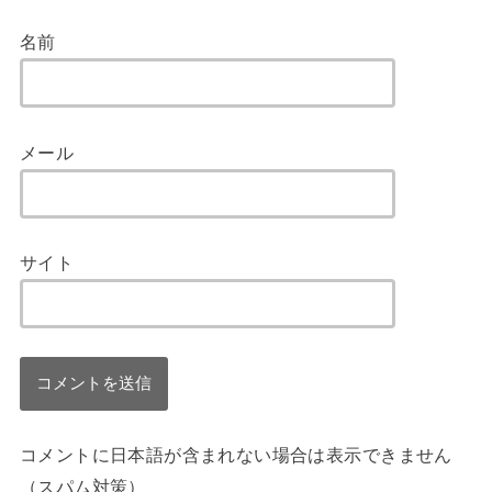
名前
メール
サイト
コメントに日本語が含まれない場合は表示できません
（スパム対策）