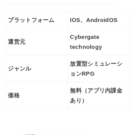
プラットフォーム
IOS、AndroidOS
Cybergate
運営元
technology
放置型シミュレーシ
ジャンル
ョンRPG
無料（アプリ内課金
価格
あり）