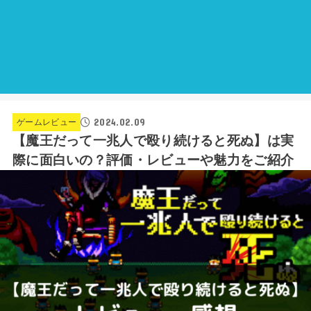
2024.02.09
ゲームレビュー
【魔王だって一兆人で殴り続けると死ぬ】は実
際に面白いの？評価・レビューや魅力をご紹介