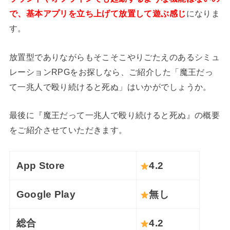
で、基本アプリを立ち上げて放置して遊ぶ感じ
になりま
す。
放置型でありながらもそこそこやりごたえのあるシミュ
レーションRPGをお探しなら、ご紹介した「魔王だっ
て一兆人で殴り続けると死ぬ」はいかがでしょうか。
最後に『魔王だって一兆人で殴り続けると死ぬ』の概要
をご紹介させていただきます。
App Store
4.2
Google Play
無し
総合
4.2