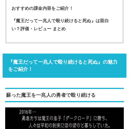
おすすめの課金内容をご紹介！
『魔王だって一兆人で殴り続けると死ぬ』は面白
い？評価・レビュー まとめ
『魔王だって一兆人で殴り続けると死ぬ』の魅力
をご紹介！
蘇った魔王を一兆人の勇者で殴り続ける