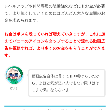
レベルアップや仲間専用の装備強化などにもお金が必要
で、より強くしていくためにはどんどん大きな金額のお
金を求められます。
お金はボスを殴っていれば増えていきますが、これに加
えてバニーのアイコンをタップすることで流れる動画広
告を視聴すれば、より多くのお金をもらうことができま
す。
動画広告自体は長くても30秒ぐらいだか
ら、よほど気が短い人でもない限りはそ
ぽよよ
こまで気にならないよ