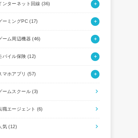
インターネット回線
(36)
ゲーミングPC
(17)
ゲーム周辺機器
(46)
モバイル保険
(12)
スマホアプリ
(57)
ゲームスクール
(3)
転職エージェント
(6)
人気
(12)