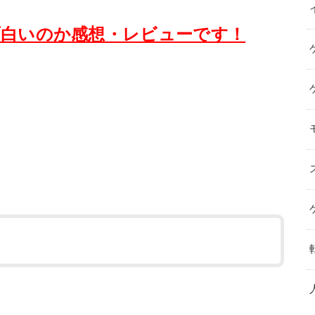
面白いのか感想・レビューです！