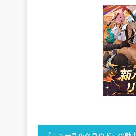
『ニューラルクラウド』の魅