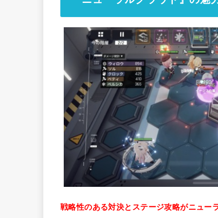
戦略性のある対決とステージ攻略がニュー