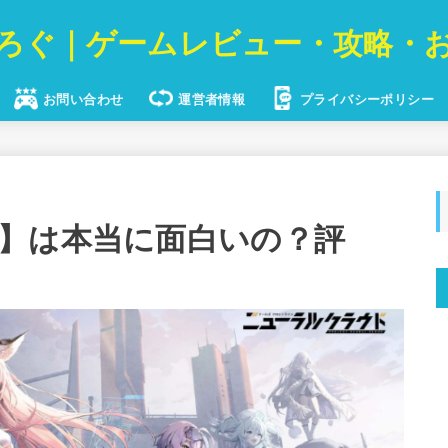
ろぐ｜ゲームレビュー・攻略・
お問い合わせ
運営者情報
プライバシーポリシー
】は本当に面白いの？評