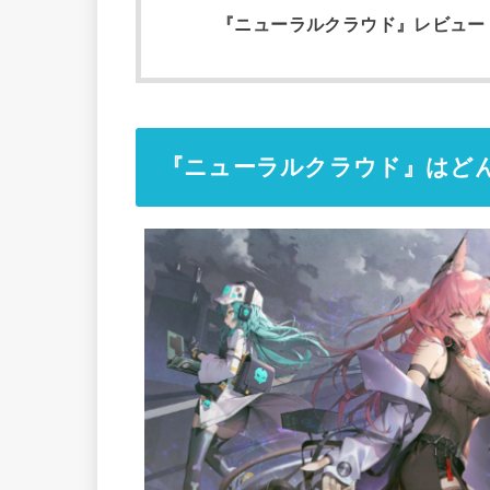
『ニューラルクラウド』レビュー
『ニューラルクラウド』はど