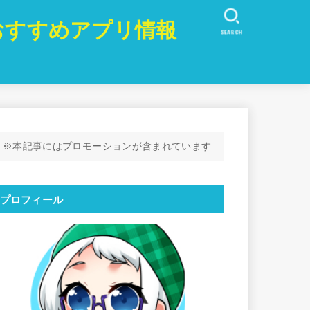
おすすめアプリ情報
SEARCH
※本記事にはプロモーションが含まれています
プロフィール