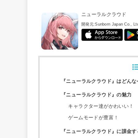
ニューラルクラウド
開発元:
Sunborn Japan Co., Lt
『ニューラルクラウド』はどんな
『ニューラルクラウド』の魅力
キャラクター達がかわいい！
ゲームモードが豊富！
『ニューラルクラウド』に課金す