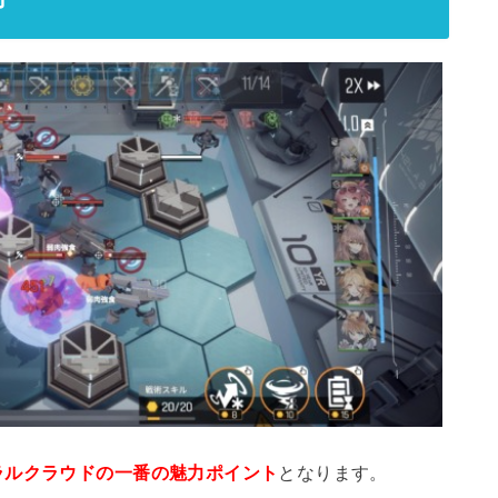
ラルクラウドの一番の魅力ポイント
となります。