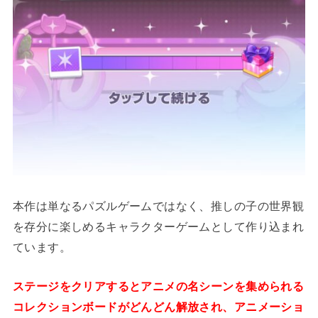
本作は単なるパズルゲームではなく、推しの子の世界観
を存分に楽しめるキャラクターゲームとして作り込まれ
ています。
ステージをクリアするとアニメの名シーンを集められる
コレクションボードがどんどん解放され、アニメーショ