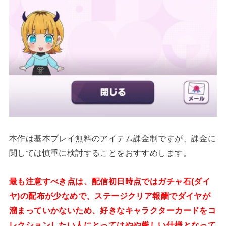
本作は基本プレイ無料のアイテム課金制ですが、課金に
関しては慎重に検討することをおすすめします。
最も注意すべき点は、配信初日時点ではガチャ石(ダイ
ヤ)の配布が少なめで、ステージクリア報酬でダイヤが
溜まっていかないため、好きなキャラクターカードをコ
レクションしたい人にとってはやや厳しい仕様となって