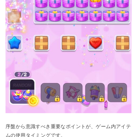
序盤から意識すべき重要なポイントが、ゲーム内アイテ
ムの使用タイミングです。