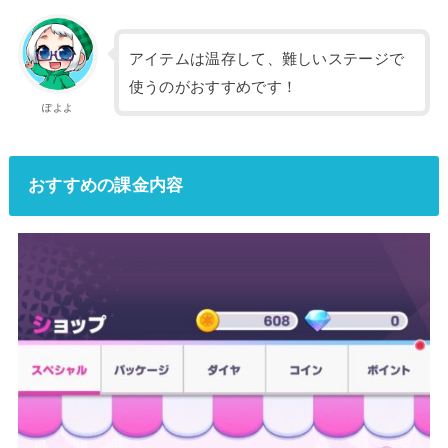
アイテムは温存して、難しいステージで
使うのがおすすめです！
ぽよよ
おすすめの課金内容