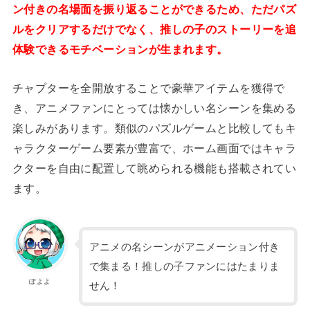
ン付きの名場面を振り返ることができるため、ただパズ
ルをクリアするだけでなく、推しの子のストーリーを追
体験できるモチベーションが生まれます。
チャプターを全開放することで豪華アイテムを獲得で
き、アニメファンにとっては懐かしい名シーンを集める
楽しみがあります。類似のパズルゲームと比較してもキ
ャラクターゲーム要素が豊富で、ホーム画面ではキャラ
クターを自由に配置して眺められる機能も搭載されてい
ます。
アニメの名シーンがアニメーション付き
で集まる！推しの子ファンにはたまりま
ぽよよ
せん！