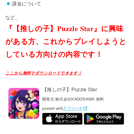
課金について
など、
『【推しの子】Puzzle Star』に興味
がある方、これからプレイしようと
している方向けの内容です！
ここから無料でダウンロードできます！
【推しの子】Puzzle Star
開発元:
株式会社KADOKAWA
無料
posted with
アプリーチ