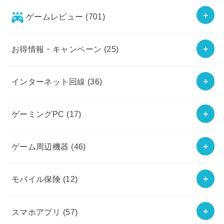
ゲームレビュー
(701)
お得情報・キャンペーン
(25)
インターネット回線
(36)
ゲーミングPC
(17)
ゲーム周辺機器
(46)
モバイル保険
(12)
スマホアプリ
(57)