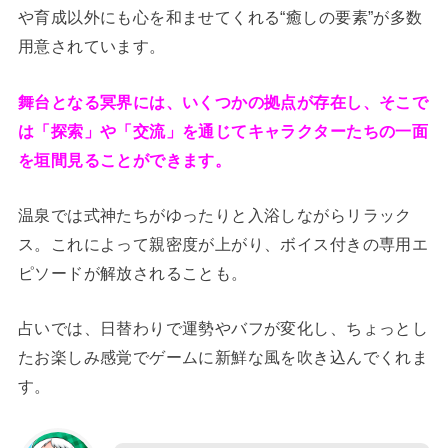
や育成以外にも心を和ませてくれる“癒しの要素”が多数
用意されています。
舞台となる冥界には、いくつかの拠点が存在し、そこで
は「探索」や「交流」を通じてキャラクターたちの一面
を垣間見ることができます。
温泉では式神たちがゆったりと入浴しながらリラック
ス。これによって親密度が上がり、ボイス付きの専用エ
ピソードが解放されることも。
占いでは、日替わりで運勢やバフが変化し、ちょっとし
たお楽しみ感覚でゲームに新鮮な風を吹き込んでくれま
す。