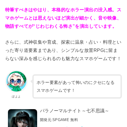
特筆すべきはやはり、本格的なホラー演出の没入感。ス
マホゲームとは思えないほど演出が細かく、音や映像、
物語すべてが“じわじわくる怖さ”を演出しています。
さらに、式神収集や育成、探索に温泉・占い・料理とい
った寄り道要素まであり、シンプルな放置RPGに留ま
らない深みを感じられるのも魅力なスマホゲームです！
ホラー要素があって怖いのにクセになる
スマホゲームです！
ぽよよ
パラノーマルナイト～七不思議～
開発元:
SPGAME
無料