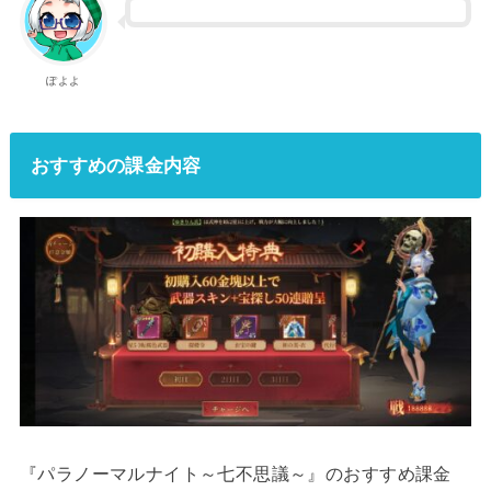
ぽよよ
おすすめの課金内容
『パラノーマルナイト～七不思議～』のおすすめ課金