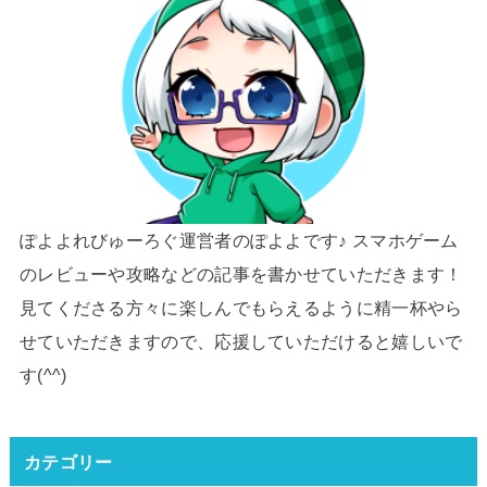
ぽよよれびゅーろぐ運営者のぽよよです♪ スマホゲーム
のレビューや攻略などの記事を書かせていただきます！
見てくださる方々に楽しんでもらえるように精一杯やら
せていただきますので、応援していただけると嬉しいで
す(^^)
カテゴリー