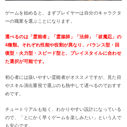
ゲームを始めると、まずプレイヤーは自分のキャラクタ
ーの職業を選ぶことになります。
選べるのは「霊能者」「霊媒師」「法師」「祓魔忍」の
4種類。それぞれ性能や役割が異なり、バランス型・回
復型・火力型・スピード型と、プレイスタイルに合わせ
た選択が可能です。
初心者には扱いやすい霊能者がオススメですが、見た目
やスキル演出重視で選ぶのも熱中して遅べるのでおすす
めです。
チュートリアルも短く、わかりやすい設計になっている
ので、「とにかく早くゲームを楽しみたい」という人で
も安心です。