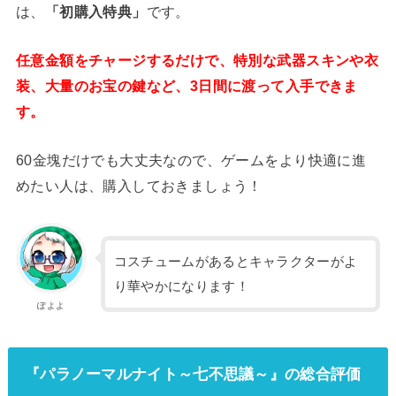
は、
「初購入特典」
です。
任意金額をチャージするだけで、特別な武器スキンや衣
装、大量のお宝の鍵など、3日間に渡って入手できま
す。
60金塊だけでも大丈夫なので、ゲームをより快適に進
めたい人は、購入しておきましょう！
コスチュームがあるとキャラクターがよ
り華やかになります！
ぽよよ
『パラノーマルナイト～七不思議～』の総合評価