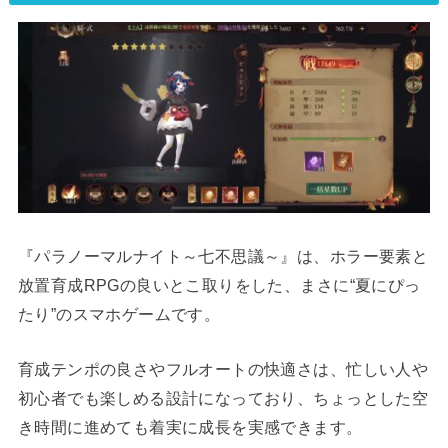
『パラノーマルナイト～七不思議～』は、ホラー要素と
放置育成RPGの良いとこ取りをした、まさに“夏にぴっ
たり”のスマホゲームです。
育成テンポの良さやフルオートの快適さは、忙しい人や
初心者でも楽しめる設計になっており、ちょっとした空
き時間に進めても着実に成長を実感できます。