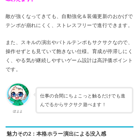
敵が強くなってきても、自動強化＆装備更新のおかげで
テンポが崩れにくく、ストレスフリーで進行できます。
また、スキルの演出やバトルテンポもサクサクなので、
操作せずとも見ていて飽きない仕様。育成が停滞しにく
く、やる気が継続しやすいゲーム設計は高評価ポイント
です。
仕事の合間にちょこっと触るだけでも進
んでるからサクサク遊べます！
ぽよよ
魅力その2：本格ホラー演出による没入感