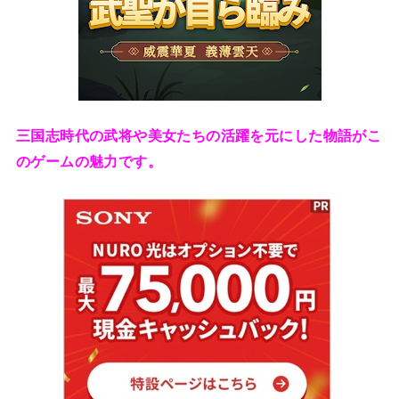
三国志時代の武将や美女たちの活躍を元にした物語がこ
のゲームの魅力です。