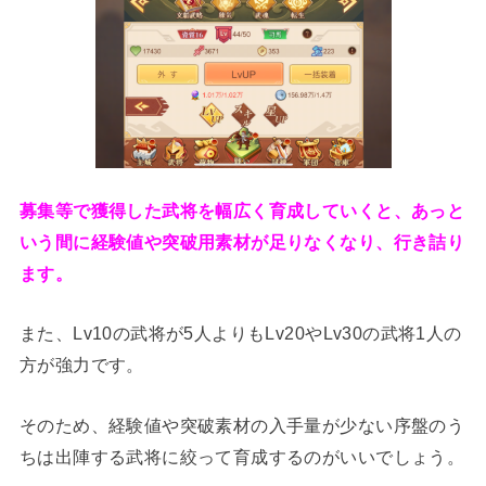
募集等で獲得した武将を幅広く育成していくと、あっと
いう間に経験値や突破用素材が足りなくなり、行き詰り
ます。
また、Lv10の武将が5人よりもLv20やLv30の武将1人の
方が強力です。
そのため、経験値や突破素材の入手量が少ない序盤のう
ちは出陣する武将に絞って育成するのがいいでしょう。