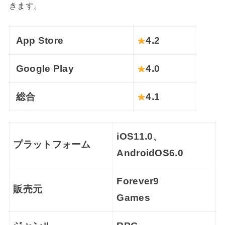
きます。
App Store
4.2
Google Play
4.0
総合
4.1
iOS11.0、
プラットフォーム
AndroidOS6.0
Forever9
販売元
Games