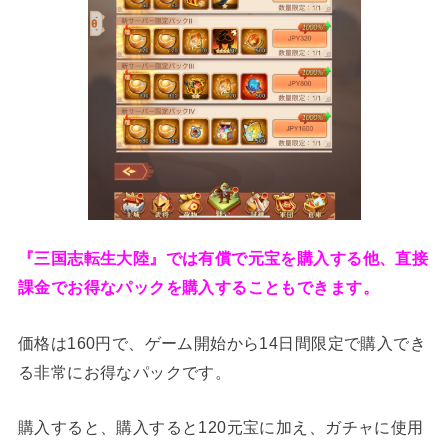
『三国志転生大陸』では有償で元宝を購入する他、直接
課金でお得なパックを購入することもできます。
価格は160円で、ゲーム開始から14日間限定で購入でき
る非常にお得なパックです。
購入すると、購入すると120元宝に加え、ガチャに使用