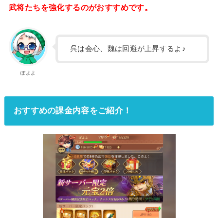
武将たちを強化するのがおすすめです。
呉は会心、魏は回避が上昇するよ♪
ぽよよ
おすすめの課金内容をご紹介！