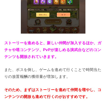
ストーリーを進めると、新しい仲間が加入するほか、ガ
チャや塔コンテンツ、PvPが楽しめる演武台などのコン
テンツも開放されていきます。
また、ボスを倒し、ゲームを進めて行くことで時間当た
りの放置報酬の獲得量が増加します。
そのため、まずはストーリーを進めて仲間を増やし、コ
ンテンツの開放も進めて行くのがおすすめです。