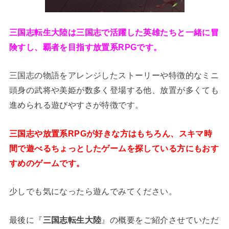
三国志転生大陸は三国志で活躍した英雄たちと一緒に冒
険すし、覇者を目指す放置系RPGです。
三国志の物語をアレンジしたストーリーや特徴的なミニ
頭身の武将や美姫が数多く登場する他、放置が多くても
進められる遊びやすさが特徴です。
三国志や放置系RPGが好きな方はもちろん、スキマ時
間で遊べるちょっとしたゲームを探している方にもおす
すめのゲームです。
少しでも気になったら遊んでみてください。
最後に『
三国志転生大陸
』の概要をご紹介させていただ