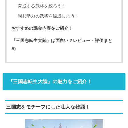
育成する武将を絞ろう！
同じ勢力の武将を編成しよう！
おすすめの課金内容をご紹介！
『三国志転生大陸』は面白い？レビュー・評価まと
め
『三国志転生大陸』の魅力をご紹介！
三国志をモチーフにした壮大な物語！