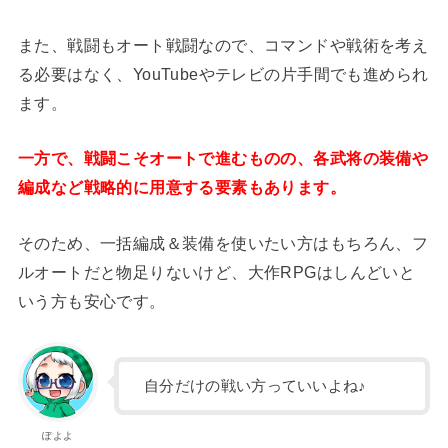
また、戦闘もオート戦闘なので、コマンドや戦術を考え
る必要はなく、YouTubeやテレビの片手間でも進められ
ます。
一方で、戦闘こそオートで進むものの、各武将の装備や
編成など戦略的に用意する要素もあります。
そのため、一括編成＆装備を使いたい方はもちろん、フ
ルオートだと物足りないけど、大作RPGはしんどいと
いう方も安心です。
自分だけの戦い方っていいよね♪
ぽよよ