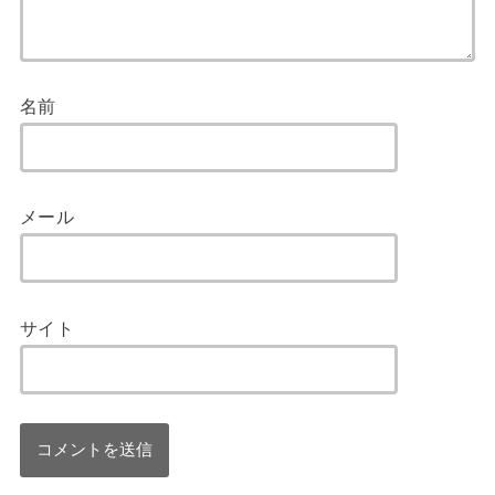
名前
メール
サイト