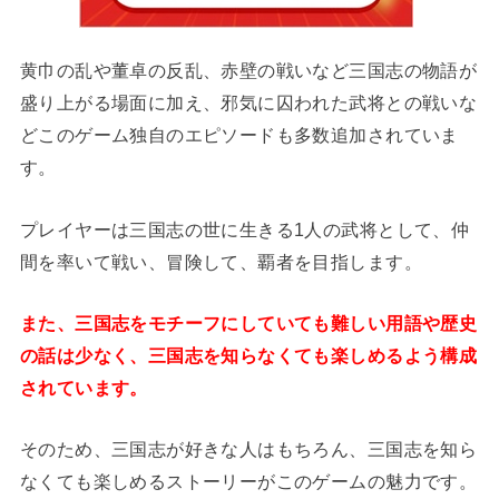
黄巾の乱や董卓の反乱、赤壁の戦いなど三国志の物語が
盛り上がる場面に加え、邪気に囚われた武将との戦いな
どこのゲーム独自のエピソードも多数追加されていま
す。
プレイヤーは三国志の世に生きる1人の武将として、仲
間を率いて戦い、冒険して、覇者を目指します。
また、三国志をモチーフにしていても難しい用語や歴史
の話は少なく、三国志を知らなくても楽しめるよう構成
されています。
そのため、三国志が好きな人はもちろん、三国志を知ら
なくても楽しめるストーリーがこのゲームの魅力です。