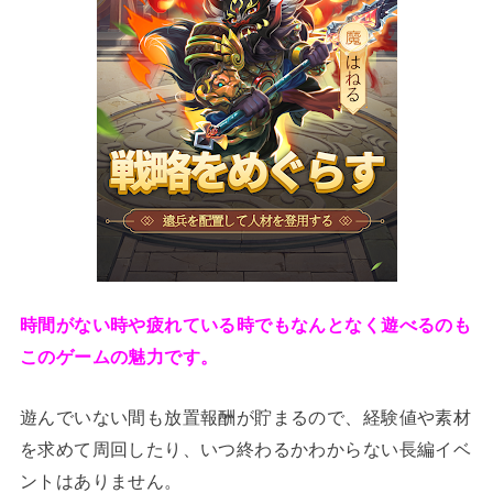
時間がない時や疲れている時でもなんとなく遊べるのも
このゲームの魅力です。
遊んでいない間も放置報酬が貯まるので、経験値や素材
を求めて周回したり、いつ終わるかわからない長編イベ
ントはありません。