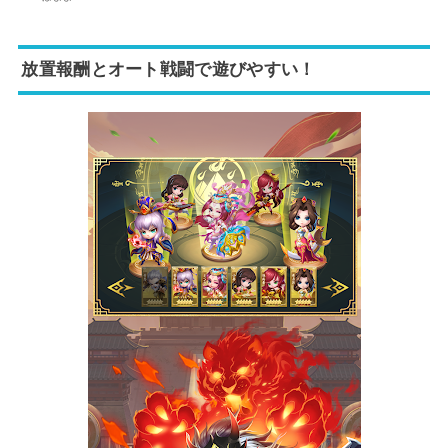
放置報酬とオート戦闘で遊びやすい！