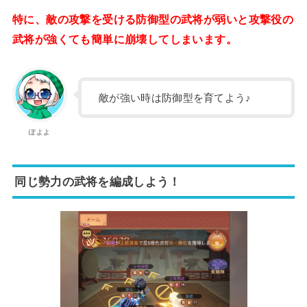
特に、敵の攻撃を受ける防御型の武将が弱いと攻撃役の
武将が強くても簡単に崩壊してしまいます。
敵が強い時は防御型を育てよう♪
ぽよよ
同じ勢力の武将を編成しよう！