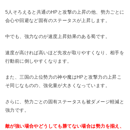
5人そろえると共通のHPと攻撃の上昇の他、勢力ごとに
会心や回避など固有のステータスが上昇します。
中でも、強力なのが速度上昇効果のある蜀です。
速度が高ければ高いほど先攻が取りやすくなり、相手を
行動前に倒しやすくなります。
また、三国の上位勢力の神や魔はHPと攻撃力の上昇こ
そ同じなものの、強化量が大きくなっています。
さらに、勢力ごとの固有ステータスも被ダメージ軽減と
強力です。
敵が強い場合やどうしても勝てない場合は勢力を揃え、