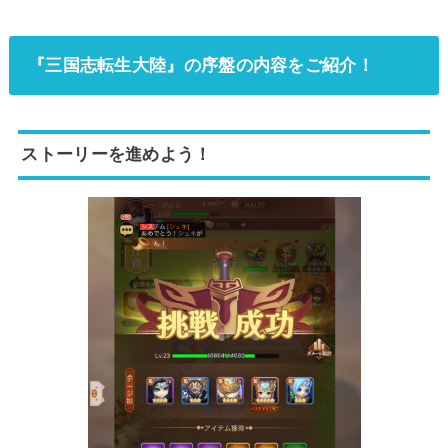
『三国志転生大陸』の序盤の内容をご紹介！
ストーリーを進めよう！