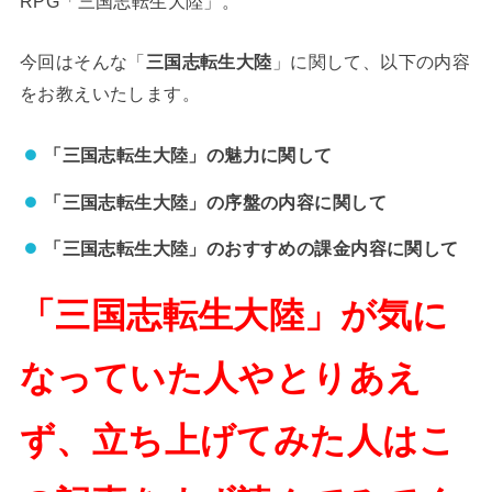
RPG「三国志転生大陸」。
今回はそんな「
三国志転生大陸
」に関して、以下の内容
をお教えいたします。
「三国志転生大陸」の魅力に関して
「三国志転生大陸」の序盤の内容に関して
「三国志転生大陸」のおすすめの課金内容に関して
「三国志転生大陸」が気に
なっていた人やとりあえ
ず、立ち上げてみた人はこ