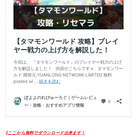
⇩ここから無料でダウンロード出来ます！