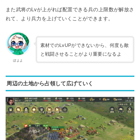
また武将のLvが上がれば配置できる兵の上限数が解放さ
れて、より兵力を上げていくことができます。
素材でのLvUPができないから、何度も敵
と戦闘させることがより重要になるよ
ぽよよ
周辺の土地から占領して広げていく