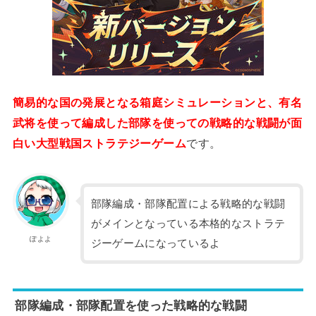
簡易的な国の発展となる箱庭シミュレーションと、有名
武将を使って編成した部隊を使っての戦略的な戦闘が面
白い大型戦国ストラテジーゲーム
です。
部隊編成・部隊配置による戦略的な戦闘
がメインとなっている本格的なストラテ
ぽよよ
ジーゲームになっているよ
部隊編成・部隊配置を使った戦略的な戦闘