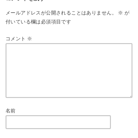
メールアドレスが公開されることはありません。
※
が
付いている欄は必須項目です
コメント
※
名前