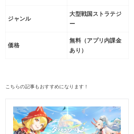
大型戦国ストラテジ
ジャンル
ー
無料（アプリ内課金
価格
あり）
こちらの記事もおすすめになります！