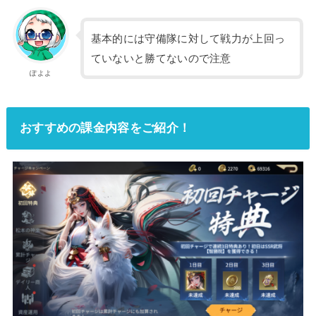
基本的には守備隊に対して戦力が上回っ
ていないと勝てないので注意
ぽよよ
おすすめの課金内容をご紹介！