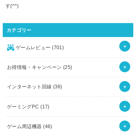
す(^^)
カテゴリー
ゲームレビュー
(701)
お得情報・キャンペーン
(25)
インターネット回線
(36)
ゲーミングPC
(17)
ゲーム周辺機器
(46)