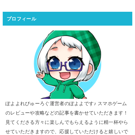
プロフィール
ぽよよれびゅーろぐ運営者のぽよよです♪ スマホゲーム
のレビューや攻略などの記事を書かせていただきます！
見てくださる方々に楽しんでもらえるように精一杯やら
せていただきますので、応援していただけると嬉しいで