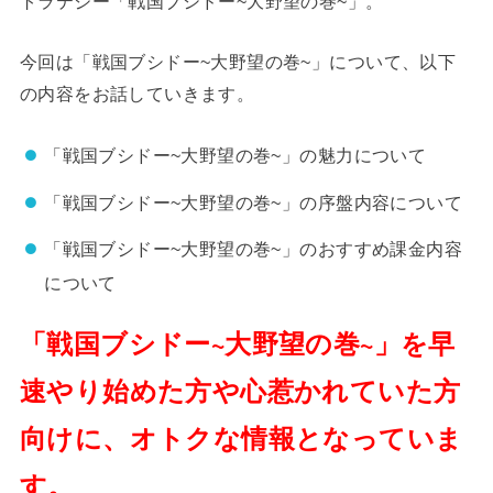
トラテジー「戦国ブシドー~大野望の巻~」。
今回は「戦国ブシドー~大野望の巻~」について、以下
の内容をお話していきます。
「戦国ブシドー~大野望の巻~」の魅力について
「戦国ブシドー~大野望の巻~」の序盤内容について
「戦国ブシドー~大野望の巻~」のおすすめ課金内容
について
「戦国ブシドー~大野望の巻~」を早
速やり始めた方や心惹かれていた方
向けに、オトクな情報となっていま
す。