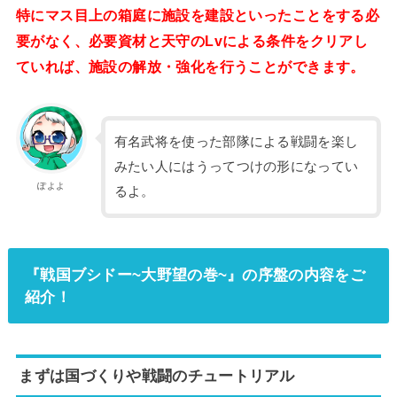
特にマス目上の箱庭に施設を建設といったことをする必
要がなく、必要資材と天守のLvによる条件をクリアし
ていれば、施設の解放・強化を行うことができます。
有名武将を使った部隊による戦闘を楽し
みたい人にはうってつけの形になってい
ぽよよ
るよ。
『戦国ブシドー~大野望の巻~』の序盤の内容をご
紹介！
まずは国づくりや戦闘のチュートリアル