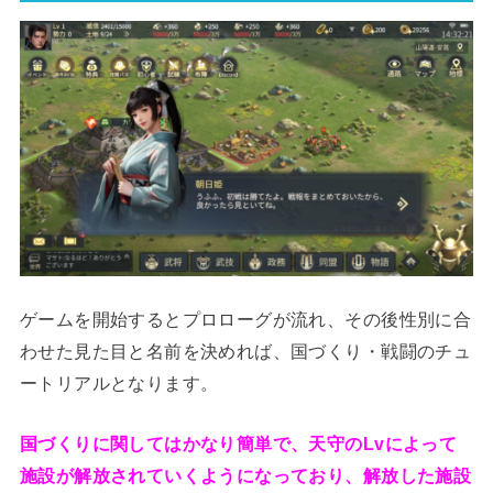
ゲームを開始するとプロローグが流れ、その後性別に合
わせた見た目と名前を決めれば、国づくり・戦闘のチュ
ートリアルとなります。
国づくりに関してはかなり簡単で、天守のLvによって
施設が解放されていくようになっており、解放した施設