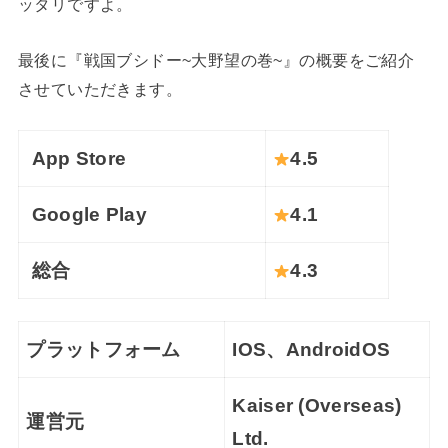
ッタリですよ。
最後に『戦国ブシドー~大野望の巻~』の概要をご紹介
させていただきます。
App Store
4.5
Google Play
4.1
総合
4.3
プラットフォーム
IOS、AndroidOS
Kaiser (Overseas)
運営元
Ltd.