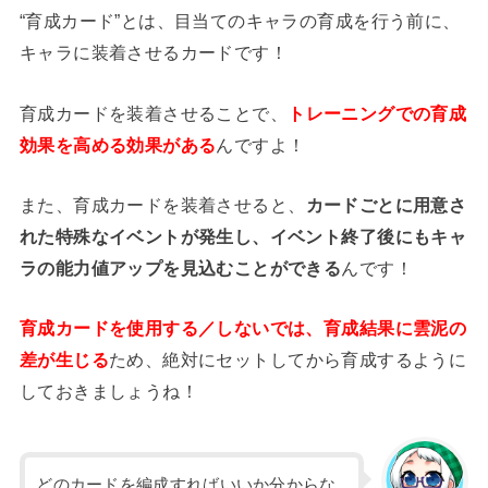
“育成カード”とは、目当てのキャラの育成を行う前に、
キャラに装着させるカードです！
育成カードを装着させることで、
トレーニングでの育成
効果を高める効果がある
んですよ！
また、育成カードを装着させると、
カードごとに用意さ
れた特殊なイベントが発生し、イベント終了後にもキャ
ラの能力値アップを見込むことができる
んです！
育成カードを使用する／しないでは、育成結果に雲泥の
差が生じる
ため、絶対にセットしてから育成するように
しておきましょうね！
どのカードを編成すればいいか分からな