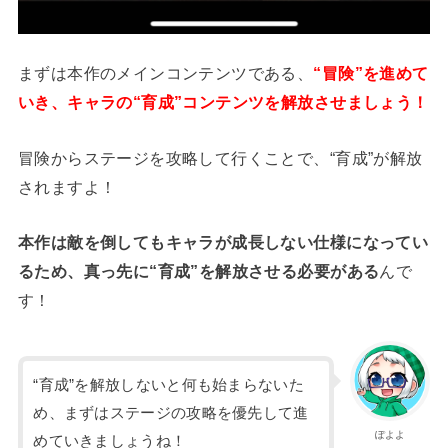
まずは本作のメインコンテンツである、
“冒険”を進めて
いき、キャラの“育成”コンテンツを解放させましょう！
冒険からステージを攻略して行くことで、“育成”が解放
されますよ！
本作は敵を倒してもキャラが成長しない仕様になってい
るため、真っ先に“育成”を解放させる必要がある
んで
す！
“育成”を解放しないと何も始まらないた
め、まずはステージの攻略を優先して進
ぽよよ
めていきましょうね！