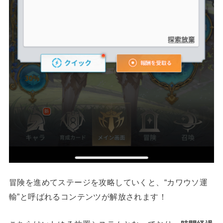
冒険を進めてステージを攻略していくと、“カワウソ運
輸”と呼ばれるコンテンツが解放されます！