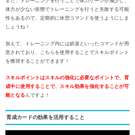
また、トレーニングを行うことで体力ゲージが減少し、
体力が少ない状態でトレーニングを行うと失敗する可能
性もあるので、定期的に休憩コマンドを使うようにしま
しょうね！
加えて、トレーニング内には娯楽といったコマンドが用
意されており、こちらを使用することでスキルポイント
を獲得することができます！
スキルポイントはスキルの強化に必要なポイントで、育
成中に使用することで、スキル効果を強化することが可
能となる
んですよ！
育成カードの効果を活用すること