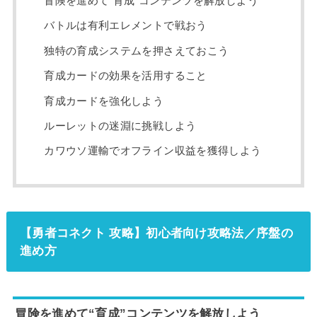
冒険を進めて“育成”コンテンツを解放しよう
バトルは有利エレメントで戦おう
独特の育成システムを押さえておこう
育成カードの効果を活用すること
育成カードを強化しよう
ルーレットの迷淵に挑戦しよう
カワウソ運輸でオフライン収益を獲得しよう
【勇者コネクト 攻略】初心者向け攻略法／序盤の
進め方
冒険を進めて“育成”コンテンツを解放しよう