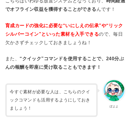
こちらはいわゆる放置システムとなっており、
時間経過
でオフライン収益を獲得することができる
んです！
育成カードの強化に必要な“いにしえの伝承”や“リック
シルバーコイン”といった素材を入手できる
ので、毎日
欠かさずチェックしておきましょうね！
また、
“クイック”コマンドを使用することで、240分ぶ
んの報酬を即座に受け取ることもできます！
今すぐ素材が必要な人は、こちらのクイ
ックコマンドも活用するようにしておき
ぽよよ
ましょう！