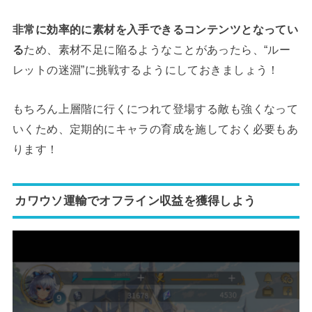
非常に効率的に素材を入手できるコンテンツとなってい
る
ため、素材不足に陥るようなことがあったら、“ルー
レットの迷淵”に挑戦するようにしておきましょう！
もちろん上層階に行くにつれて登場する敵も強くなって
いくため、定期的にキャラの育成を施しておく必要もあ
ります！
カワウソ運輸でオフライン収益を獲得しよう