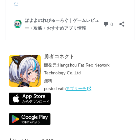
勇者コネクト
開発元:
Hangzhou Fat Rex Network
Technology Co.,Ltd
無料
posted with
アプリーチ