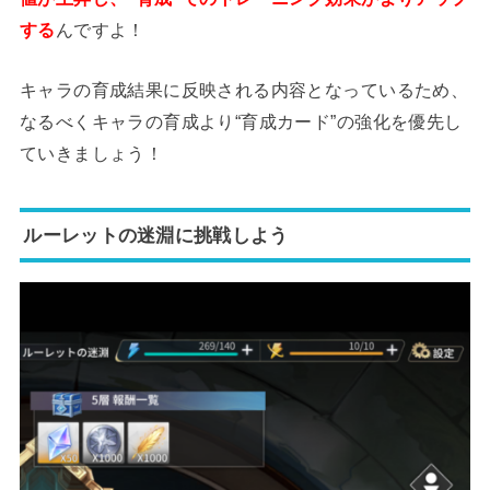
する
んですよ！
キャラの育成結果に反映される内容となっているため、
なるべくキャラの育成より“育成カード”の強化を優先し
ていきましょう！
ルーレットの迷淵に挑戦しよう