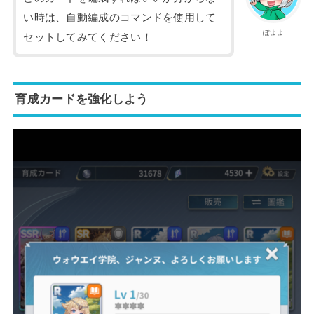
い時は、自動編成のコマンドを使用して
ぽよよ
セットしてみてください！
育成カードを強化しよう