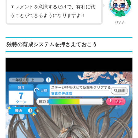
エレメントを意識するだけで、有利に戦
うことができるようになりますよ！
ぽよよ
独特の育成システムを押さえておこう