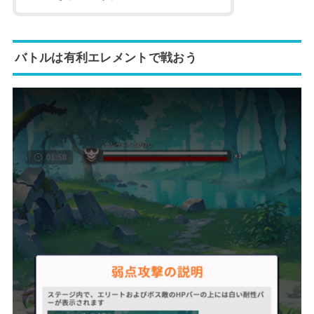
バトルは有利エレメントで戦おう