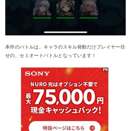
本作のバトルは、キャラのスキル発動だけプレイヤー任
せの、セミオートバトルとなっています！