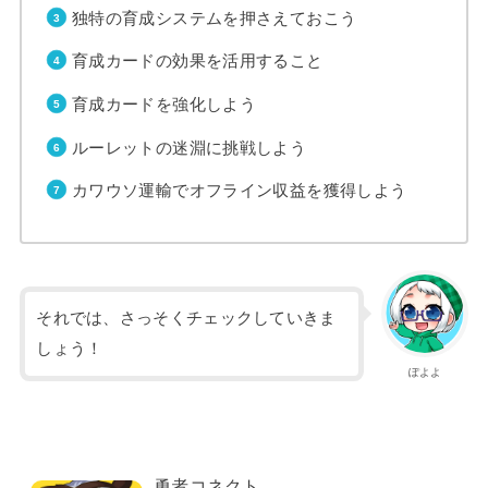
独特の育成システムを押さえておこう
育成カードの効果を活用すること
育成カードを強化しよう
ルーレットの迷淵に挑戦しよう
カワウソ運輸でオフライン収益を獲得しよう
それでは、さっそくチェックしていきま
しょう！
ぽよよ
勇者コネクト