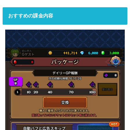
おすすめの課金内容