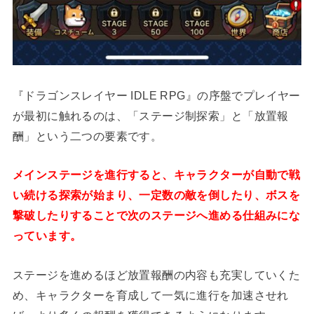
『ドラゴンスレイヤー IDLE RPG』の序盤でプレイヤー
が最初に触れるのは、「ステージ制探索」と「放置報
酬」という二つの要素です。
メインステージを進行すると、キャラクターが自動で戦
い続ける探索が始まり、一定数の敵を倒したり、ボスを
撃破したりすることで次のステージへ進める仕組みにな
っています。
ステージを進めるほど放置報酬の内容も充実していくた
め、キャラクターを育成して一気に進行を加速させれ