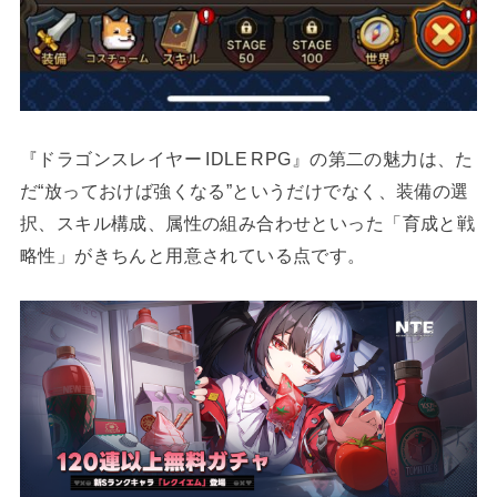
『ドラゴンスレイヤー IDLE RPG』の第二の魅力は、た
だ“放っておけば強くなる”というだけでなく、装備の選
択、スキル構成、属性の組み合わせといった「育成と戦
略性」がきちんと用意されている点です。