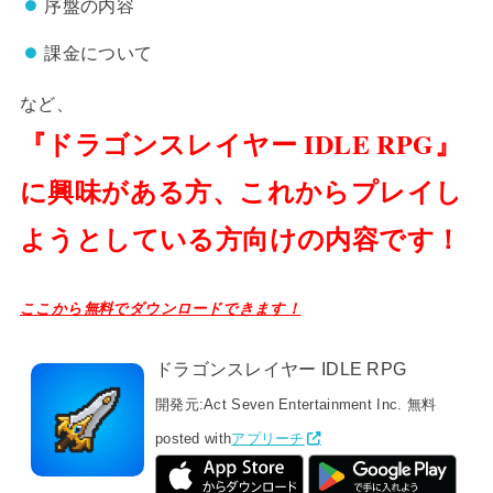
序盤の内容
課金について
など、
『ドラゴンスレイヤー IDLE RPG』
に興味がある方、これからプレイし
ようとしている方向けの内容です！
ここから無料でダウンロードできます！
ドラゴンスレイヤー IDLE RPG
開発元:
Act Seven Entertainment Inc.
無料
posted with
アプリーチ