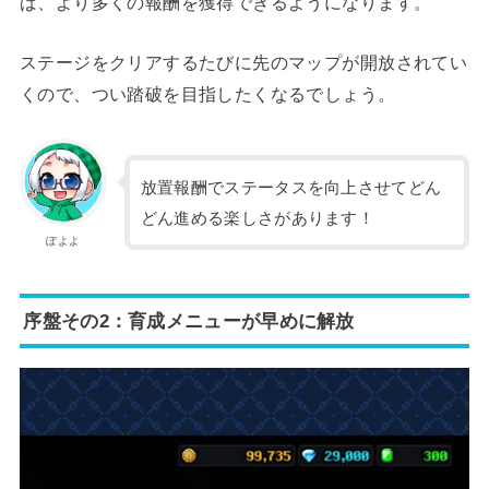
ば、より多くの報酬を獲得できるようになります。
ステージをクリアするたびに先のマップが開放されてい
くので、つい踏破を目指したくなるでしょう。
放置報酬でステータスを向上させてどん
どん進める楽しさがあります！
ぽよよ
序盤その2：育成メニューが早めに解放