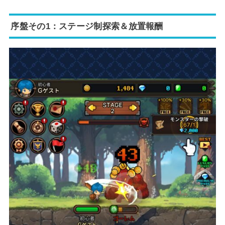
序盤その1：ステージ制探索＆放置報酬