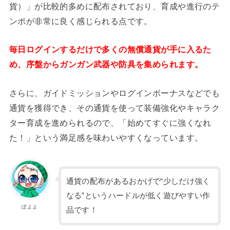
貨）」が比較的多めに配布されており、育成や進行のテ
ンポが非常に良く感じられる点です。
毎日ログインするだけで多くの無償通貨が手に入るた
め、序盤からガンガン武器や防具を集められます。
さらに、ガイドミッションやログインボーナスなどでも
通貨を獲得でき、その通貨を使って装備強化やキャラク
ター育成を進められるので、「始めてすぐに強くなれ
た！」という満足感を味わいやすくなっています。
通貨の配布があるおかげで“少しだけ強く
なる”というハードルが低く遊びやすい作
ぽよよ
品です！