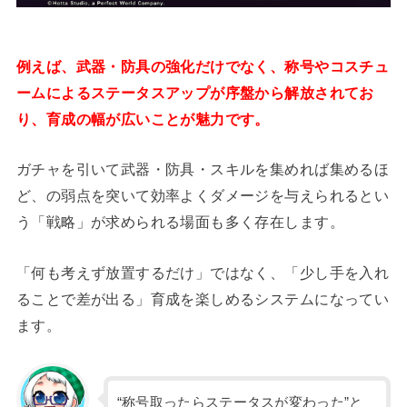
例えば、武器・防具の強化だけでなく、称号やコスチュ
ームによるステータスアップが序盤から解放されてお
り、育成の幅が広いことが魅力です。
ガチャを引いて武器・防具・スキルを集めれば集めるほ
ど、の弱点を突いて効率よくダメージを与えられるとい
う「戦略」が求められる場面も多く存在します。
「何も考えず放置するだけ」ではなく、「少し手を入れ
ることで差が出る」育成を楽しめるシステムになってい
ます。
“称号取ったらステータスが変わった”と