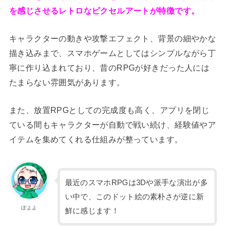
を感じさせるレトロなピクセルアートが特徴です。
キャラクターの動きや攻撃エフェクト、背景の細やかな
描き込みまで、スマホゲームとしてはシンプルながら丁
寧に作り込まれており、昔のRPGが好きだった人には
たまらない雰囲気があります。
また、放置RPGとしての完成度も高く、アプリを閉じ
ている間もキャラクターが自動で戦い続け、経験値やア
イテムを集めてくれる仕組みが整っています。
最近のスマホRPGは3Dや派手な演出が多
い中で、このドット絵の素朴さが逆に新
ぽよよ
鮮に感じます！