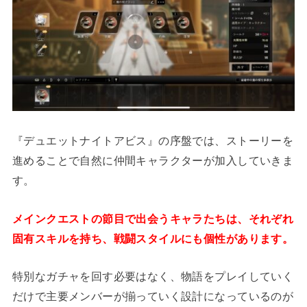
『デュエットナイトアビス』の序盤では、ストーリーを
進めることで自然に仲間キャラクターが加入していきま
す。
メインクエストの節目で出会うキャラたちは、それぞれ
固有スキルを持ち、戦闘スタイルにも個性があります。
特別なガチャを回す必要はなく、物語をプレイしていく
だけで主要メンバーが揃っていく設計になっているのが