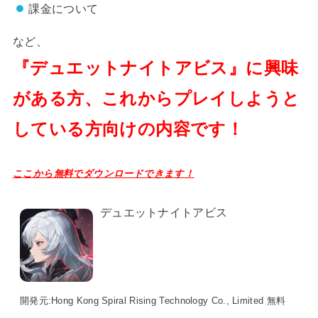
課金について
など、
『デュエットナイトアビス』に興味
がある方、これからプレイしようと
している方向けの内容です！
ここから無料でダウンロードできます！
デュエットナイトアビス
開発元:
Hong Kong Spiral Rising Technology Co., Limited
無料