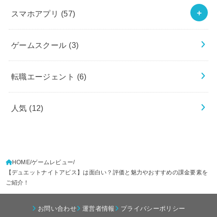
スマホアプリ
(57)
ゲームスクール
(3)
転職エージェント
(6)
人気
(12)
HOME
ゲームレビュー
【デュエットナイトアビス】は面白い？評価と魅力やおすすめの課金要素を
ご紹介！
お問い合わせ
運営者情報
プライバシーポリシー