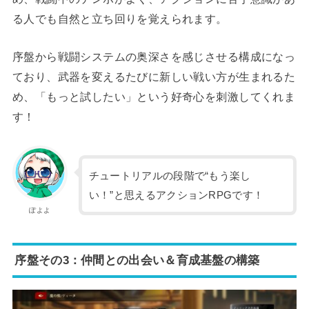
る人でも自然と立ち回りを覚えられます。
序盤から戦闘システムの奥深さを感じさせる構成になっ
ており、武器を変えるたびに新しい戦い方が生まれるた
め、「もっと試したい」という好奇心を刺激してくれま
す！
チュートリアルの段階で“もう楽し
い！”と思えるアクションRPGです！
ぽよよ
序盤その3：仲間との出会い＆育成基盤の構築