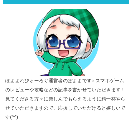
ぽよよれびゅーろぐ運営者のぽよよです♪ スマホゲーム
のレビューや攻略などの記事を書かせていただきます！
見てくださる方々に楽しんでもらえるように精一杯やら
せていただきますので、応援していただけると嬉しいで
す(^^)