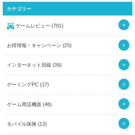
カテゴリー
ゲームレビュー
(701)
お得情報・キャンペーン
(25)
インターネット回線
(36)
ゲーミングPC
(17)
ゲーム周辺機器
(46)
モバイル保険
(12)