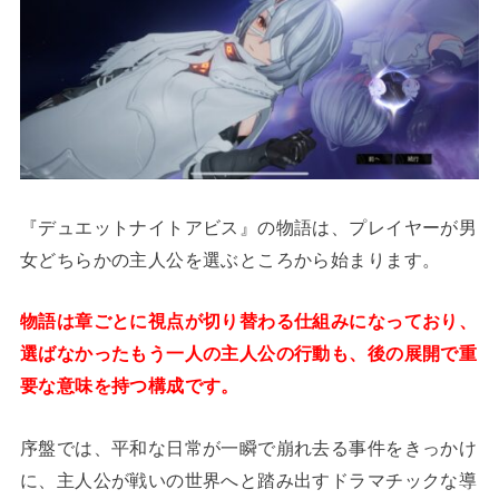
『デュエットナイトアビス』の物語は、プレイヤーが男
女どちらかの主人公を選ぶところから始まります。
物語は章ごとに視点が切り替わる仕組みになっており、
選ばなかったもう一人の主人公の行動も、後の展開で重
要な意味を持つ構成です。
序盤では、平和な日常が一瞬で崩れ去る事件をきっかけ
に、主人公が戦いの世界へと踏み出すドラマチックな導