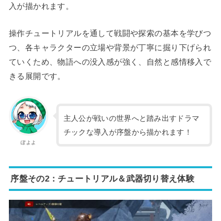
入が描かれます。
操作チュートリアルを通して戦闘や探索の基本を学びつ
つ、各キャラクターの立場や背景が丁寧に掘り下げられ
ていくため、物語への没入感が強く、自然と感情移入で
きる展開です。
主人公が戦いの世界へと踏み出すドラマ
チックな導入が序盤から描かれます！
ぽよよ
序盤その2：チュートリアル＆武器切り替え体験