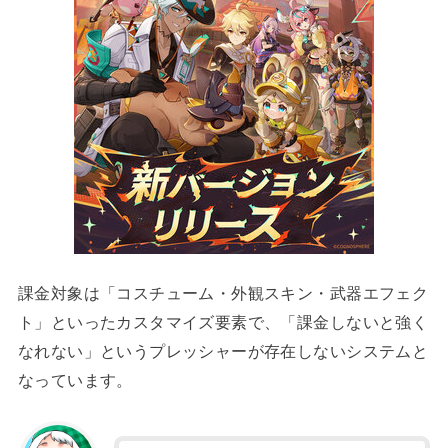
課金対象は「コスチューム・外観スキン・武器エフェク
ト」といったカスタマイズ要素で、「課金しないと強く
なれない」というプレッシャーが存在しないシステムと
なっています。