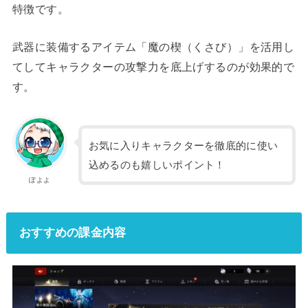
特徴です。
武器に装備するアイテム「魔の楔（くさび）」を活用し
てしてキャラクターの攻撃力を底上げするのが効果的で
す。
お気に入りキャラクターを徹底的に使い
込めるのも嬉しいポイント！
ぽよよ
おすすめの課金内容