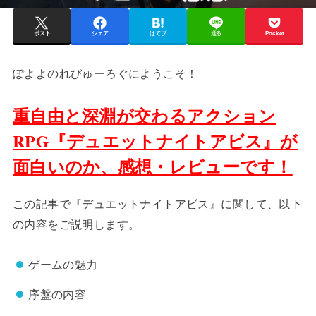
ポスト
シェア
はてブ
送る
Pocket
ぽよよのれびゅーろぐにようこそ！
重自由と深淵が交わるアクション
RPG『デュエットナイトアビス』が
面白いのか、感想・レビューです！
この記事で『デュエットナイトアビス』に関して、以下
の内容をご説明します。
ゲームの魅力
序盤の内容