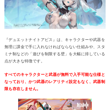
『デュエットナイトアビス』は、キャラクターや武器を
無理に課金で手に入れなければならない仕組みや、スタ
ミナ制などの「遊びを制限する壁」を大幅に排している
点が大きな特徴です。
すべてのキャラクターと武器が無料で入手可能な仕様と
なっており、かつ武器のレアリティ設定もなく、武器制
限も存在しません。