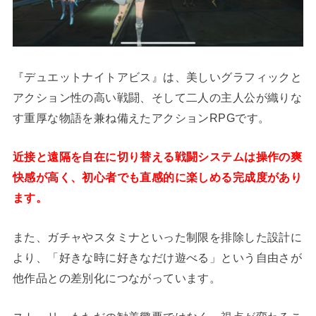
『デュエットナイトアビス』は、美しいグラフィックと
アクション性の高い戦闘、そして二人の主人公が織りな
す重厚な物語を兼ね備えたアクションRPGです。
近接と遠隔を自在に切り替える戦闘システムは操作の爽
快感が高く、初心者でも直感的に楽しめる完成度があり
ます。
また、ガチャやスタミナといった制限を排除した設計に
より、「好きな時に好きなだけ遊べる」という自由さが
他作品との差別化につながっています。