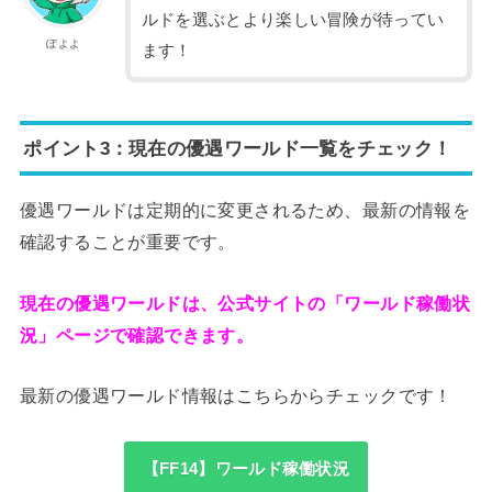
ルドを選ぶとより楽しい冒険が待ってい
ぽよよ
ます！
ポイント3：現在の優遇ワールド一覧をチェック！
優遇ワールドは定期的に変更されるため、最新の情報を
確認することが重要です。
現在の優遇ワールドは、公式サイトの「ワールド稼働状
況」ページで確認できます。
最新の優遇ワールド情報はこちらからチェックです！
【FF14】ワールド稼働状況