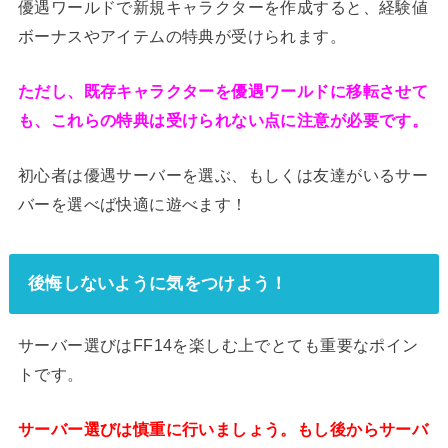
優遇ワールドで新規キャラクターを作成すると、経験値
ボーナスやアイテムの特典が受けられます。
ただし、既存キャラクターを優遇ワールドに移転させて
も、これらの特典は受けられない点に注意が必要です。
初心者は優遇サーバーを選ぶ、もしくは友達がいるサー
バーを選べば快適に遊べます！
後悔しないように気をつけよう！
サーバー選びはFF14を楽しむ上でとても重要なポイン
トです。
サーバー選びは慎重に行いましょう。もし後からサーバ