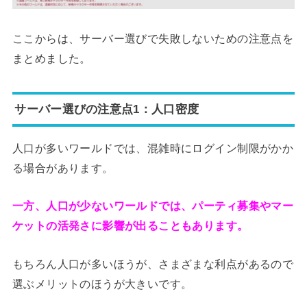
ここからは、サーバー選びで失敗しないための注意点を
まとめました。
サーバー選びの注意点1：人口密度
人口が多いワールドでは、混雑時にログイン制限がかか
る場合があります。
一方、人口が少ないワールドでは、パーティ募集やマー
ケットの活発さに影響が出ることもあります。
もちろん人口が多いほうが、さまざまな利点があるので
選ぶメリットのほうが大きいです。