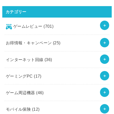
カテゴリー
ゲームレビュー
(701)
お得情報・キャンペーン
(25)
インターネット回線
(36)
ゲーミングPC
(17)
ゲーム周辺機器
(46)
モバイル保険
(12)