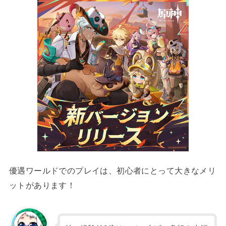
優遇ワールドでのプレイは、初心者にとって大きなメリ
ットがあります！