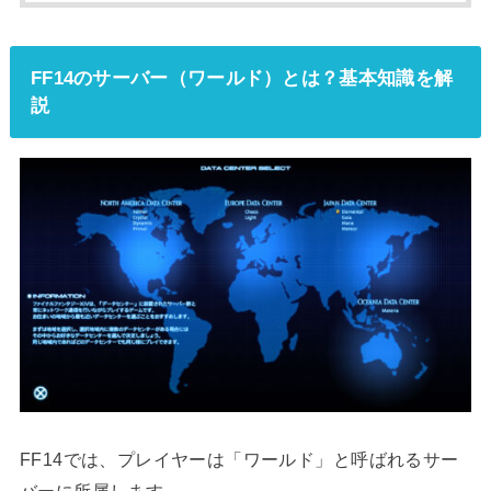
FF14のサーバー（ワールド）とは？基本知識を解
説
FF14では、プレイヤーは「ワールド」と呼ばれるサー
バーに所属します。