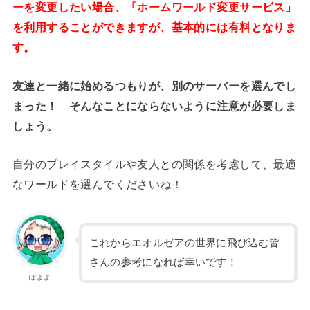
ーを変更したい場合、「ホームワールド変更サービス」
を利用することができますが、基本的には有料となりま
す。
友達と一緒に始めるつもりが、別のサーバーを選んでし
まった！ そんなことにならないように注意が必要しま
しょう。
自分のプレイスタイルや友人との関係を考慮して、最適
なワールドを選んでくださいね！
これからエオルゼアの世界に飛び込む皆
さんの参考になれば幸いです！
ぽよよ