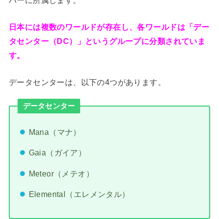
日本には複数のワールドが存在し、各ワールドは「デー
タセンター（DC）」というグループに分類されていま
す。
データセンターは、以下の4つがあります。
データセンター
Mana（マナ）
Gaia（ガイア）
Meteor（メテオ）
Elemental（エレメンタル）