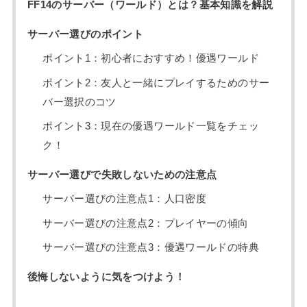
FF14のサーバー（ワールド）とは？基本知識を解説
サーバー選びのポイント
ポイント1：初心者におすすめ！優遇ワールド
ポイント2：友人と一緒にプレイするためのサー
バー選択のコツ
ポイント3：現在の優遇ワールド一覧をチェッ
ク！
サーバー選びで失敗しないための注意点
サーバー選びの注意点1：人口密度
サーバー選びの注意点2：プレイヤーの傾向
サーバー選びの注意点3：優遇ワールドの特典
後悔しないように気をつけよう！