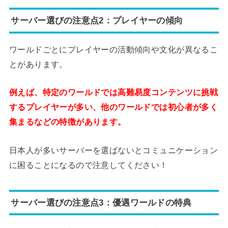
サーバー選びの注意点2：プレイヤーの傾向
ワールドごとにプレイヤーの活動傾向や文化が異なるこ
とがあります。
例えば、特定のワールドでは高難易度コンテンツに挑戦
するプレイヤーが多い、他のワールドでは初心者が多く
集まるなどの特徴があります。
日本人が多いサーバーを選ばないとコミュニケーション
に困ることになるので注意してください！
サーバー選びの注意点3：優遇ワールドの特典