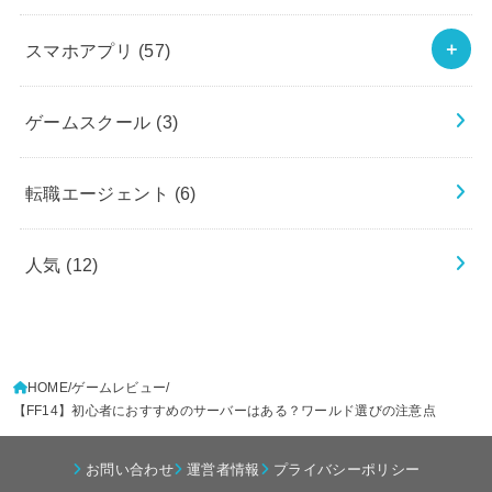
スマホアプリ
(57)
ゲームスクール
(3)
転職エージェント
(6)
人気
(12)
HOME
ゲームレビュー
【FF14】初心者におすすめのサーバーはある？ワールド選びの注意点
お問い合わせ
運営者情報
プライバシーポリシー