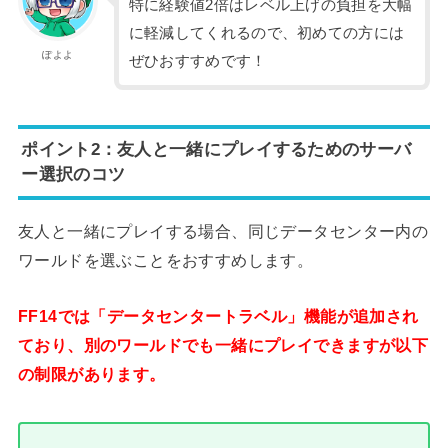
特に経験値2倍はレベル上げの負担を大幅
に軽減してくれるので、初めての方には
ぽよよ
ぜひおすすめです！
ポイント2：友人と一緒にプレイするためのサーバ
ー選択のコツ
友人と一緒にプレイする場合、同じデータセンター内の
ワールドを選ぶことをおすすめします。
FF14では「データセンタートラベル」機能が追加され
ており、別のワールドでも一緒にプレイできますが以下
の制限があります。