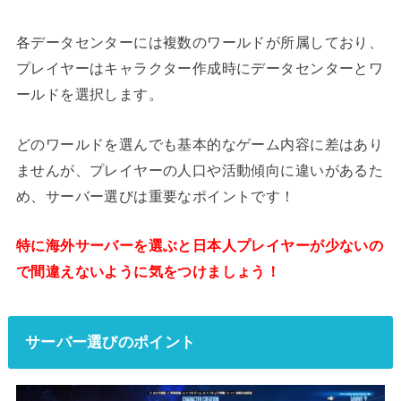
各データセンターには複数のワールドが所属しており、
プレイヤーはキャラクター作成時にデータセンターとワ
ールドを選択します。
どのワールドを選んでも基本的なゲーム内容に差はあり
ませんが、プレイヤーの人口や活動傾向に違いがあるた
め、サーバー選びは重要なポイントです！
特に海外サーバーを選ぶと日本人プレイヤーが少ないの
で間違えないように気をつけましょう！
サーバー選びのポイント