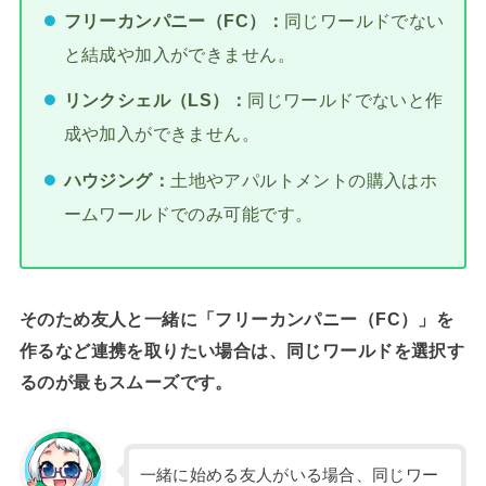
フリーカンパニー（FC）：
同じワールドでない
と結成や加入ができません。
リンクシェル（LS）：
同じワールドでないと作
成や加入ができません。
ハウジング：
土地やアパルトメントの購入はホ
ームワールドでのみ可能です。
そのため友人と一緒に「フリーカンパニー（FC）」を
作るなど連携を取りたい場合は、同じワールドを選択す
るのが最もスムーズです。
一緒に始める友人がいる場合、同じワー