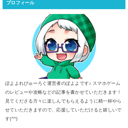
プロフィール
ぽよよれびゅーろぐ運営者のぽよよです♪ スマホゲーム
のレビューや攻略などの記事を書かせていただきます！
見てくださる方々に楽しんでもらえるように精一杯やら
せていただきますので、応援していただけると嬉しいで
す(^^)