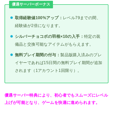
優遇サーバーボーナス
取得経験値100%アップ：
レベル79までの間、
経験値が2倍になります。
シルバーチョコボの羽根×10の入手：
特定の装
備品と交換可能なアイテムがもらえます。
無料プレイ期間の付与：
製品版購入済みのプレ
イヤーであれば15日間の無料プレイ期間が追加
されます（1アカウント1回限り）。
優遇サーバー特典により、初心者でもスムーズにレベル
上げが可能となり、ゲームを快適に進められます。