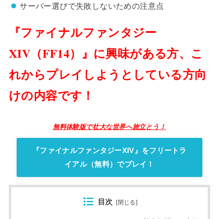
サーバー選びで失敗しないための注意点
『ファイナルファンタジー
XIV（FF14）』に興味がある方、こ
れからプレイしようとしている方向
けの内容です！
無料体験版で壮大な世界へ旅立とう！
『ファイナルファンタジーXIV』をフリートラ
イアル（無料）でプレイ！
目次
[
閉じる
]