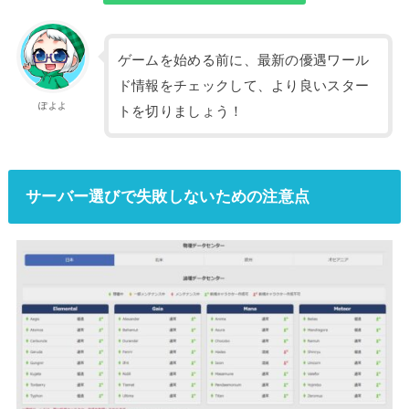
ゲームを始める前に、最新の優遇ワール
ド情報をチェックして、より良いスター
ぽよよ
トを切りましょう！
サーバー選びで失敗しないための注意点