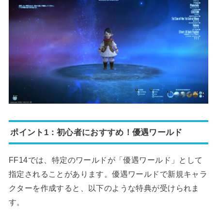
ポイント1：初心者におすすめ！優遇ワールド
FF14では、特定のワールドが「優遇ワールド」として
指定されることがあります。優遇ワールドで新規キャラ
クターを作成すると、以下のような特典が受けられま
す。