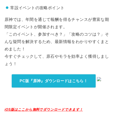
常設イベントの攻略ポイント
原神では、年間を通じて報酬を得るチャンスが豊富な期
間限定イベントが開催されます。
「このイベント、参加すべき？」「攻略のコツは？」そ
んな疑問を解決するため、最新情報をわかりやすくまと
めました！
今すぐチェックして、原石やモラを効率よく獲得しまし
ょう！
PC版『原神』ダウンロードはこちら！
iOS版はここから無料でダウンロードできます！