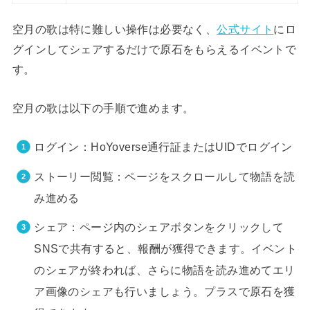
空月の歌は特に難しい操作は必要なく、
公式サイト
にロ
グインしてシェアするだけで原石をもらえるイベントで
す。
空月の歌は以下の手順で進めます。
ログイン：HoYoverse通行証またはUIDでログイン
ストーリー閲覧：ページをスクロールして物語を読
み進める
シェア：ページ内のシェアボタンをクリックして
SNSで共有すると、報酬が獲得できます。イベント
のシェアが終われば、さらに物語を読み進めてエリ
ア画像のシェアも行いましょう。プラスで原石を獲