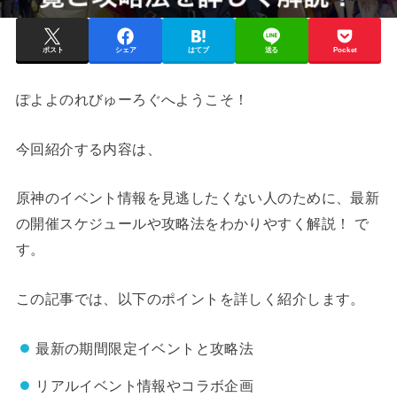
ポスト
シェア
はてブ
送る
Pocket
ぽよよのれびゅーろぐへようこそ！
今回紹介する内容は、
原神のイベント情報を見逃したくない人のために、最新
の開催スケジュールや攻略法をわかりやすく解説！ で
す。
この記事では、以下のポイントを詳しく紹介します。
最新の期間限定イベントと攻略法
リアルイベント情報やコラボ企画