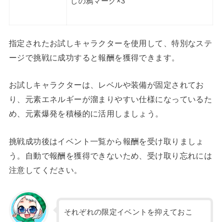
しの鴉マーク×3
指定されたお試しキャラクターを使用して、特別なステ
ージで挑戦に成功すると報酬を獲得できます。
お試しキャラクターは、レベルや装備が固定されてお
り、元素エネルギーが溜まりやすい仕様になっているた
め、元素爆発を積極的に活用しましょう。
挑戦成功後はイベント一覧から報酬を受け取りましょ
う。自動で報酬を獲得できないため、受け取り忘れには
注意してください。
それぞれの限定イベントを抑えておこ