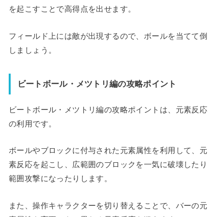
を起こすことで高得点を出せます。
フィールド上には敵が出現するので、ボールを当てて倒
しましょう。
ビートボール・メツトリ編の攻略ポイント
ビートボール・メツトリ編の攻略ポイントは、元素反応
の利用です。
ボールやブロックに付与された元素属性を利用して、元
素反応を起こし、広範囲のブロックを一気に破壊したり
範囲攻撃になったりします。
また、操作キャラクターを切り替えることで、バーの元