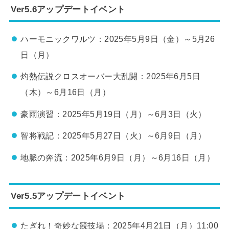
Ver5.6アップデートイベント
ハーモニックワルツ：2025年5月9日（金）～5月26
日（月）
灼熱伝説クロスオーバー大乱闘：2025年6月5日
（木）～6月16日（月）
豪雨演習：2025年5月19日（月）～6月3日（火）
智将戦記：2025年5月27日（火）～6月9日（月）
地脈の奔流：2025年6月9日（月）～6月16日（月）
Ver5.5アップデートイベント
たぎれ！奇妙な競技場：2025年4月21日（月）11:00