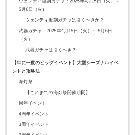
ウェンティ復刻ガチャ：2025年4月15日（火）～
5月6日（火）
ウェンティ復刻ガチャは引くべきか？
武器ガチャ：2025年4月15日（火）～ 5月6日
（火）
武器ガチャは引くべき？
【年に一度のビッグイベント】大型シーズナルイベ
ントと攻略法
海灯祭
【これまでの海灯祭開催期間】
周年イベント
4周年イベント
3周年イベント