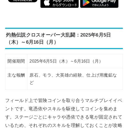
灼熱伝説クロスオーバー大乱闘：2025年6月5日
（木）～6月16日（月）
開催期間
2025年6月5日（木）～6月16日（月）
主な報酬
原石、モラ、大英雄の経験、仕上げ用魔鉱な
ど
フィールド上で冒険コインを取り合うマルチプレイイベ
ントです。竜憑依やスキルを駆使してコインを集めま
す。ステージごとにキャラや憑依できる竜が固定されて
いるため、それぞれのスキルを理解しておくことが攻略