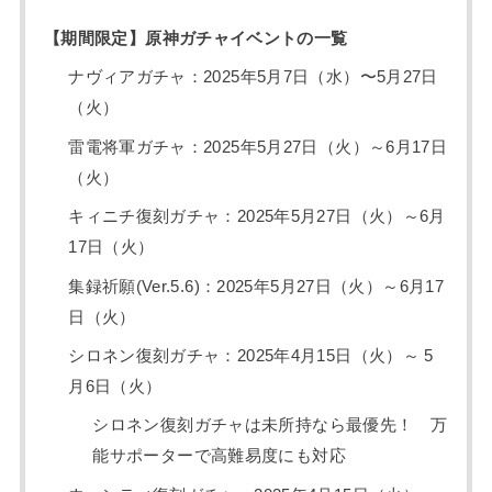
【期間限定】原神ガチャイベントの一覧
ナヴィアガチャ：2025年5月7日（水）〜5月27日
（火）
雷電将軍ガチャ：2025年5月27日（火）～6月17日
（火）
キィニチ復刻ガチャ：2025年5月27日（火）～6月
17日（火）
集録祈願(Ver.5.6)：2025年5月27日（火）～6月17
日（火）
シロネン復刻ガチャ：2025年4月15日（火）～ 5
月6日（火）
シロネン復刻ガチャは未所持なら最優先！ 万
能サポーターで高難易度にも対応