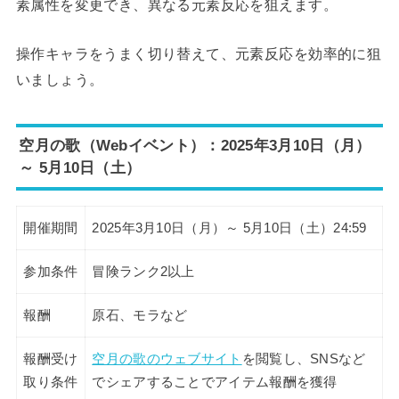
素属性を変更でき、異なる元素反応を狙えます。
操作キャラをうまく切り替えて、元素反応を効率的に狙
いましょう。
空月の歌（Webイベント）：2025年3月10日（月）
～ 5月10日（土）
開催期間
2025年3月10日（月）～ 5月10日（土）24:59
参加条件
冒険ランク2以上
報酬
原石、モラなど
報酬受け
空月の歌のウェブサイト
を閲覧し、SNSなど
取り条件
でシェアすることでアイテム報酬を獲得