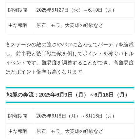
開催期間
2025年5月27日（火）～6月9日（月）
主な報酬
原石、モラ、大英雄の経験など
各ステージの敵の強さやバフに合わせてパーティを編成
し、前半戦と後半戦で敵を倒してポイントを稼ぐバトル
イベントです。難易度を調整することができ、高難易度
ほどポイント倍率も高くなります。
地脈の奔流：2025年6月9日（月）～6月16日（月）
開催期間
2025年6月9日（月）～6月16日（月）
主な報酬
原石、モラ、大英雄の経験など