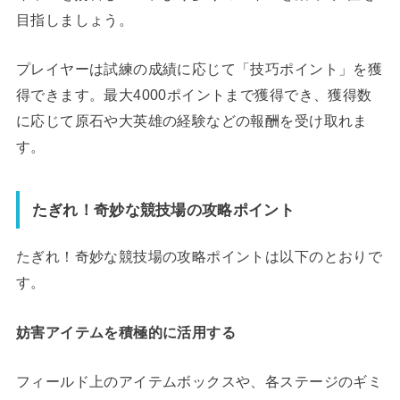
目指しましょう。
プレイヤーは試練の成績に応じて「技巧ポイント」を獲
得できます。最大4000ポイントまで獲得でき、獲得数
に応じて原石や大英雄の経験などの報酬を受け取れま
す。
たぎれ！奇妙な競技場の攻略ポイント
たぎれ！奇妙な競技場の攻略ポイントは以下のとおりで
す。
妨害アイテムを積極的に活用する
フィールド上のアイテムボックスや、各ステージのギミ