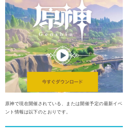
原神で現在開催されている、または開催予定の最新イベ
ント情報は以下のとおりです。