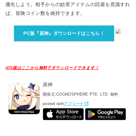
優先しよう。相手からの妨害アイテムの回避を意識すれ
ば、冒険コイン数を維持できます。
PC版『原神』ダウンロードはこちら！
iOS版はここから無料でダウンロードできます！
原神
開発元:
COGNOSPHERE PTE. LTD.
無料
posted with
アプリーチ