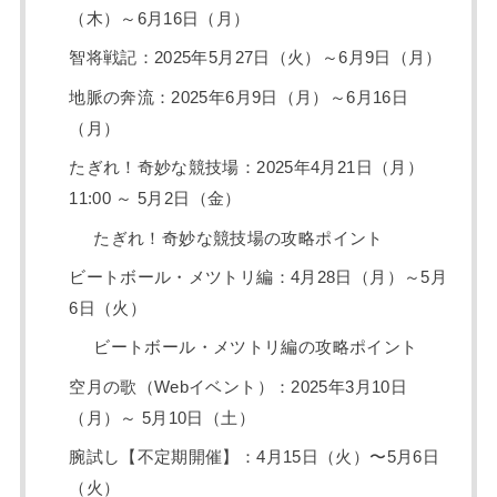
（木）～6月16日（月）
智将戦記：2025年5月27日（火）～6月9日（月）
地脈の奔流：2025年6月9日（月）～6月16日
（月）
たぎれ！奇妙な競技場：2025年4月21日（月）
11:00 ～ 5月2日（金）
たぎれ！奇妙な競技場の攻略ポイント
ビートボール・メツトリ編：4月28日（月）～5月
6日（火）
ビートボール・メツトリ編の攻略ポイント
空月の歌（Webイベント）：2025年3月10日
（月）～ 5月10日（土）
腕試し【不定期開催】：4月15日（火）〜5月6日
（火）