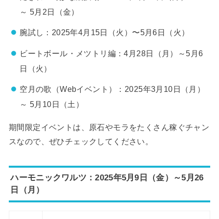
～ 5月2日（金）
腕試し：2025年4月15日（火）〜5月6日（火）
ビートボール・メツトリ編：4月28日（月）～5月6
日（火）
空月の歌（Webイベント）：2025年3月10日（月）
～ 5月10日（土）
期間限定イベントは、原石やモラをたくさん稼ぐチャン
スなので、ぜひチェックしてください。
ハーモニックワルツ：2025年5月9日（金）～5月26
日（月）