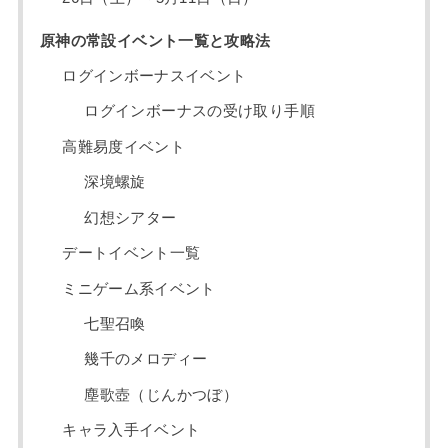
原神の常設イベント一覧と攻略法
ログインボーナスイベント
ログインボーナスの受け取り手順
高難易度イベント
深境螺旋
幻想シアター
デートイベント一覧
ミニゲーム系イベント
七聖召喚
幾千のメロディー
塵歌壺（じんかつぼ）
キャラ入手イベント