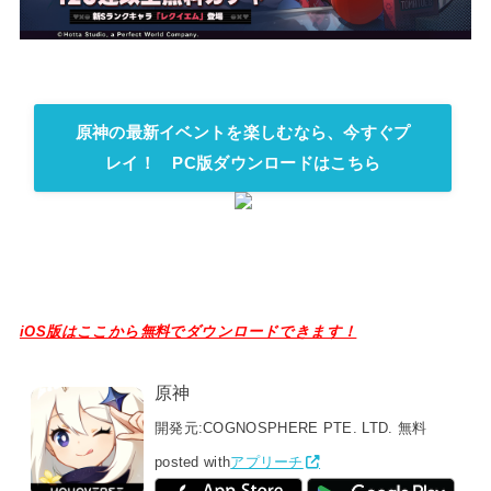
原神の最新イベントを楽しむなら、今すぐプ
レイ！ PC版ダウンロードはこちら
iOS版はここから無料でダウンロードできます！
原神
開発元:
COGNOSPHERE PTE. LTD.
無料
posted with
アプリーチ