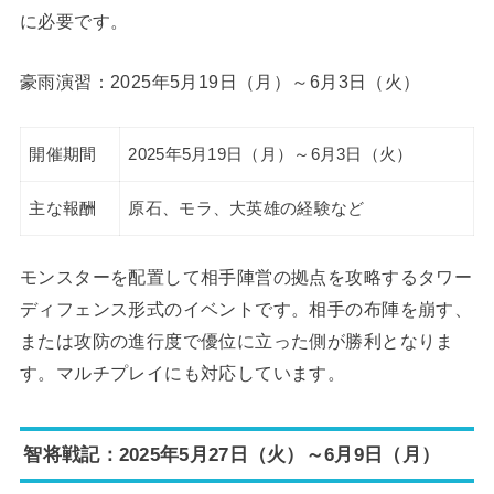
に必要です。
豪雨演習：2025年5月19日（月）～6月3日（火）
開催期間
2025年5月19日（月）～6月3日（火）
主な報酬
原石、モラ、大英雄の経験など
モンスターを配置して相手陣営の拠点を攻略するタワー
ディフェンス形式のイベントです。相手の布陣を崩す、
または攻防の進行度で優位に立った側が勝利となりま
す。マルチプレイにも対応しています。
智将戦記：2025年5月27日（火）～6月9日（月）