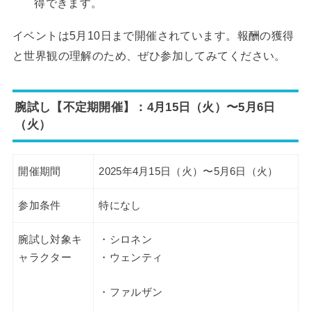
得できます。
イベントは5月10日まで開催されています。報酬の獲得
と世界観の理解のため、ぜひ参加してみてください。
腕試し【不定期開催】：4月15日（火）〜5月6日
（火）
開催期間
2025年4月15日（火）〜5月6日（火）
参加条件
特になし
腕試し対象キ
・シロネン
ャラクター
・ウェンティ
・ファルザン