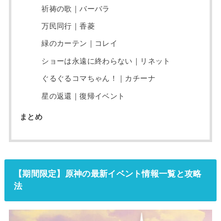
祈祷の歌｜バーバラ
万民同行｜香菱
緑のカーテン｜コレイ
ショーは永遠に終わらない｜リネット
ぐるぐるコマちゃん！｜カチーナ
星の返還｜復帰イベント
まとめ
【期間限定】原神の最新イベント情報一覧と攻略
法