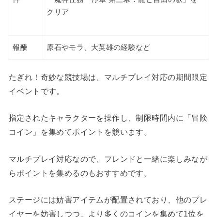
クリア
報酬
原石やモラ、大英雄の経験など
たぎれ！奇妙な競技場は、マルチプレイ対応の期間限定
イベントです。
指定されたキャラクターを操作し、制限時間内に「冒険
コイン」を集めてポイントを競います。
マルチプレイ対応なので、フレンドと一緒に楽しみなが
らポイントを集めるのもおすすめです。
ステージには妨害アイテムが配置されており、他のプレ
イヤーを妨害しつつ、より多くのコインを集めて1位を