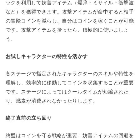
ックを利用して妨害アイテム（爆弾・ミサイル・衝撃波
など）を獲得できます。攻撃アイテムが命中すると相手
の冒険コインを減らし、自分はコインを稼ぐことが可能
です。攻撃アイテムを拾ったら、積極的に使いましょ
う。
お試しキャラクターの特性を活かす
各ステージで指定されたキャラクターのスキルや特性を
理解し、効率的に移動してコインを収集することが重要
です。ステージによってはクールタイムが短縮された
り、燃素が消費されなかったりします。
終了直前の立ち回り
終盤はコインを守る戦略が重要！妨害アイテムの回避を