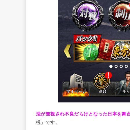
法が無視され不良だらけとなった日本を舞台
極」です。