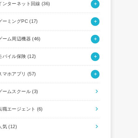
インターネット回線
(36)
ゲーミングPC
(17)
ゲーム周辺機器
(46)
モバイル保険
(12)
スマホアプリ
(57)
ゲームスクール
(3)
転職エージェント
(6)
人気
(12)