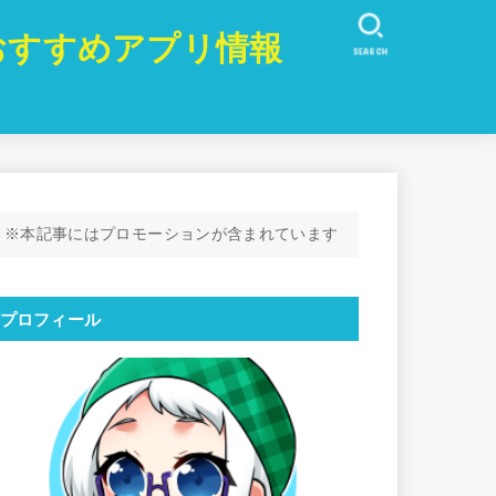
おすすめアプリ情報
SEARCH
※本記事にはプロモーションが含まれています
プロフィール