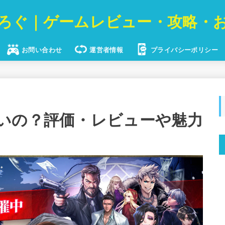
ろぐ｜ゲームレビュー・攻略・
お問い合わせ
運営者情報
プライバシーポリシー
いの？評価・レビューや魅力