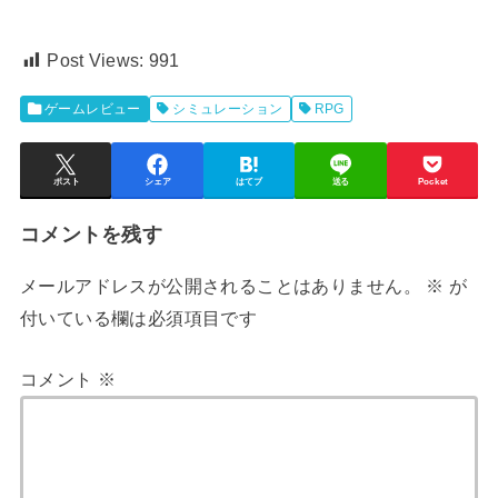
Post Views:
991
ゲームレビュー
シミュレーション
RPG
ポスト
シェア
はてブ
送る
Pocket
コメントを残す
メールアドレスが公開されることはありません。
※
が
付いている欄は必須項目です
コメント
※