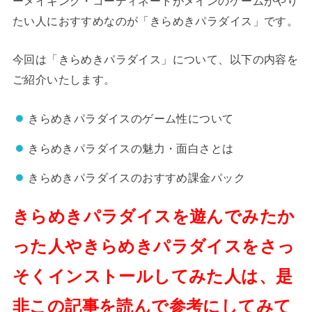
ーメイキング・コーディネートがメインのゲームがやり
たい人におすすめなのが「きらめきパラダイス」です。
今回は「きらめきパラダイス」について、以下の内容を
ご紹介いたします。
きらめきパラダイスのゲーム性について
きらめきパラダイスの魅力・面白さとは
きらめきパラダイスのおすすめ課金パック
きらめきパラダイスを遊んでみたか
った人やきらめきパラダイスをさっ
そくインストールしてみた人は、是
非この記事を読んで参考にしてみて