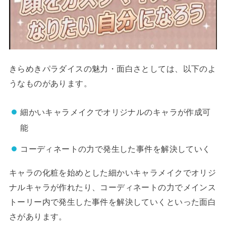
きらめきパラダイスの魅力・面白さとしては、以下のよ
うなものがあります。
細かいキャラメイクでオリジナルのキャラが作成可
能
コーディネートの力で発生した事件を解決していく
キャラの化粧を始めとした細かいキャラメイクでオリジ
ナルキャラが作れたり、コーディネートの力でメインス
トーリー内で発生した事件を解決していくといった面白
さがあります。