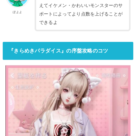
えてイケメン・かわいいモンスターのサ
ぽよよ
ポートによってより点数を上げることが
できるよ
『きらめきパラダイス』の序盤攻略のコツ