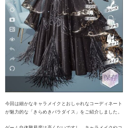
今回は細かなキャラメイクとおしゃれなコーディネート
が魅力的な「きらめきパラダイス」をご紹介しました。
ゲーム自体難易度は高くないですし、キャラメイクやコ