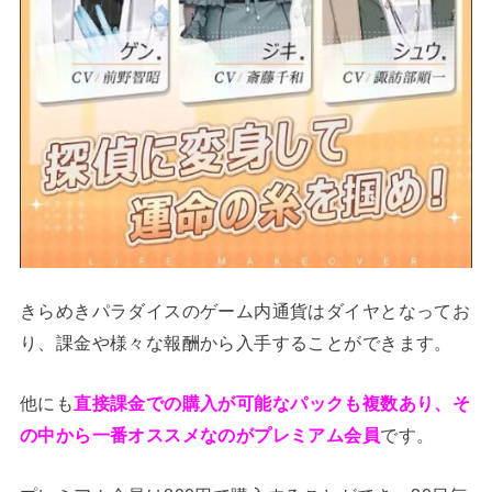
きらめきパラダイスのゲーム内通貨はダイヤとなってお
り、課金や様々な報酬から入手することができます。
他にも
直接課金での購入が可能なパックも複数あり、そ
の中から一番オススメなのがプレミアム会員
です。