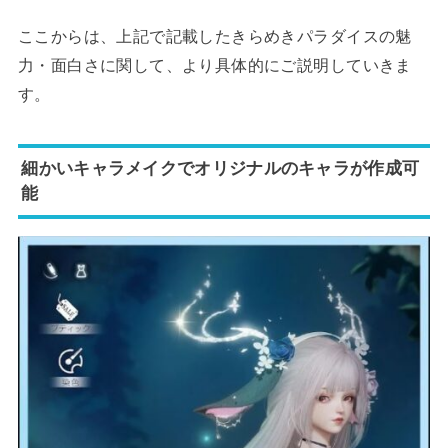
ここからは、上記で記載したきらめきパラダイスの魅
力・面白さに関して、より具体的にご説明していきま
す。
細かいキャラメイクでオリジナルのキャラが作成可
能