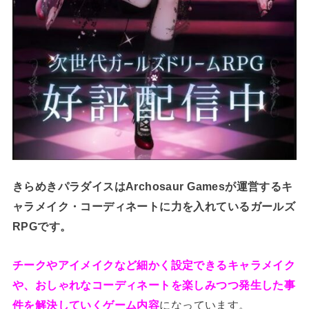
きらめきパラダイスはArchosaur Gamesが運営するキ
ャラメイク・コーディネートに力を入れているガールズ
RPGです。
チークやアイメイクなど細かく設定できるキャラメイク
や、おしゃれなコーディネートを楽しみつつ発生した事
件を解決していくゲーム内容
になっています。