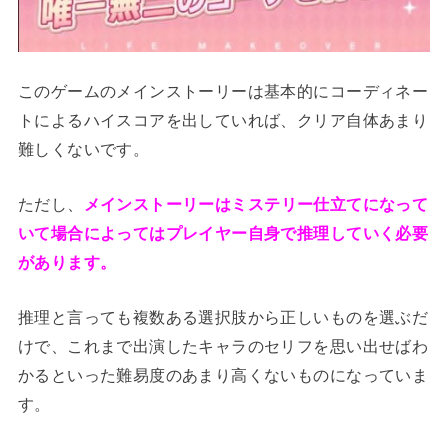
このゲームのメインストーリーは基本的にコーディネー
トによるハイスコアを出していれば、クリア自体あまり
難しくないです。
ただし、
メインストーリーはミステリー仕立てになって
いて場合によってはプレイヤー自身で推理していく必要
があります。
推理と言っても複数ある選択肢から正しいものを選ぶだ
けで、これまで出演したキャラのセリフを思い出せばわ
かるといった難易度のあまり高くないものになっていま
す。