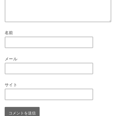
名前
メール
サイト