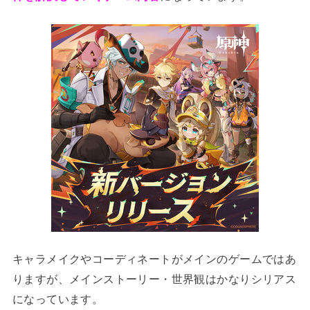
キャラメイクやコーディネートがメインのゲームではあ
りますが、メインストーリー・世界観はかなりシリアス
になっています。