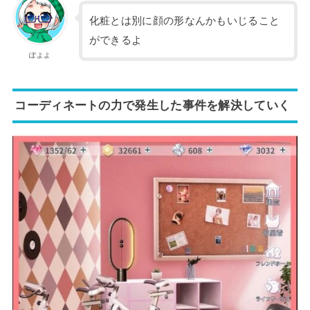
化粧とは別に顔の形なんかもいじること
ができるよ
ぽよよ
コーディネートの力で発生した事件を解決していく