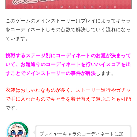
このゲームのメインストーリーはプレイによってキャラ
をコーディネートしその点数で解決していく流れになっ
ています。
挑戦するステージ別にコーディネートのお題が決まって
いて、お題通りのコーディネートを行いハイスコアを出
すことでメインストーリーの事件が解決
します。
衣装はおしゃれなものが多く、ストーリー進行やガチャ
で手に入れたものでキャラを着せ替えて遊ぶことも可能
です。
プレイヤーキャラのコーディネートに加