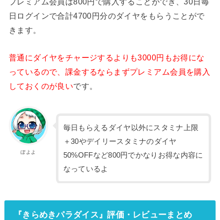
プレミアム会員は800円で購入することができ、30日毎
日ログインで合計4700円分のダイヤをもらうことがで
きます。
普通にダイヤをチャージするよりも3000円もお得にな
っているので、課金するならまずプレミアム会員を購入
しておくのが良い
です。
毎日もらえるダイヤ以外にスタミナ上限
＋30やデイリースタミナのダイヤ
ぽよよ
50%OFFなど800円でかなりお得な内容に
なっているよ
『きらめきパラダイス』評価・レビューまとめ