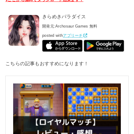
きらめきパラダイス
開発元:
Archosaur Games
無料
posted with
アプリーチ
こちらの記事もおすすめになります！