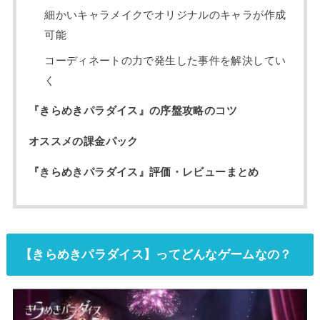
細かいキャラメイクでオリジナルのキャラが作成
可能
コーディネートの力で発生した事件を解決してい
く
『きらめきパラダイス』の序盤攻略のコツ
オススメの課金パック
『きらめきパラダイス』評価・レビューまとめ
【きらめきパラダイス】ってどんなゲームなの？