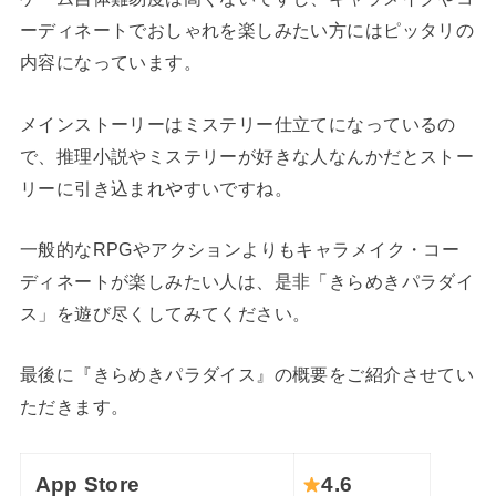
ーディネートでおしゃれを楽しみたい方にはピッタリの
内容になっています。
メインストーリーはミステリー仕立てになっているの
で、推理小説やミステリーが好きな人なんかだとストー
リーに引き込まれやすいですね。
一般的なRPGやアクションよりもキャラメイク・コー
ディネートが楽しみたい人は、是非「きらめきパラダイ
ス」を遊び尽くしてみてください。
最後に『きらめきパラダイス』の概要をご紹介させてい
ただきます。
App Store
4.6