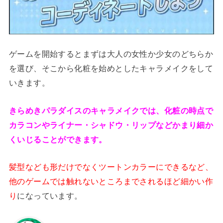
ゲームを開始するとまずは大人の女性か少女のどちらか
を選び、そこから化粧を始めとしたキャラメイクをして
いきます。
きらめきパラダイスのキャラメイクでは、化粧の時点で
カラコンやライナー・シャドウ・リップなどかまり細か
くいじることができます。
髪型なども形だけでなくツートンカラーにできるなど、
他のゲームでは触れないところまでされるほど細かい作
り
になっています。