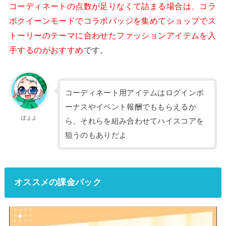
コーディネートの点数が足りなくて詰まる場合は、コラ
ボクイーンモードでコラボバッジを集めてショップでス
トーリーのテーマに合わせたファッションアイテムを入
手するのがおすすめ
です。
コーディネート用アイテムはログインボ
ーナスやイベント報酬でももらえるか
ぽよよ
ら、それらを組み合わせてハイスコアを
狙うのもありだよ
オススメの課金パック