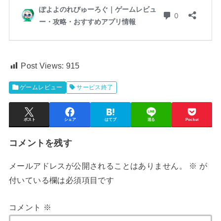
Post Views:
915
ゲームレビュー
サービス終了
ポスト
シェア
はてブ
送る
Pocket
コメントを残す
メールアドレスが公開されることはありません。
※
が
付いている欄は必須項目です
コメント
※