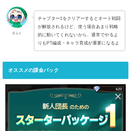
チャプター1をクリアーするとオート戦闘
が解放されるけど、使う場合あまり戦略
ぽよよ
的に動いてくれないから、通常でやるよ
りもPT編成・キャラ育成が重要になるよ
オススメの課金パック