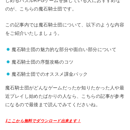
しめるパズルRPGゲームを探している人におすすめな
のが、こちらの魔石騎士団です。
この記事内では魔石騎士団について、以下のような内容
をご紹介いたしましょう。
魔石騎士団の魅力的な部分や面白い部分について
魔石騎士団の序盤攻略のコツ
魔石騎士団でのオススメ課金パック
魔石騎士団がどんなゲームだったか知りたかった人や最
近プレイし始めたばかりの人なら、こちらの記事が参考
になるので最後まで読んでみてくださいね。
⇩ここから無料でダウンロード出来ます！