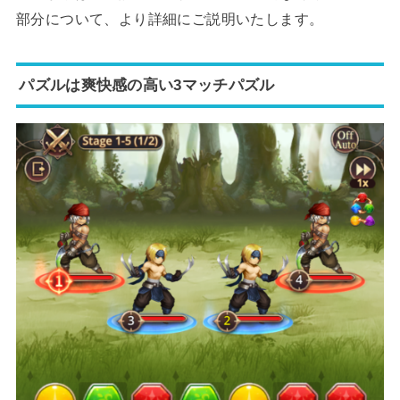
部分について、より詳細にご説明いたします。
パズルは爽快感の高い3マッチパズル