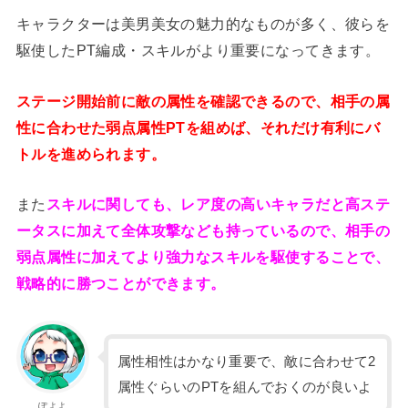
キャラクターは美男美女の魅力的なものが多く、彼らを
駆使したPT編成・スキルがより重要になってきます。
ステージ開始前に敵の属性を確認できるので、相手の属
性に合わせた弱点属性PTを組めば、それだけ有利にバ
トルを進められます。
また
スキルに関しても、レア度の高いキャラだと高ステ
ータスに加えて全体攻撃なども持っているので、相手の
弱点属性に加えてより強力なスキルを駆使することで、
戦略的に勝つことができます。
属性相性はかなり重要で、敵に合わせて2
属性ぐらいのPTを組んでおくのが良いよ
ぽよよ