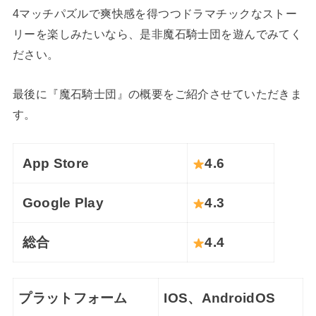
4マッチパズルで爽快感を得つつドラマチックなストー
リーを楽しみたいなら、是非魔石騎士団を遊んでみてく
ださい。
最後に『魔石騎士団』の概要をご紹介させていただきま
す。
App Store
4.6
Google Play
4.3
総合
4.4
プラットフォーム
IOS、AndroidOS