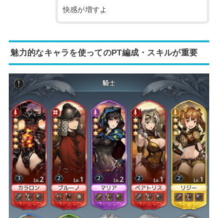
快感が増すよ
魅力的なキャラを使ってのPT編成・スキルが重要