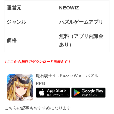
運営元
NEOWIZ
ジャンル
パズルゲームアプリ
無料（アプリ内課金
価格
あり）
⇩ここから無料でダウンロード出来ます！
魔石騎士団 : Puzzle War – パズル
RPG
こちらの記事もおすすめになります！