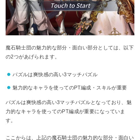
魔石騎士団の魅力的な部分・面白い部分としては、以下
の2つがあげられます。
パズルは爽快感の高い3マッチパズル
魅力的なキャラを使ってのPT編成・スキルが重要
パズルは爽快感の高い3マッチパズルとなっており、魅
力的なキャラを使ってのPT編成が重要になっていま
す。
ここからは、上記の魔石騎士団の魅力的な部分・面白い