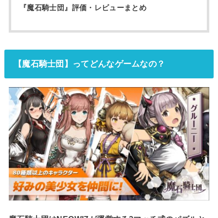
『魔石騎士団』評価・レビューまとめ
【魔石騎士団】ってどんなゲームなの？