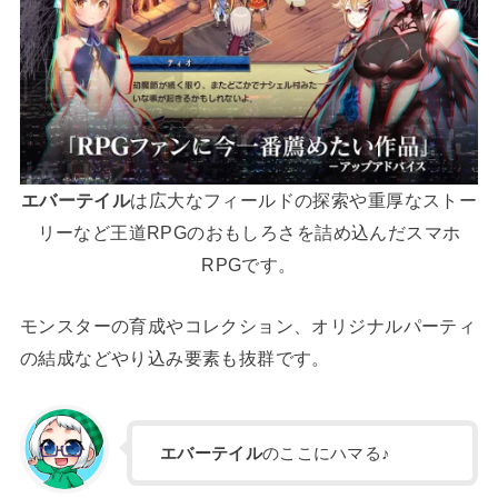
エバーテイル
は広大なフィールドの探索や重厚なストー
リーなど王道RPGのおもしろさを詰め込んだスマホ
RPGです。
モンスターの育成やコレクション、オリジナルパーティ
の結成などやり込み要素も抜群です。
エバーテイル
のここにハマる♪