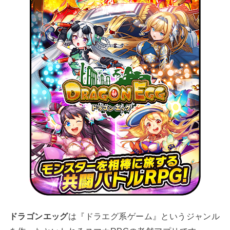
ドラゴンエッグ
は『ドラエグ系ゲーム』というジャンル