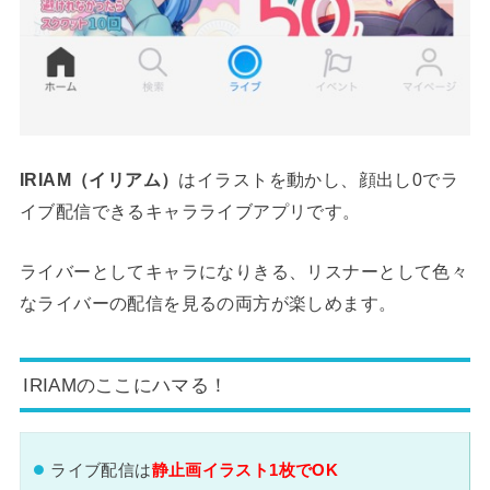
IRIAM（イリアム）
はイラストを動かし、顔出し0でラ
イブ配信できるキャラライブアプリです。
ライバーとしてキャラになりきる、リスナーとして色々
なライバーの配信を見るの両方が楽しめます。
IRIAMのここにハマる！
ライブ配信は
静止画イラスト1枚でOK