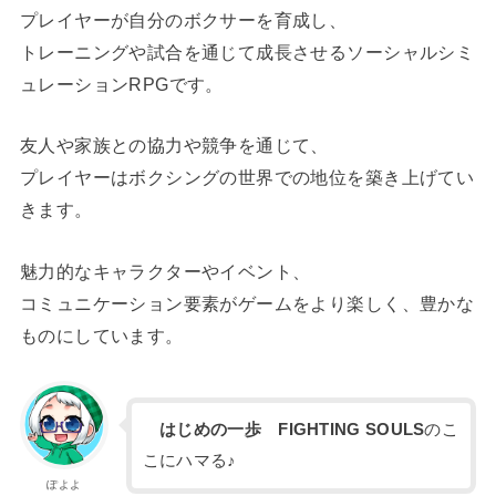
プレイヤーが自分のボクサーを育成し、
トレーニングや試合を通じて成長させるソーシャルシミ
ュレーションRPGです。
友人や家族との協力や競争を通じて、
プレイヤーはボクシングの世界での地位を築き上げてい
きます。
魅力的なキャラクターやイベント、
コミュニケーション要素がゲームをより楽しく、豊かな
ものにしています。
はじめの一歩 FIGHTING SOULS
のこ
こにハマる♪
ぽよよ