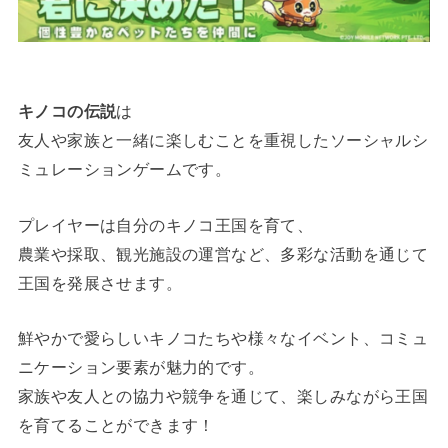
キノコの伝説
は
友人や家族と一緒に楽しむことを重視したソーシャルシ
ミュレーションゲームです。
プレイヤーは自分のキノコ王国を育て、
農業や採取、観光施設の運営など、多彩な活動を通じて
王国を発展させます。
鮮やかで愛らしいキノコたちや様々なイベント、コミュ
ニケーション要素が魅力的です。
家族や友人との協力や競争を通じて、楽しみながら王国
を育てることができます！