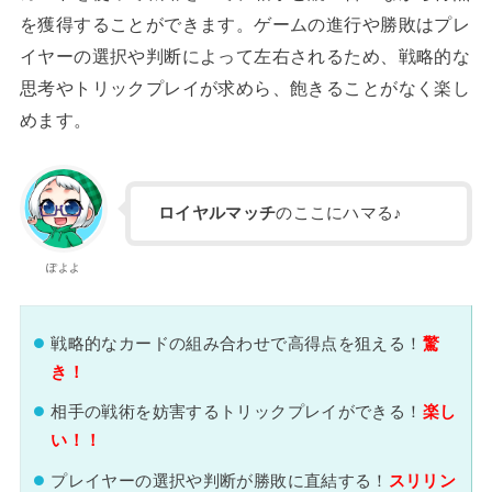
を獲得することができます。ゲームの進行や勝敗はプレ
イヤーの選択や判断によって左右されるため、戦略的な
思考やトリックプレイが求めら、飽きることがなく楽し
めます。
ロイヤルマッチ
のここにハマる♪
ぽよよ
戦略的なカードの組み合わせで高得点を狙える！
驚
き！
相手の戦術を妨害するトリックプレイができる！
楽し
い！！
プレイヤーの選択や判断が勝敗に直結する！
スリリン