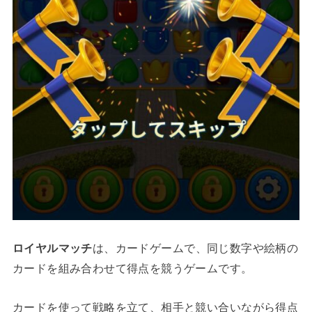
ロイヤルマッチ
は、カードゲームで、同じ数字や絵柄の
カードを組み合わせて得点を競うゲームです。
カードを使って戦略を立て、相手と競い合いながら得点