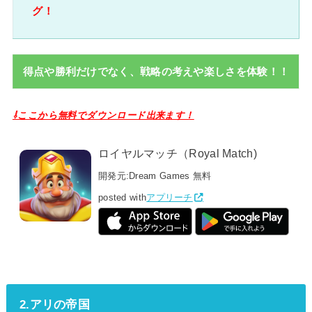
グ！
得点や勝利だけでなく、戦略の考えや楽しさを体験！！
⇩ここから無料でダウンロード出来ます！
ロイヤルマッチ（Royal Match)
開発元:
Dream Games
無料
posted with
アプリーチ
2.アリの帝国