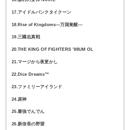
17.アイドルバンクタイクーン
18.Rise of Kingdoms―万国覚醒―
19.三國志真戦
20.THE KING OF FIGHTERS ’98UM OL
21.マージから夜更かし
22.Dice Dreams™
23.ファミリーアイランド
24.原神
25.最強でんでん
26.新信長の野望