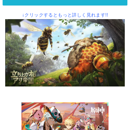
↓クリックするともっと詳しく見れます!!