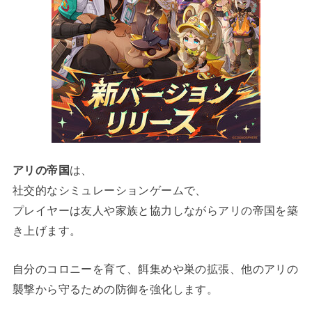
アリの帝国
は、
社交的なシミュレーションゲームで、
プレイヤーは友人や家族と協力しながらアリの帝国を築
き上げます。
自分のコロニーを育て、餌集めや巣の拡張、他のアリの
襲撃から守るための防御を強化します。