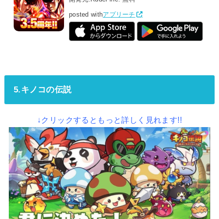
posted with
アプリーチ
5.キノコの伝説
↓クリックするともっと詳しく見れます!!